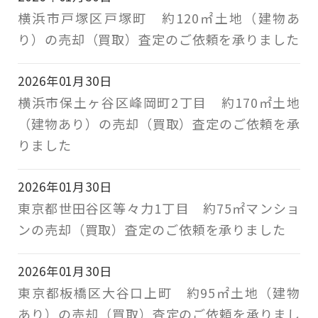
横浜市戸塚区戸塚町 約120㎡土地（建物あ
り）の売却（買取）査定のご依頼を承りました
2026年01月30日
横浜市保土ヶ谷区峰岡町2丁目 約170㎡土地
（建物あり）の売却（買取）査定のご依頼を承
りました
2026年01月30日
東京都世田谷区等々力1丁目 約75㎡マンショ
ンの売却（買取）査定のご依頼を承りました
2026年01月30日
東京都板橋区大谷口上町 約95㎡土地（建物
あり）の売却（買取）査定のご依頼を承りまし