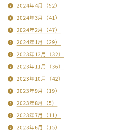
2024年4月（52）
2024年3月（41）
2024年2月（47）
2024年1月（29）
2023年12月（32）
2023年11月（36）
2023年10月（42）
2023年9月（19）
2023年8月（5）
2023年7月（11）
2023年6月（15）