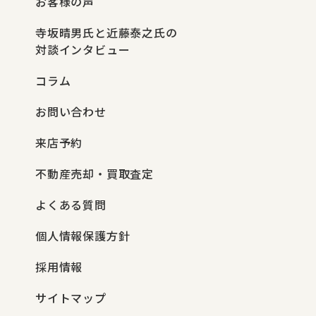
お客様の声
寺坂晴男氏と近藤泰之氏の
対談インタビュー
コラム
お問い合わせ
来店予約
不動産売却・買取査定
よくある質問
個人情報保護方針
採用情報
サイトマップ