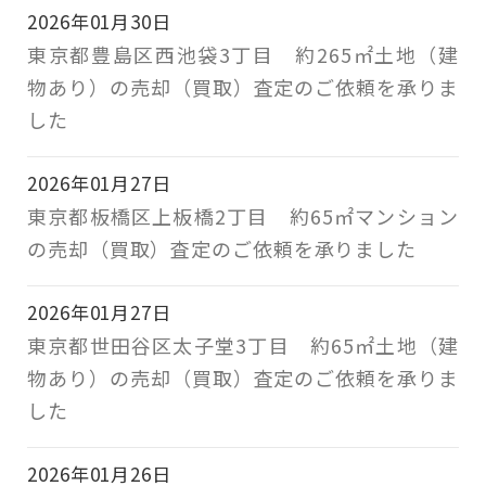
2026年01月30日
東京都豊島区西池袋3丁目 約265㎡土地（建
物あり）の売却（買取）査定のご依頼を承りま
した
2026年01月27日
東京都板橋区上板橋2丁目 約65㎡マンション
の売却（買取）査定のご依頼を承りました
2026年01月27日
東京都世田谷区太子堂3丁目 約65㎡土地（建
物あり）の売却（買取）査定のご依頼を承りま
した
2026年01月26日