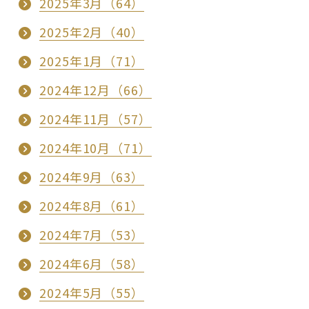
2025年3月（64）
2025年2月（40）
2025年1月（71）
2024年12月（66）
2024年11月（57）
2024年10月（71）
2024年9月（63）
2024年8月（61）
2024年7月（53）
2024年6月（58）
2024年5月（55）