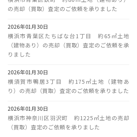
の売却（買取）査定のご依頼を承りました
2026年01月30日
横浜市青葉区たちばな台1丁目 約65㎡土地
（建物あり）の売却（買取）査定のご依頼を承
りました
2026年01月30日
横須賀市鴨居3丁目 約175㎡土地（建物あ
り）の売却（買取）査定のご依頼を承りました
2026年01月30日
横浜市神奈川区羽沢町 約1225㎡土地の売却
（買取）査定のご依頼を承りました