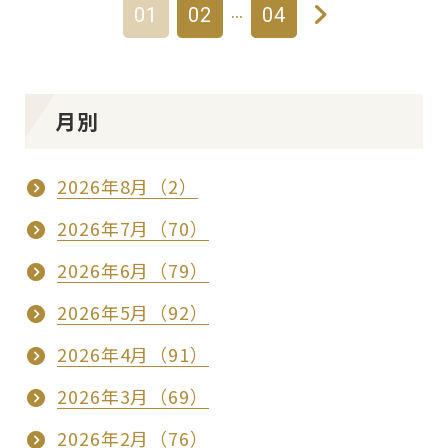
…
01
02
04
月別
2026年8月（2）
2026年7月（70）
2026年6月（79）
2026年5月（92）
2026年4月（91）
2026年3月（69）
2026年2月（76）