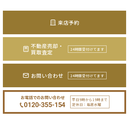
来店予約
不動産売却・
24時間受付けてます
買取査定
お問い合わせ
24時間受付けてます
お電話でのお問い合わせ
平日9時から19時まで
0120-355-154
定休日：毎週水曜