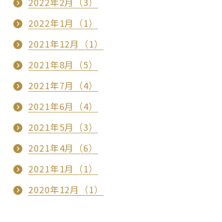
2022年2月（3）
2022年1月（1）
2021年12月（1）
2021年8月（5）
2021年7月（4）
2021年6月（4）
2021年5月（3）
2021年4月（6）
2021年1月（1）
2020年12月（1）