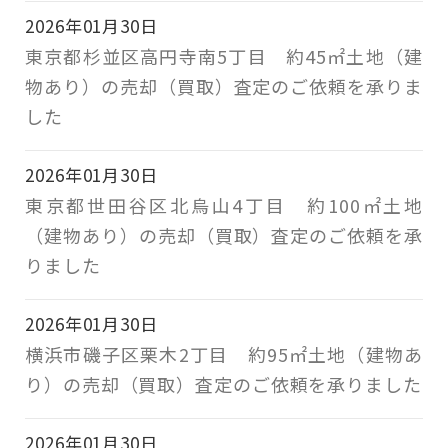
2026年01月30日
東京都杉並区高円寺南5丁目 約45㎡土地（建
物あり）の売却（買取）査定のご依頼を承りま
した
2026年01月30日
東京都世田谷区北烏山4丁目 約100㎡土地
（建物あり）の売却（買取）査定のご依頼を承
りました
2026年01月30日
横浜市磯子区栗木2丁目 約95㎡土地（建物あ
り）の売却（買取）査定のご依頼を承りました
2026年01月30日