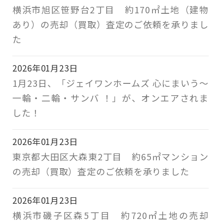
横浜市旭区笹野台2丁目 約170㎡土地（建物
あり）の売却（買取）査定のご依頼を承りまし
た
2026年01月23日
1月23日、「ジェイワンホームズ 心にまいう～
一輪・二輪・サンバ ！」が、オンエアされま
した！
2026年01月23日
東京都大田区大森東2丁目 約65㎡マンション
の売却（買取）査定のご依頼を承りました
2026年01月23日
横浜市磯子区森5丁目 約720㎡土地の売却