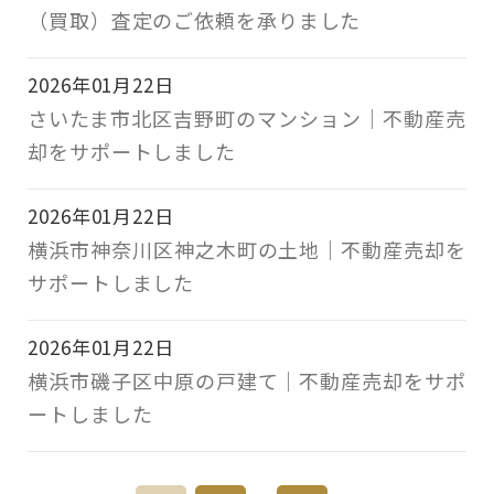
（買取）査定のご依頼を承りました
2026年01月22日
さいたま市北区吉野町のマンション｜不動産売
却をサポートしました
2026年01月22日
横浜市神奈川区神之木町の土地｜不動産売却を
サポートしました
2026年01月22日
横浜市磯子区中原の戸建て｜不動産売却をサポ
ートしました