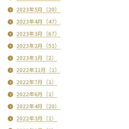
2023年5月（20）
2023年4月（47）
2023年3月（67）
2023年2月（51）
2023年1月（2）
2022年11月（1）
2022年7月（1）
2022年6月（1）
2022年4月（20）
2022年3月（1）