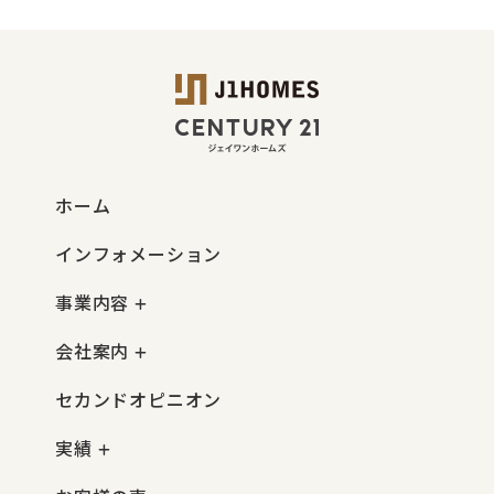
ホーム
インフォメーション
事業内容
会社案内
セカンドオピニオン
実績