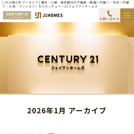
| 2026年1月 アーカイブ | 横浜・川崎・東京都内の不動産（新築一戸建て・中古一戸建
て・土地・マンション）ならセンチュリー21ジェイワンホームズ
お問い合わせ
2026年1月 アーカイブ