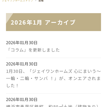
ジェイワンホームズトップ
投稿
2026年1月 アーカイブ
2026年01月30日
「コラム」を更新しました
2026年01月30日
1月30日、「ジェイワンホームズ 心にまいう～
一輪・二輪・サンバ ！」が、オンエアされま
した！
2026年01月30日
横浜市青葉区鉄町 約80㎡土地（建物あり）