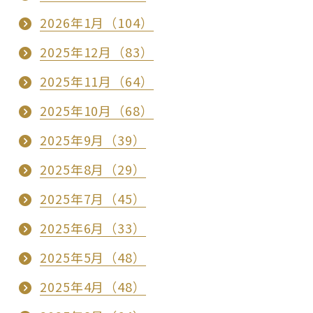
2026年1月（104）
2025年12月（83）
2025年11月（64）
2025年10月（68）
2025年9月（39）
2025年8月（29）
2025年7月（45）
2025年6月（33）
2025年5月（48）
2025年4月（48）