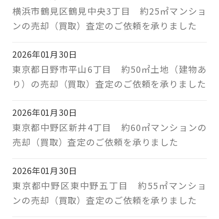
横浜市鶴見区鶴見中央3丁目 約25㎡マンショ
ンの売却（買取）査定のご依頼を承りました
2026年01月30日
東京都日野市平山6丁目 約50㎡土地（建物あ
り）の売却（買取）査定のご依頼を承りました
2026年01月30日
東京都中野区新井4丁目 約60㎡マンションの
売却（買取）査定のご依頼を承りました
2026年01月30日
東京都中野区東中野五丁目 約55㎡マンショ
ンの売却（買取）査定のご依頼を承りました