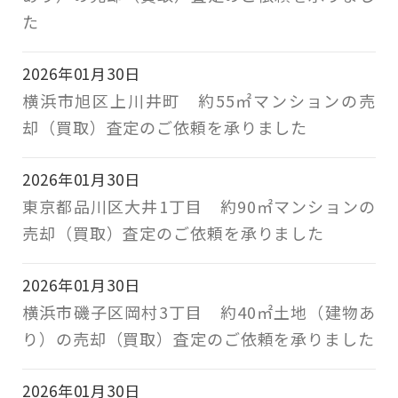
た
2026年01月30日
横浜市旭区上川井町 約55㎡マンションの売
却（買取）査定のご依頼を承りました
2026年01月30日
東京都品川区大井1丁目 約90㎡マンションの
売却（買取）査定のご依頼を承りました
2026年01月30日
横浜市磯子区岡村3丁目 約40㎡土地（建物あ
り）の売却（買取）査定のご依頼を承りました
2026年01月30日