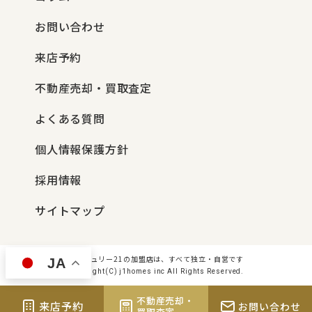
お問い合わせ
来店予約
不動産売却・買取査定
よくある質問
個人情報保護方針
採用情報
サイトマップ
センチュリー21の加盟店は、すべて独立・自営です
JA
Copyright(C) j1homes inc All Rights Reserved.
不動産売却・
来店予約
お問い合わせ
買取査定