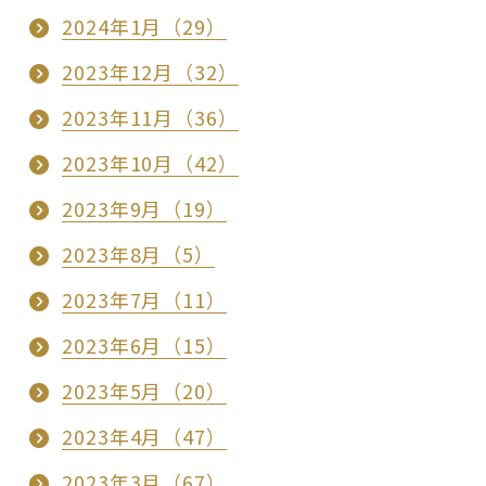
2024年1月（29）
2023年12月（32）
2023年11月（36）
2023年10月（42）
2023年9月（19）
2023年8月（5）
2023年7月（11）
2023年6月（15）
2023年5月（20）
2023年4月（47）
2023年3月（67）