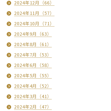
2024年12月（66）
2024年11月（57）
2024年10月（71）
2024年9月（63）
2024年8月（61）
2024年7月（53）
2024年6月（58）
2024年5月（55）
2024年4月（52）
2024年3月（41）
2024年2月（47）