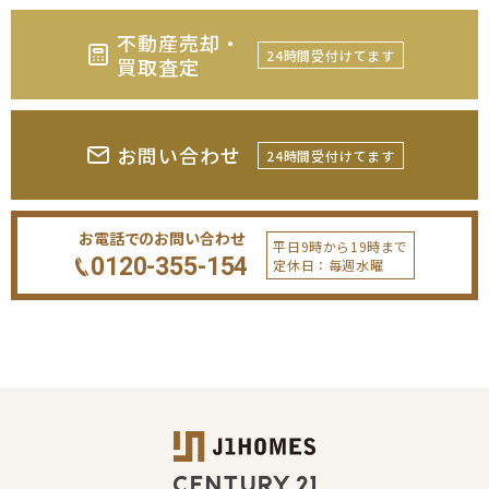
不動産売却・
24時間受付けてます
買取査定
お問い合わせ
24時間受付けてます
お電話でのお問い合わせ
平日9時から19時まで
0120-355-154
定休日：毎週水曜