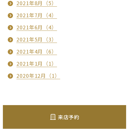
2021年8月（5）
2021年7月（4）
2021年6月（4）
2021年5月（3）
2021年4月（6）
2021年1月（1）
2020年12月（1）
来店予約