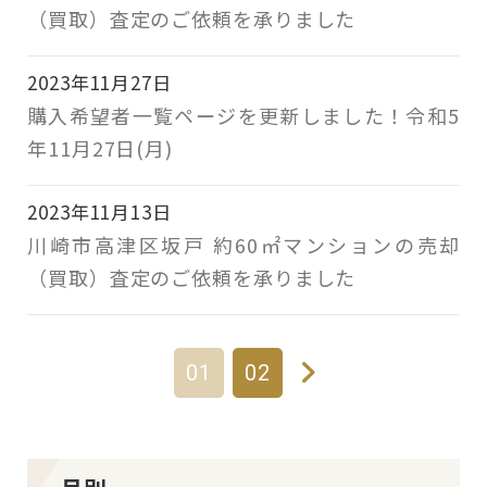
（買取）査定のご依頼を承りました
2023年11月27日
購入希望者一覧ページを更新しました！令和5
年11月27日(月)
2023年11月13日
川崎市高津区坂戸 約60㎡マンションの売却
（買取）査定のご依頼を承りました
01
02