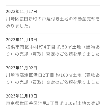
2023年11月27日
川崎区渡田新町の戸建付き土地の不動産売却を
承りました。
2023年11月13日
横浜市南区中村町4丁目 約50㎡土地（建物あ
り）の売却（買取）査定のご依頼を承りました
2023年11月02日
川崎市高津区溝口2丁目 約160㎡土地（建物あ
り）の売却（買取）査定のご依頼を承りました
2023年11月13日
東京都世田谷区池尻3丁目 約110㎡土地の売却