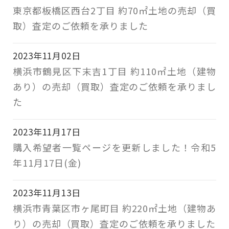
東京都板橋区西台2丁目 約70㎡土地の売却（買
取）査定のご依頼を承りました
2023年11月02日
横浜市鶴見区下末吉1丁目 約110㎡土地（建物
あり）の売却（買取）査定のご依頼を承りまし
た
2023年11月17日
購入希望者一覧ページを更新しました！令和5
年11月17日(金)
2023年11月13日
横浜市青葉区市ヶ尾町目 約220㎡土地（建物あ
り）の売却（買取）査定のご依頼を承りました