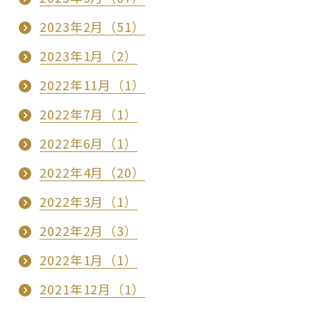
2023年2月（51）
2023年1月（2）
2022年11月（1）
2022年7月（1）
2022年6月（1）
2022年4月（20）
2022年3月（1）
2022年2月（3）
2022年1月（1）
2021年12月（1）