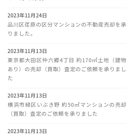
2023年11月24日
品川区荏原の区分マンションの不動産売却を承
りました。
2023年11月13日
東京都大田区仲六郷4丁目 約170㎡土地（建物
あり）の売却（買取）査定のご依頼を承りまし
た
2023年11月13日
横浜市緑区いぶき野 約50㎡マンションの売却
（買取）査定のご依頼を承りました
2023年11月13日