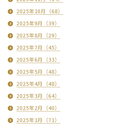
2025年10月（68）
2025年9月（39）
2025年8月（29）
2025年7月（45）
2025年6月（33）
2025年5月（48）
2025年4月（48）
2025年3月（64）
2025年2月（40）
2025年1月（71）