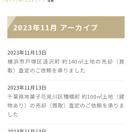
ジェイワンホームズトップ
投稿
2023年11月 アーカイブ
2023年11月13日
横浜市戸塚区汲沢町 約140㎡土地の売却（買
取）査定のご依頼を承りました
2023年11月13日
千葉県地菓子花見川区犢橋町 約100㎡土地（建
物あり）の売却（買取）査定のご依頼を承りま
した
2023年11月13日