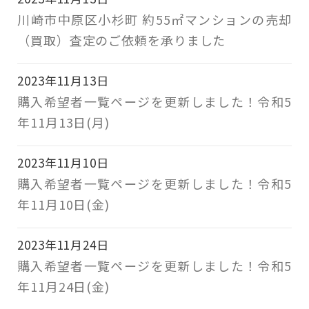
川崎市中原区小杉町 約55㎡マンションの売却
（買取）査定のご依頼を承りました
2023年11月13日
購入希望者一覧ページを更新しました！令和5
年11月13日(月)
2023年11月10日
購入希望者一覧ページを更新しました！令和5
年11月10日(金)
2023年11月24日
購入希望者一覧ページを更新しました！令和5
年11月24日(金)