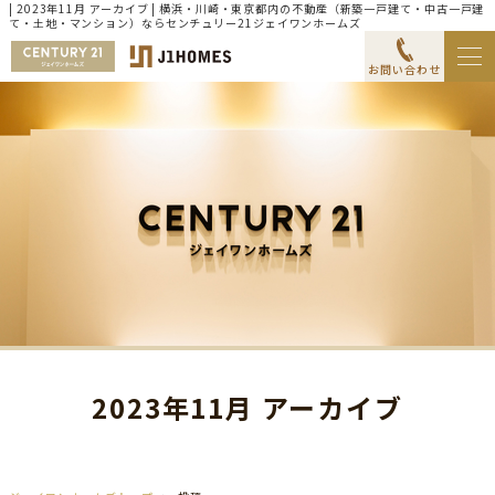
| 2023年11月 アーカイブ | 横浜・川崎・東京都内の不動産（新築一戸建て・中古一戸建
て・土地・マンション）ならセンチュリー21ジェイワンホームズ
お問い合わせ
2023年11月 アーカイブ