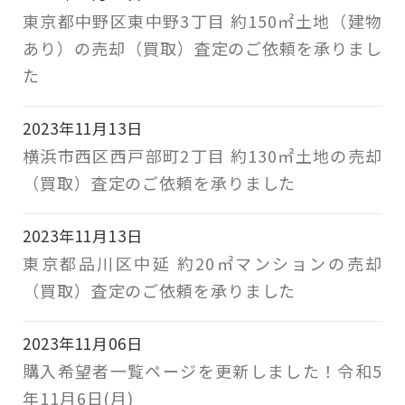
東京都中野区東中野3丁目 約150㎡土地（建物
あり）の売却（買取）査定のご依頼を承りまし
た
2023年11月13日
横浜市西区西戸部町2丁目 約130㎡土地の売却
（買取）査定のご依頼を承りました
2023年11月13日
東京都品川区中延 約20㎡マンションの売却
（買取）査定のご依頼を承りました
2023年11月06日
購入希望者一覧ページを更新しました！令和5
年11月6日(月)