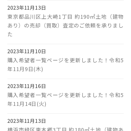
2023年11月13日
東京都品川区上大崎1丁目 約190㎡土地（建物
あり）の売却（買取）査定のご依頼を承りまし
た
2023年11月10日
購入希望者一覧ページを更新しました！令和5
年11月9日(木)
2023年11月16日
購入希望者一覧ページを更新しました！令和5
年11月14日(火)
2023年11月13日
横浜市緑区東本郷3丁目 約180㎡土地（建物あ