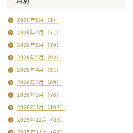
月別
2026年8月（1）
2026年7月（71）
2026年6月（79）
2026年5月（92）
2026年4月（91）
2026年3月（69）
2026年2月（76）
2026年1月（104）
2025年12月（83）
2025年11月（64）