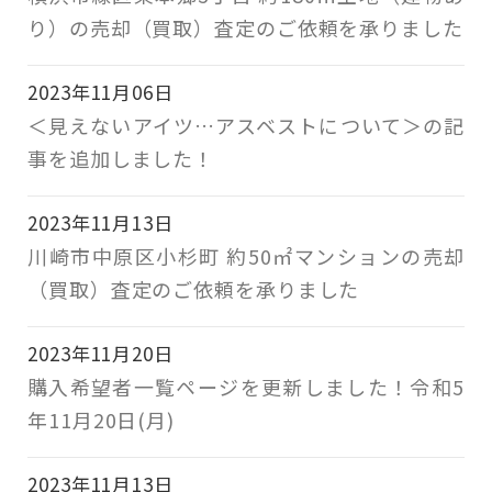
り）の売却（買取）査定のご依頼を承りました
2023年11月06日
＜見えないアイツ…アスベストについて＞の記
事を追加しました！
2023年11月13日
川崎市中原区小杉町 約50㎡マンションの売却
（買取）査定のご依頼を承りました
2023年11月20日
購入希望者一覧ページを更新しました！令和5
年11月20日(月)
2023年11月13日