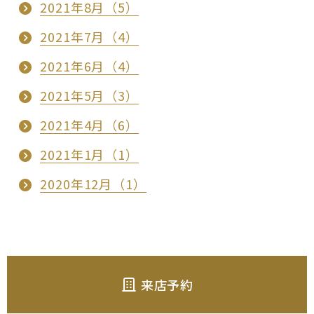
2021年8月（5）
2021年7月（4）
2021年6月（4）
2021年5月（3）
2021年4月（6）
2021年1月（1）
2020年12月（1）
来店予約