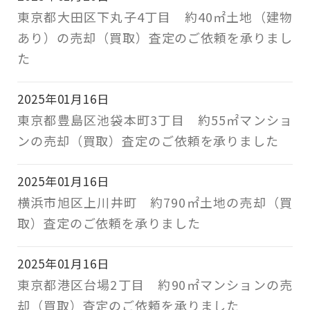
東京都大田区下丸子4丁目 約40㎡土地（建物
あり）の売却（買取）査定のご依頼を承りまし
た
2025年01月16日
東京都豊島区池袋本町3丁目 約55㎡マンショ
ンの売却（買取）査定のご依頼を承りました
2025年01月16日
横浜市旭区上川井町 約790㎡土地の売却（買
取）査定のご依頼を承りました
2025年01月16日
東京都港区台場2丁目 約90㎡マンションの売
却（買取）査定のご依頼を承りました