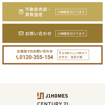
不動産売却・
24時間受付けてます
買取査定
お問い合わせ
24時間受付けてます
お電話でのお問い合わせ
平日9時から19時まで
0120-355-154
定休日：毎週水曜