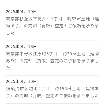
2025年01月10日
東京都杉並区下高井戸1丁目 約55㎡土地（建
物あり）の売却（買取）査定のご依頼を承りま
した
2025年01月16日
東京都中野区江原町3丁目 約30㎡土地（建物
あり）の売却（買取）査定のご依頼を承りまし
た
2025年01月10日
横須賀市船越町4丁目 約155㎡土地（建物あ
り）の売却（買取）査定のご依頼を承りました