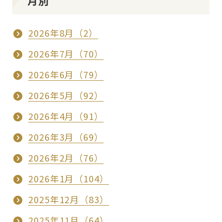
月別
2026年8月（2）
2026年7月（70）
2026年6月（79）
2026年5月（92）
2026年4月（91）
2026年3月（69）
2026年2月（76）
2026年1月（104）
2025年12月（83）
2025年11月（64）