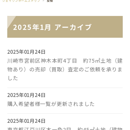
ジェイワンホームズトップ
投稿
2025年1月 アーカイブ
2025年01月24日
川崎市宮前区神木本町4丁目 約75㎡土地（建
物あり）の売却（買取）査定のご依頼を承りま
した
2025年01月24日
購入希望者様一覧が更新されました
2025年01月24日
東京都江戸川区本一色2目 約45㎡土地（建物