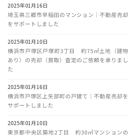
2025年01月16日
埼玉県三郷市早稲田のマンション｜不動産売却
をサポートしました
2025年01月10日
横浜市戸塚区戸塚町3丁目 約75㎡土地（建物
あり）の売却（買取）査定のご依頼を承りまし
た
2025年01月16日
横浜市戸塚区上矢部町の戸建て｜不動産売却を
サポートしました
2025年01月10日
東京都中央区築地2丁目 約30㎡マンションの