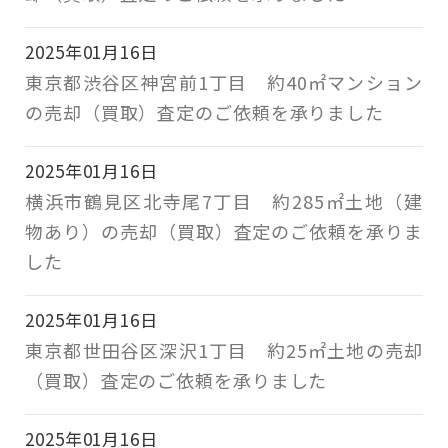
2025年01月16日
東京都渋谷区神宮前1丁目 約40㎡マンション
の売却（買取）査定のご依頼を承りました
2025年01月16日
横浜市鶴見区北寺尾7丁目 約285㎡土地（建
物あり）の売却（買取）査定のご依頼を承りま
した
2025年01月16日
東京都世田谷区深沢1丁目 約25㎡土地の売却
（買取）査定のご依頼を承りました
2025年01月16日