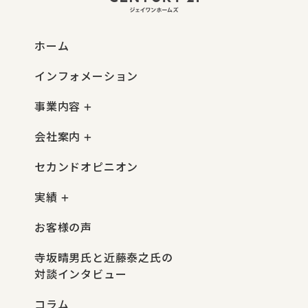
ホーム
インフォメーション
事業内容
会社案内
セカンドオピニオン
実績
お客様の声
寺坂晴男氏と近藤泰之氏の
対談インタビュー
コラム