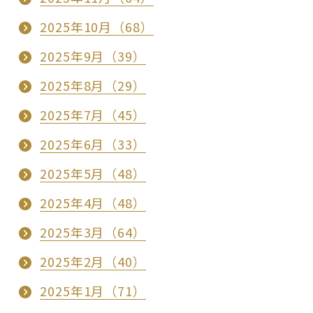
2025年10月（68）
2025年9月（39）
2025年8月（29）
2025年7月（45）
2025年6月（33）
2025年5月（48）
2025年4月（48）
2025年3月（64）
2025年2月（40）
2025年1月（71）