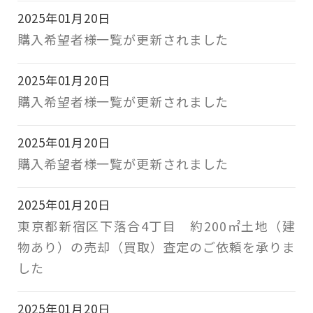
2025年01月20日
購入希望者様一覧が更新されました
2025年01月20日
購入希望者様一覧が更新されました
2025年01月20日
購入希望者様一覧が更新されました
2025年01月20日
東京都新宿区下落合4丁目 約200㎡土地（建
物あり）の売却（買取）査定のご依頼を承りま
した
2025年01月20日