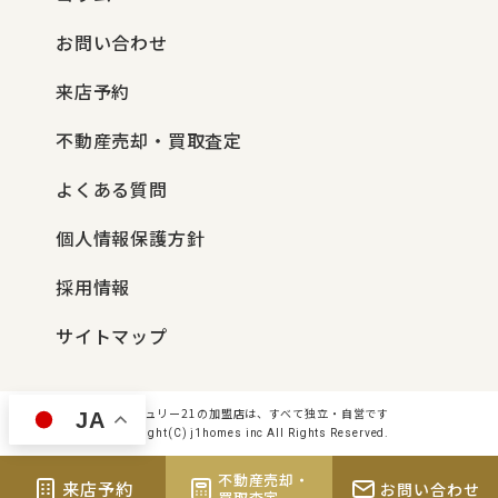
お問い合わせ
来店予約
不動産売却・買取査定
よくある質問
個人情報保護方針
採用情報
サイトマップ
センチュリー21の加盟店は、すべて独立・自営です
JA
Copyright(C) j1homes inc All Rights Reserved.
不動産売却・
来店予約
お問い合わせ
買取査定