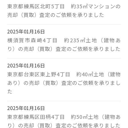
東京都練馬区北町5丁目 約35㎡マンションの
売却（買取）査定のご依頼を承りました
2025年01月16日
横須賀市森崎4丁目 約235㎡土地（建物あ
り）の売却（買取）査定のご依頼を承りました
2025年01月16日
東京都台東区東上野4丁目 約40㎡土地（建物
あり）の売却（買取）査定のご依頼を承りまし
た
2025年01月16日
東京都練馬区田柄4丁目 約50㎡土地（建物あ
り）の売却（買取）査定のご依頼を承りました