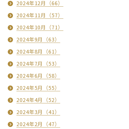
2024年12月（66）
2024年11月（57）
2024年10月（71）
2024年9月（63）
2024年8月（61）
2024年7月（53）
2024年6月（58）
2024年5月（55）
2024年4月（52）
2024年3月（41）
2024年2月（47）