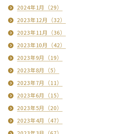
2024年1月（29）
2023年12月（32）
2023年11月（36）
2023年10月（42）
2023年9月（19）
2023年8月（5）
2023年7月（11）
2023年6月（15）
2023年5月（20）
2023年4月（47）
2023年3月（67）