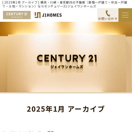
| 2025年1月 アーカイブ | 横浜・川崎・東京都内の不動産（新築一戸建て・中古一戸建
て・土地・マンション）ならセンチュリー21ジェイワンホームズ
お問い合わせ
2025年1月 アーカイブ