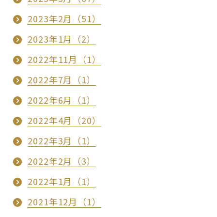
2023年2月（51）
2023年1月（2）
2022年11月（1）
2022年7月（1）
2022年6月（1）
2022年4月（20）
2022年3月（1）
2022年2月（3）
2022年1月（1）
2021年12月（1）