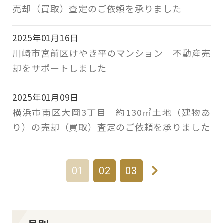
売却（買取）査定のご依頼を承りました
2025年01月16日
川崎市宮前区けやき平のマンション｜不動産売
却をサポートしました
2025年01月09日
横浜市南区大岡3丁目 約130㎡土地（建物あ
り）の売却（買取）査定のご依頼を承りました
01
02
03