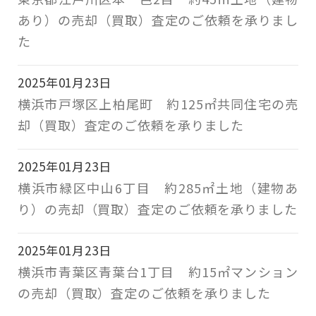
あり）の売却（買取）査定のご依頼を承りまし
た
2025年01月23日
横浜市戸塚区上柏尾町 約125㎡共同住宅の売
却（買取）査定のご依頼を承りました
2025年01月23日
横浜市緑区中山6丁目 約285㎡土地（建物あ
り）の売却（買取）査定のご依頼を承りました
2025年01月23日
横浜市青葉区青葉台1丁目 約15㎡マンション
の売却（買取）査定のご依頼を承りました