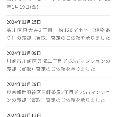
年1月19日(金)
2024年01月25日
品川区東大井2丁目 約120㎡土地（建物あ
り）の売却（買取）査定のご依頼を承りました
2024年01月09日
川崎市川崎区貝塚二丁目 約55㎡マンションの
売却（買取）査定のご依頼を承りました
2024年01月29日
東京都世田谷区三軒茶屋2丁目 約25㎡マンショ
ンの売却（買取）査定のご依頼を承りました
2024年01月11日