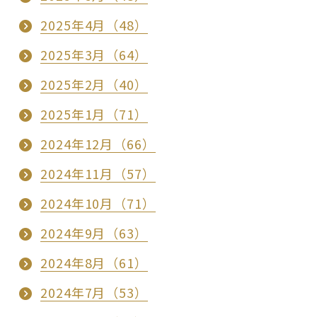
2025年4月（48）
2025年3月（64）
2025年2月（40）
2025年1月（71）
2024年12月（66）
2024年11月（57）
2024年10月（71）
2024年9月（63）
2024年8月（61）
2024年7月（53）