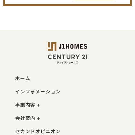
ホーム
インフォメーション
事業内容
会社案内
セカンドオピニオン