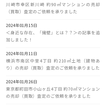
川崎市幸区新川崎 約90㎡マンションの売却
（買取）査定のご依頼を承りました
2024年01月15日
＜身近な存在、「擁壁」とは？？＞の記事を追
加しました！
2024年01月11日
横浜市南区中里4丁目 約210㎡土地（建物あ
り）の売却（買取）査定のご依頼を承りました
2024年01月26日
東京都町田市小山ヶ丘4丁目 約70㎡マンション
の売却（買取）査定のご依頼を承りました