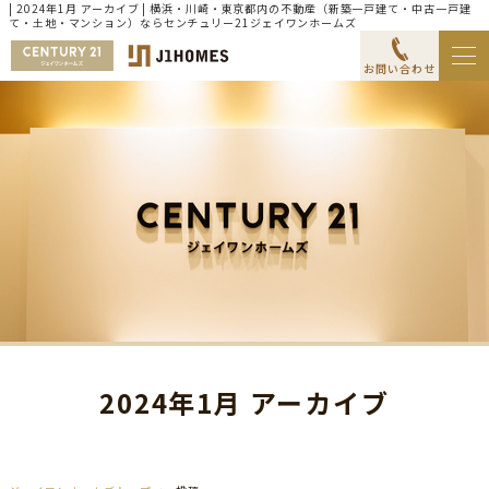
| 2024年1月 アーカイブ | 横浜・川崎・東京都内の不動産（新築一戸建て・中古一戸建
て・土地・マンション）ならセンチュリー21ジェイワンホームズ
お問い合わせ
2024年1月 アーカイブ