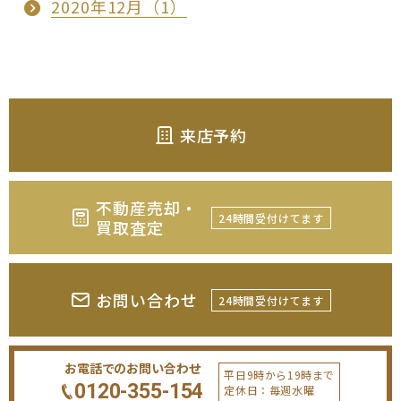
2020年12月（1）
来店予約
不動産売却・
24時間受付けてます
買取査定
お問い合わせ
24時間受付けてます
お電話でのお問い合わせ
平日9時から19時まで
0120-355-154
定休日：毎週水曜