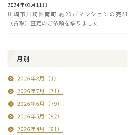
2024年01月11日
川崎市川崎区南町 約20㎡マンションの売却
（買取）査定のご依頼を承りました
月別
2026年8月（1）
2026年7月（71）
2026年6月（79）
2026年5月（92）
2026年4月（91）