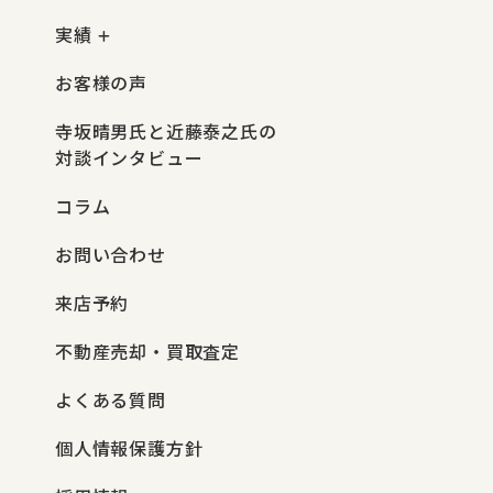
実績
お客様の声
寺坂晴男氏と近藤泰之氏の
対談インタビュー
コラム
お問い合わせ
来店予約
不動産売却・買取査定
よくある質問
個人情報保護方針