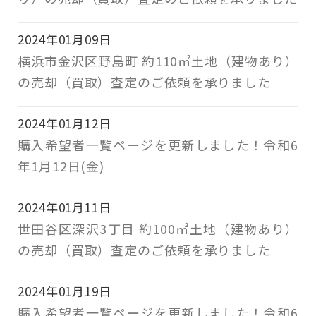
2024年01月09日
横浜市金沢区野島町 約110㎡土地（建物あり）
の売却（買取）査定のご依頼を承りました
2024年01月12日
購入希望者一覧ページを更新しました！令和6
年1月12日(金)
2024年01月11日
世田谷区深沢3丁目 約100㎡土地（建物あり）
の売却（買取）査定のご依頼を承りました
2024年01月19日
購入希望者一覧ページを更新しました！令和6