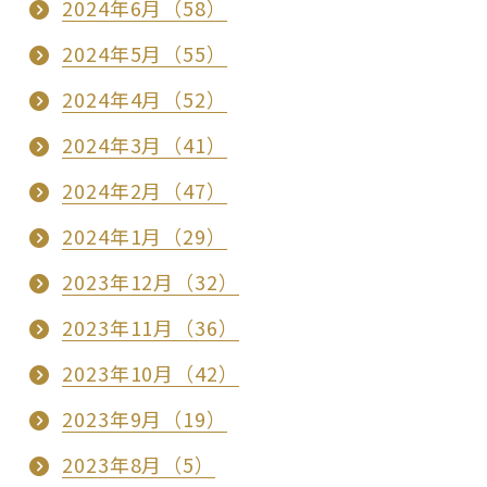
2024年6月（58）
2024年5月（55）
2024年4月（52）
2024年3月（41）
2024年2月（47）
2024年1月（29）
2023年12月（32）
2023年11月（36）
2023年10月（42）
2023年9月（19）
2023年8月（5）