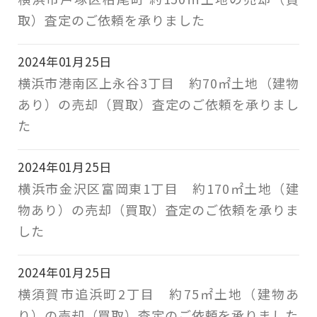
取）査定のご依頼を承りました
2024年01月25日
横浜市港南区上永谷3丁目 約70㎡土地（建物
あり）の売却（買取）査定のご依頼を承りまし
た
2024年01月25日
横浜市金沢区富岡東1丁目 約170㎡土地（建
物あり）の売却（買取）査定のご依頼を承りま
した
2024年01月25日
横須賀市追浜町2丁目 約75㎡土地（建物あ
り）の売却（買取）査定のご依頼を承りました