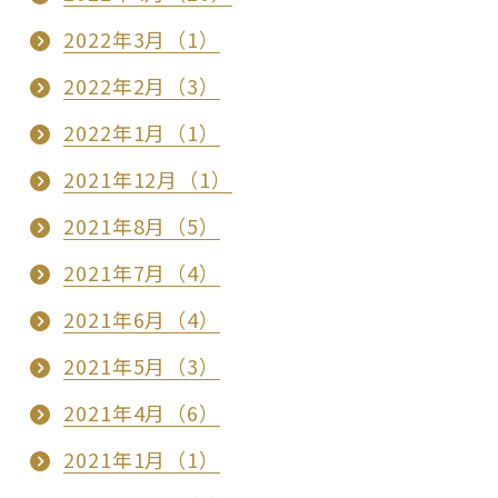
2022年3月（1）
2022年2月（3）
2022年1月（1）
2021年12月（1）
2021年8月（5）
2021年7月（4）
2021年6月（4）
2021年5月（3）
2021年4月（6）
2021年1月（1）