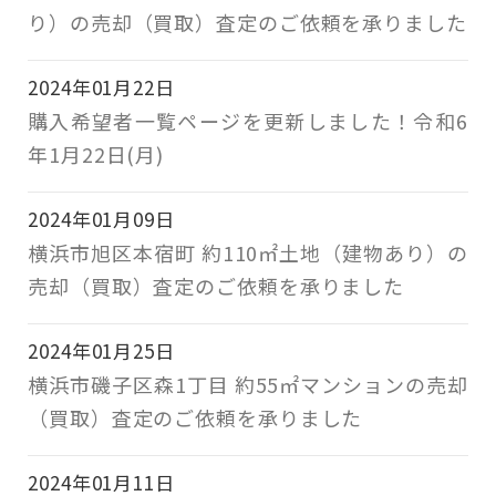
り）の売却（買取）査定のご依頼を承りました
2024年01月22日
購入希望者一覧ページを更新しました！令和6
年1月22日(月)
2024年01月09日
横浜市旭区本宿町 約110㎡土地（建物あり）の
売却（買取）査定のご依頼を承りました
2024年01月25日
横浜市磯子区森1丁目 約55㎡マンションの売却
（買取）査定のご依頼を承りました
2024年01月11日