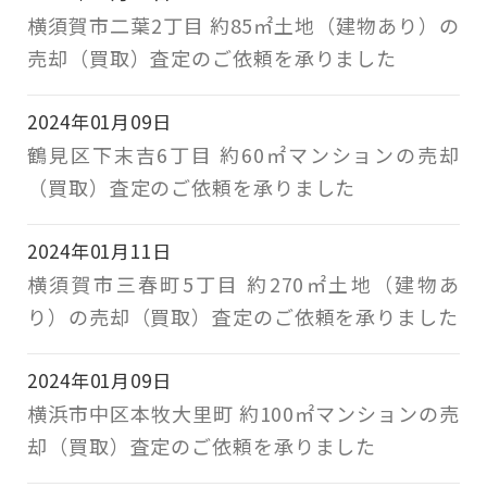
横須賀市二葉2丁目 約85㎡土地（建物あり）の
売却（買取）査定のご依頼を承りました
2024年01月09日
鶴見区下末吉6丁目 約60㎡マンションの売却
（買取）査定のご依頼を承りました
2024年01月11日
横須賀市三春町5丁目 約270㎡土地（建物あ
り）の売却（買取）査定のご依頼を承りました
2024年01月09日
横浜市中区本牧大里町 約100㎡マンションの売
却（買取）査定のご依頼を承りました