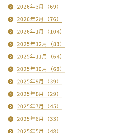
2026年3月（69）
2026年2月（76）
2026年1月（104）
2025年12月（83）
2025年11月（64）
2025年10月（68）
2025年9月（39）
2025年8月（29）
2025年7月（45）
2025年6月（33）
2025年5月（48）