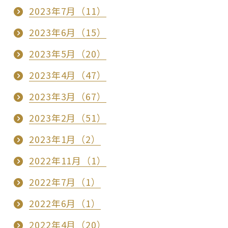
2023年7月（11）
2023年6月（15）
2023年5月（20）
2023年4月（47）
2023年3月（67）
2023年2月（51）
2023年1月（2）
2022年11月（1）
2022年7月（1）
2022年6月（1）
2022年4月（20）