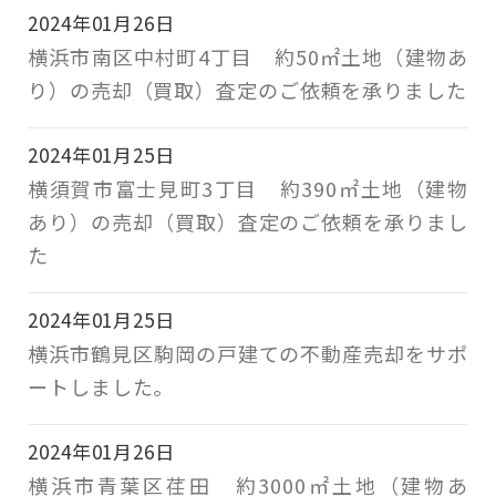
2024年01月26日
横浜市南区中村町4丁目 約50㎡土地（建物あ
り）の売却（買取）査定のご依頼を承りました
2024年01月25日
横須賀市富士見町3丁目 約390㎡土地（建物
あり）の売却（買取）査定のご依頼を承りまし
た
2024年01月25日
横浜市鶴見区駒岡の戸建ての不動産売却をサポ
ートしました。
2024年01月26日
横浜市青葉区荏田 約3000㎡土地（建物あ