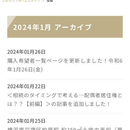
ジェイワンホームズトップ
投稿
2024年1月 アーカイブ
2024年01月26日
購入希望者一覧ページを更新しました！令和6
年1月26日(金)
2024年01月22日
＜相続のタイミングで考える…配偶者居住権と
は？？【前編】＞の記事を追加しました！
2024年01月25日
横浜市戸塚区柏尾町 約150㎡土地の売却（買