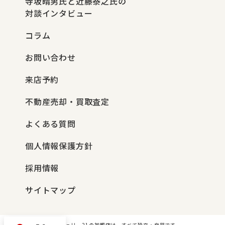
寺坂晴男氏と近藤泰之氏の
対談インタビュー
コラム
お問い合わせ
来店予約
不動産売却・買取査定
よくある質問
個人情報保護方針
採用情報
サイトマップ
センチュリー21の加盟店は、すべて独立・自営です