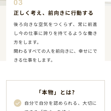
正しく考え、前向きに行動する
後ろ向きな空気をつくらず、常に前進
し今の仕事に誇りを持てるような働き
方をします。
関わるすべての人を前向きに、幸せにで
きる仕事をします。
「本物」とは?
自分で自分を認められる、大切に