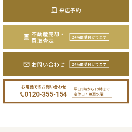
来店予約
不動産売却・
24時間受付けてます
買取査定
お問い合わせ
24時間受付けてます
お電話でのお問い合わせ
平日9時から19時まで
0120-355-154
定休日：毎週水曜