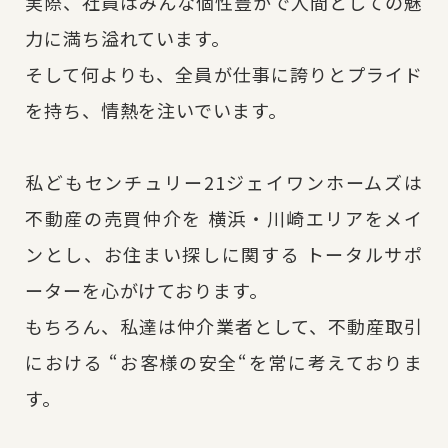
実際、社員はみんな個性豊かで人間としての魅
力に満ち溢れています。
そして何よりも、全員が仕事に誇りとプライド
を持ち、情熱を注いでいます。
私どもセンチュリー21ジェイワンホームズは
不動産の売買仲介を
横浜・川崎エリアをメイ
ンとし、お住まい探しに関する
トータルサポ
ーターを心がけております。
もちろん、私達は仲介業者として、不動産取引
における
“お客様の安全“を常に考えておりま
す。