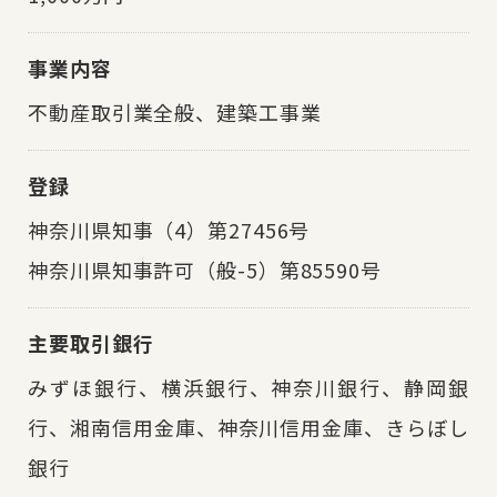
事業内容
不動産取引業全般、建築工事業
登録
神奈川県知事（4）第27456号
神奈川県知事許可（般-5）第85590号
主要取引銀行
みずほ銀行、
横浜銀行、
神奈川銀行、
静岡銀
行、
湘南信用金庫、
神奈川信用金庫、
きらぼし
銀行