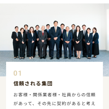
信頼される集団
お客様・関係業者様・社員からの信頼
があって、
その先に契約があると考え