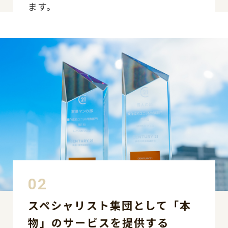
ます。
スペシャリスト集団として
「本
物」のサービスを提供する