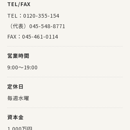
TEL/FAX
TEL：0120-355-154
（代表）045-548-8771
FAX：045-461-0114
営業時間
9:00～19:00
定休日
毎週水曜
資本金
1,000万円