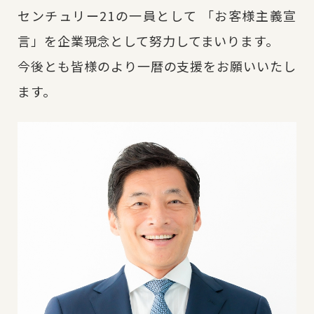
センチュリー21の一員として
「お客様主義宣
言」を企業現念として努力してまいります。
今後とも皆様のより一暦の支援をお願いいたし
ます。