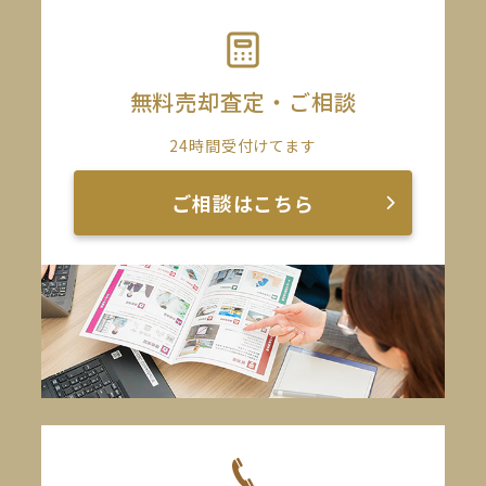
無料売却査定・ご相談
24時間受付けてます
ご相談はこちら