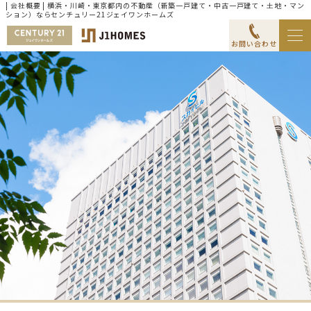
| 会社概要 | 横浜・川崎・東京都内の不動産（新築一戸建て・中古一戸建て・土地・マン
ション）ならセンチュリー21ジェイワンホームズ
お問い合わせ