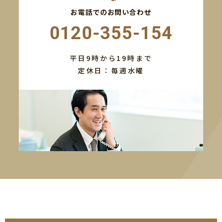
お電話でのお問い合わせ
0120-355-154
平日9時から19時まで
定休日：毎週水曜