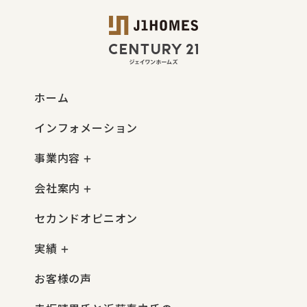
ホーム
インフォメーション
事業内容
会社案内
セカンドオピニオン
実績
お客様の声