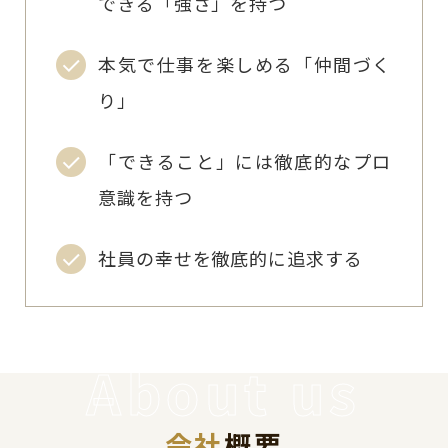
できる「強さ」を持つ
本気で仕事を楽しめる「仲間づく
り」
「できること」には徹底的なプロ
意識を持つ
社員の幸せを徹底的に追求する
会社
概要