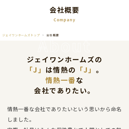
会社概要
company
ジェイワンホームズトップ
会社概要
ジェイワンホームズの
「J」
は情熱の
「J」
。
情熱一番
な
会社でありたい。
情熱一番な会社でありたいという思いから命名
しました。