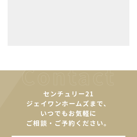
センチュリー21
ジェイワンホームズまで、
いつでもお気軽に
ご相談・ご予約ください。