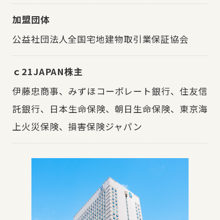
加盟団体
公益社団法人全国宅地建物取引業保証協会
ｃ21JAPAN株主
伊藤忠商事、
みずほコーポレート銀行、
住友信
託銀行、
日本生命保険、
朝日生命保険、
東京海
上火災保険、
損害保険ジャパン