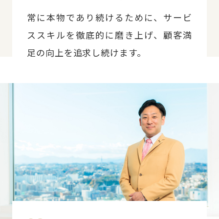
常に本物であり続けるために、サービ
ススキルを徹底的に磨き上げ、
顧客満
足の向上を追求し続けます。