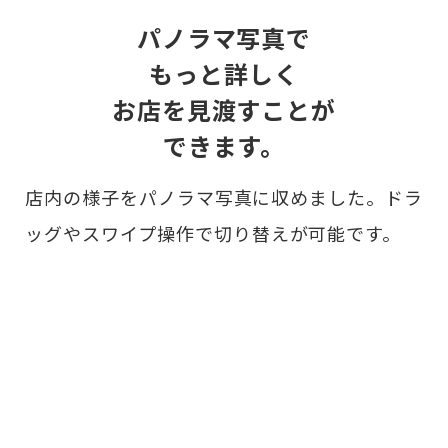
パノラマ写真で
もっと詳しく
お店を見渡すことが
できます。
店内の様子をパノラマ写真に収めました。ドラ
ッグやスワイプ操作で切り替えが可能です。