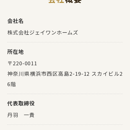
会社名
株式会社ジェイワンホームズ
所在地
〒220-0011
神奈川県横浜市西区高島2-19-12 スカイビル2
6階
代表取締役
丹羽 一貴