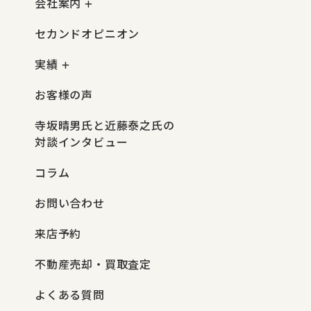
会社案内
セカンドオピニオン
実績
お客様の声
寺坂晴男氏と近藤泰之氏の
対談インタビュー
コラム
お問い合わせ
来店予約
不動産売却・買取査定
よくある質問