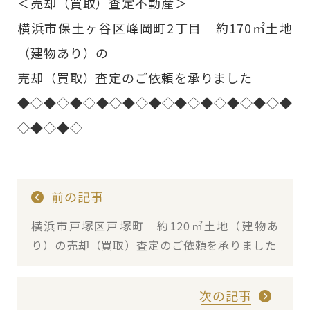
＜売却（買取）査定不動産＞
横浜市保土ヶ谷区峰岡町2丁目 約170㎡土地
（建物あり）の
売却（買取）査定のご依頼を承りました
◆◇◆◇◆◇◆◇◆◇◆◇◆◇◆◇◆◇◆◇◆
◇◆◇◆◇
前の記事
横浜市戸塚区戸塚町 約120㎡土地（建物あ
り）の売却（買取）査定のご依頼を承りました
次の記事