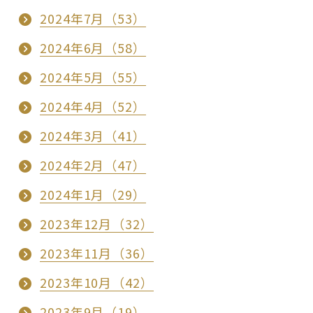
2024年7月（53）
2024年6月（58）
2024年5月（55）
2024年4月（52）
2024年3月（41）
2024年2月（47）
2024年1月（29）
2023年12月（32）
2023年11月（36）
2023年10月（42）
2023年9月（19）