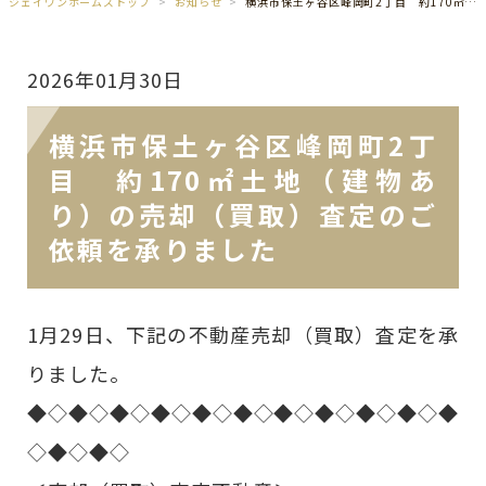
ジェイワンホームズトップ
お知らせ
横浜市保土ヶ谷区峰岡町2丁目 約170㎡土地（建物あり）の売却（買取）査定のご依頼を承りました
2026年01月30日
横浜市保土ヶ谷区峰岡町2丁
目 約170㎡土地（建物あ
り）の売却（買取）査定のご
依頼を承りました
1月29日、下記の不動産売却（買取）査定を承
りました。
◆◇◆◇◆◇◆◇◆◇◆◇◆◇◆◇◆◇◆◇◆
◇◆◇◆◇