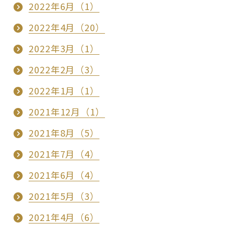
2022年6月（1）
2022年4月（20）
2022年3月（1）
2022年2月（3）
2022年1月（1）
2021年12月（1）
2021年8月（5）
2021年7月（4）
2021年6月（4）
2021年5月（3）
2021年4月（6）