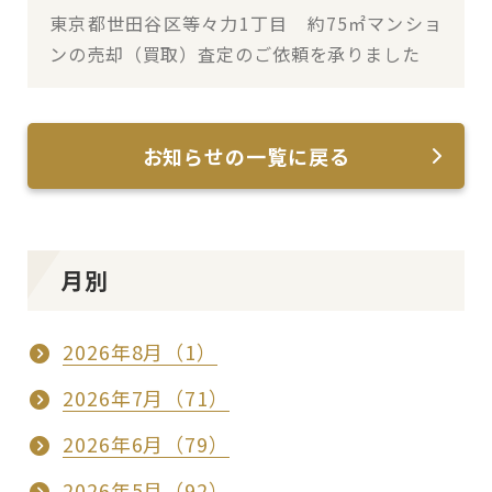
東京都世田谷区等々力1丁目 約75㎡マンショ
ンの売却（買取）査定のご依頼を承りました
お知らせの一覧に戻る
月別
2026年8月（1）
2026年7月（71）
2026年6月（79）
2026年5月（92）