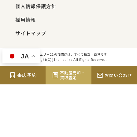
個人情報保護方針
採用情報
サイトマップ
センチュリー21の加盟店は、すべて独立・自営です
JA
Copyright(C) j1homes inc All Rights Reserved.
不動産売却・
来店予約
お問い合わせ
買取査定