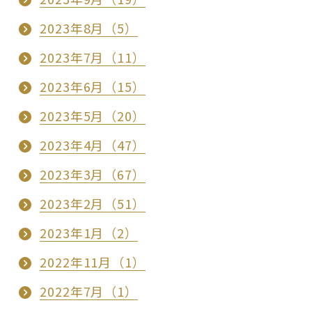
2023年8月（5）
2023年7月（11）
2023年6月（15）
2023年5月（20）
2023年4月（47）
2023年3月（67）
2023年2月（51）
2023年1月（2）
2022年11月（1）
2022年7月（1）