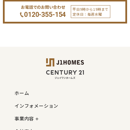
お電話でのお問い合わせ
平日9時から19時まで
0120-355-154
定休日：毎週水曜
ホーム
インフォメーション
事業内容