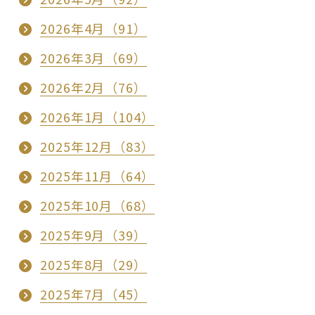
2026年4月（91）
2026年3月（69）
2026年2月（76）
2026年1月（104）
2025年12月（83）
2025年11月（64）
2025年10月（68）
2025年9月（39）
2025年8月（29）
2025年7月（45）