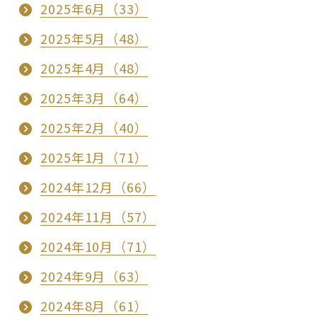
2025年6月（33）
2025年5月（48）
2025年4月（48）
2025年3月（64）
2025年2月（40）
2025年1月（71）
2024年12月（66）
2024年11月（57）
2024年10月（71）
2024年9月（63）
2024年8月（61）