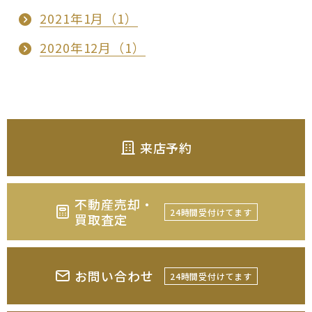
2021年1月（1）
2020年12月（1）
来店予約
不動産売却・
24時間受付けてます
買取査定
お問い合わせ
24時間受付けてます