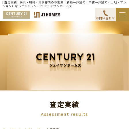
| 査定実績 | 横浜・川崎・東京都内の不動産（新築一戸建て・中古一戸建て・土地・マン
ション）ならセンチュリー21ジェイワンホームズ
お問い合わせ
査定実績
Assessment results