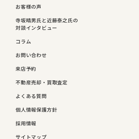
お客様の声
寺坂晴男氏と近藤泰之氏の
対談インタビュー
コラム
お問い合わせ
来店予約
不動産売却・買取査定
よくある質問
個人情報保護方針
採用情報
サイトマップ