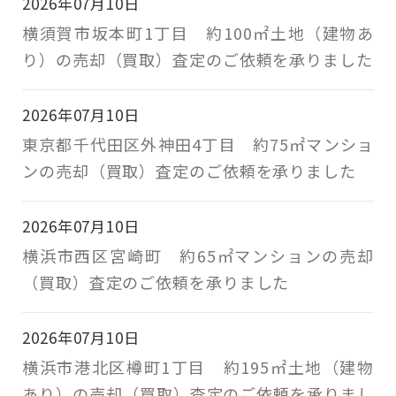
2026年07月10日
横須賀市坂本町1丁目 約100㎡土地（建物あ
り）の売却（買取）査定のご依頼を承りました
2026年07月10日
東京都千代田区外神田4丁目 約75㎡マンショ
ンの売却（買取）査定のご依頼を承りました
2026年07月10日
横浜市西区宮崎町 約65㎡マンションの売却
（買取）査定のご依頼を承りました
2026年07月10日
横浜市港北区樽町1丁目 約195㎡土地（建物
あり）の売却（買取）査定のご依頼を承りまし