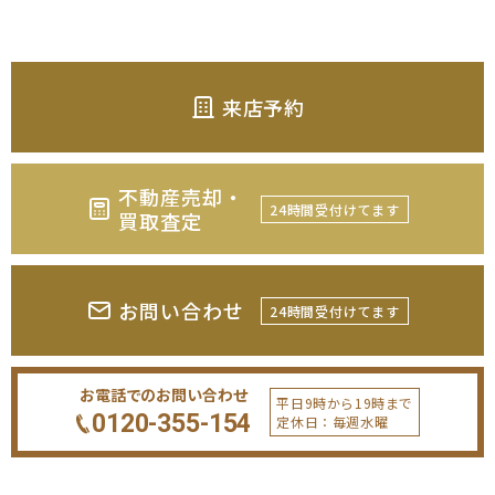
来店予約
不動産売却・
24時間受付けてます
買取査定
お問い合わせ
24時間受付けてます
お電話でのお問い合わせ
平日9時から19時まで
0120-355-154
定休日：毎週水曜