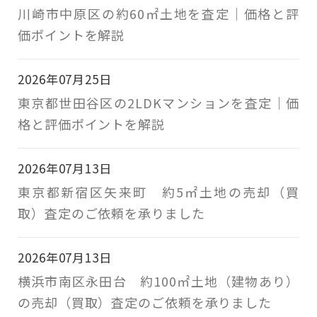
川崎市中原区の約60㎡土地を査定｜価格と評
価ポイントを解説
2026年07月25日
東京都世田谷区の2LDKマンションを査定｜価
格と評価ポイントを解説
2026年07月13日
東京都新宿区矢来町 約5㎡土地の売却（買
取）査定のご依頼を承りました
2026年07月13日
横浜市南区永田台 約100㎡土地（建物あり）
の売却（買取）査定のご依頼を承りました