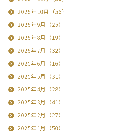
2025年10月（56）
2025年9月（25）
2025年8月（19）
2025年7月（32）
2025年6月（16）
2025年5月（31）
2025年4月（28）
2025年3月（41）
2025年2月（27）
2025年1月（50）