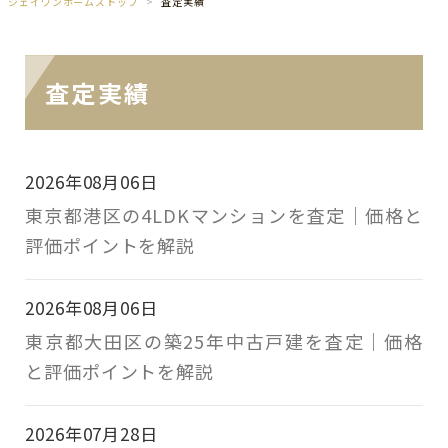
ジェイワンホームズトップ
査定実績
査定実績
2026年08月06日
東京都港区の4LDKマンションを査定｜価格と
評価ポイントを解説
2026年08月06日
東京都大田区の築25年中古戸建を査定｜価格
と評価ポイントを解説
2026年07月28日