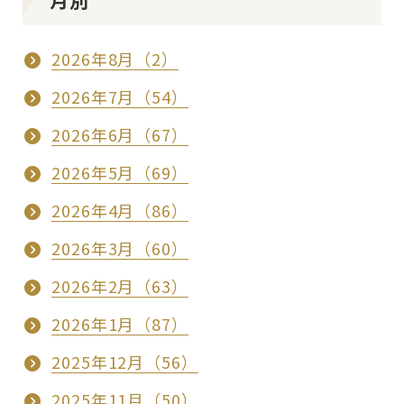
月別
2026年8月（2）
2026年7月（54）
2026年6月（67）
2026年5月（69）
2026年4月（86）
2026年3月（60）
2026年2月（63）
2026年1月（87）
2025年12月（56）
2025年11月（50）