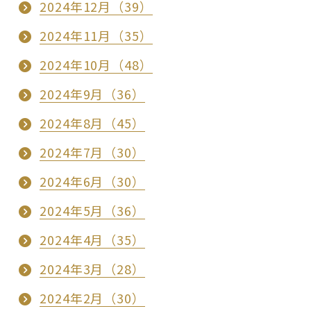
2024年12月（39）
2024年11月（35）
2024年10月（48）
2024年9月（36）
2024年8月（45）
2024年7月（30）
2024年6月（30）
2024年5月（36）
2024年4月（35）
2024年3月（28）
2024年2月（30）