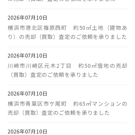
2026年07月10日
横浜市港北区篠原西町 約50㎡土地（建物あ
り）の売却（買取）査定のご依頼を承りました
2026年07月10日
川崎市川崎区元木2丁目 約50㎡借地の売却
（買取）査定のご依頼を承りました
2026年07月10日
横浜市青葉区市ケ尾町 約65㎡マンションの
売却（買取）査定のご依頼を承りました
2026年07月10日