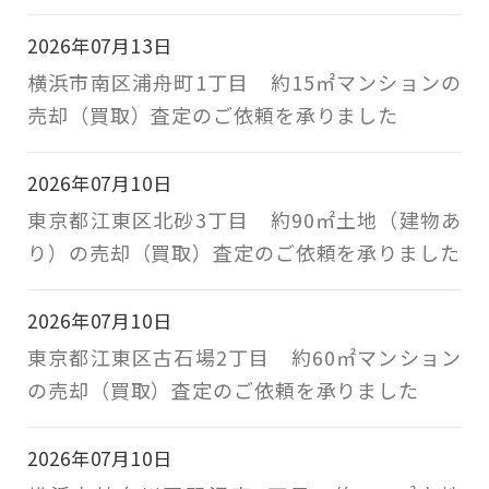
2026年07月13日
横浜市南区浦舟町1丁目 約15㎡マンションの
売却（買取）査定のご依頼を承りました
2026年07月10日
東京都江東区北砂3丁目 約90㎡土地（建物あ
り）の売却（買取）査定のご依頼を承りました
2026年07月10日
東京都江東区古石場2丁目 約60㎡マンション
の売却（買取）査定のご依頼を承りました
2026年07月10日