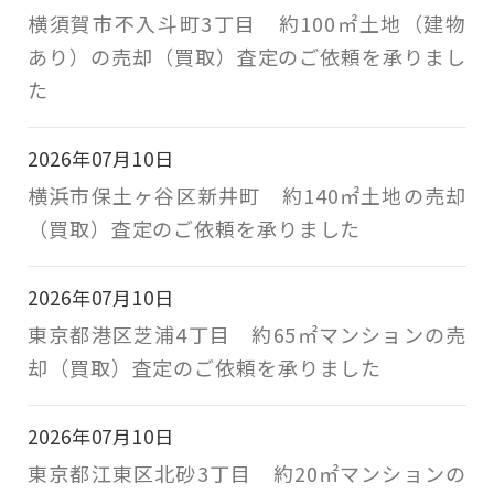
横須賀市不入斗町3丁目 約100㎡土地（建物
あり）の売却（買取）査定のご依頼を承りまし
た
2026年07月10日
横浜市保土ヶ谷区新井町 約140㎡土地の売却
（買取）査定のご依頼を承りました
2026年07月10日
東京都港区芝浦4丁目 約65㎡マンションの売
却（買取）査定のご依頼を承りました
2026年07月10日
東京都江東区北砂3丁目 約20㎡マンションの