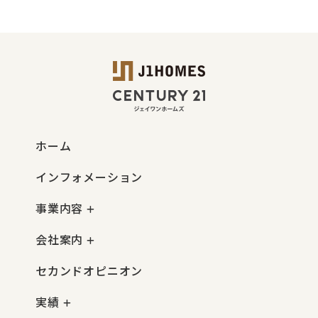
ホーム
インフォメーション
事業内容
会社案内
セカンドオピニオン
実績