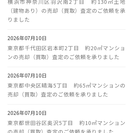
横浜市神奈川区羽沢南2丁目 約130㎡土地
（建物あり）の売却（買取）査定のご依頼を承
りました
2026年07月10日
東京都千代田区岩本町2丁目 約20㎡マンショ
ンの売却（買取）査定のご依頼を承りました
2026年07月10日
東京都中央区晴海5丁目 約65㎡マンションの
売却（買取）査定のご依頼を承りました
2026年07月10日
東京都世田谷区奥沢5丁目 約10㎡マンション
の売却（買取）査定のご依頼を承りました