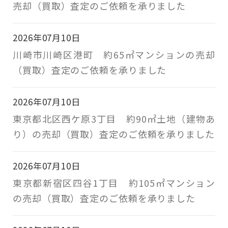
売却（買取）査定のご依頼を承りました
2026年07月10日
川崎市川崎区港町 約65㎡マンションの売却
（買取）査定のご依頼を承りました
2026年07月10日
東京都北区西ケ原3丁目 約90㎡土地（建物あ
り）の売却（買取）査定のご依頼を承りました
2026年07月10日
東京都新宿区四谷1丁目 約105㎡マンション
の売却（買取）査定のご依頼を承りました