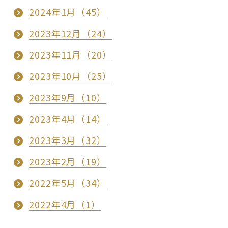
2024年1月（45）
2023年12月（24）
2023年11月（20）
2023年10月（25）
2023年9月（10）
2023年4月（14）
2023年3月（32）
2023年2月（19）
2022年5月（34）
2022年4月（1）