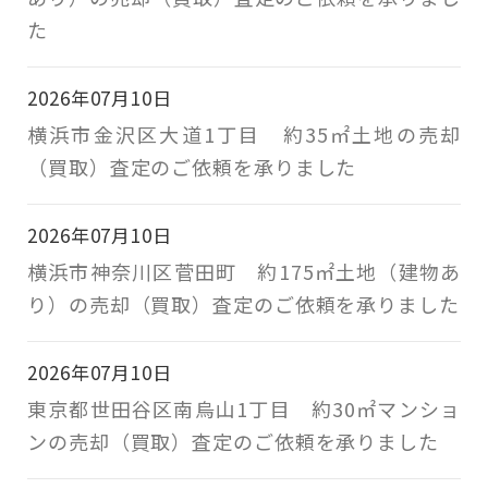
た
2026年07月10日
横浜市金沢区大道1丁目 約35㎡土地の売却
（買取）査定のご依頼を承りました
2026年07月10日
横浜市神奈川区菅田町 約175㎡土地（建物あ
り）の売却（買取）査定のご依頼を承りました
2026年07月10日
東京都世田谷区南烏山1丁目 約30㎡マンショ
ンの売却（買取）査定のご依頼を承りました