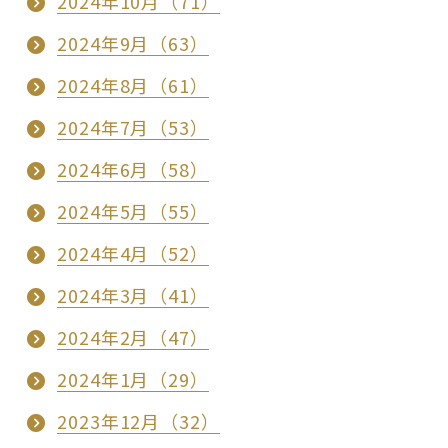
2024年10月（71）
2024年9月（63）
2024年8月（61）
2024年7月（53）
2024年6月（58）
2024年5月（55）
2024年4月（52）
2024年3月（41）
2024年2月（47）
2024年1月（29）
2023年12月（32）