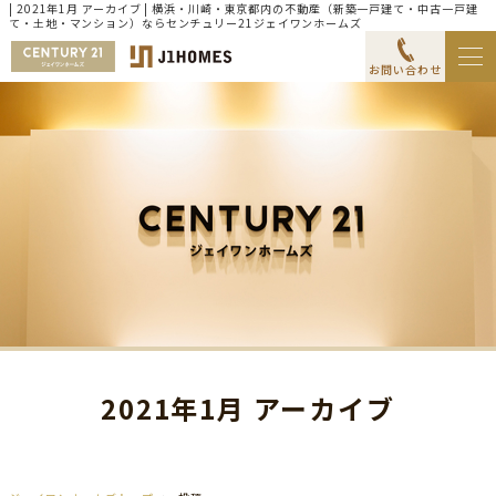
| 2021年1月 アーカイブ | 横浜・川崎・東京都内の不動産（新築一戸建て・中古一戸建
て・土地・マンション）ならセンチュリー21ジェイワンホームズ
お問い合わせ
2021年1月 アーカイブ