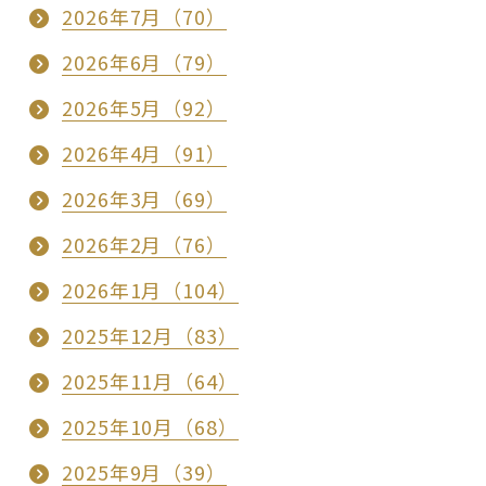
2026年7月（70）
2026年6月（79）
2026年5月（92）
2026年4月（91）
2026年3月（69）
2026年2月（76）
2026年1月（104）
2025年12月（83）
2025年11月（64）
2025年10月（68）
2025年9月（39）