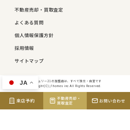
不動産売却・買取査定
よくある質問
個人情報保護方針
採用情報
サイトマップ
センチュリー21の加盟店は、すべて独立・自営です
JA
Copyright(C) j1homes inc All Rights Reserved.
不動産売却・
来店予約
お問い合わせ
買取査定