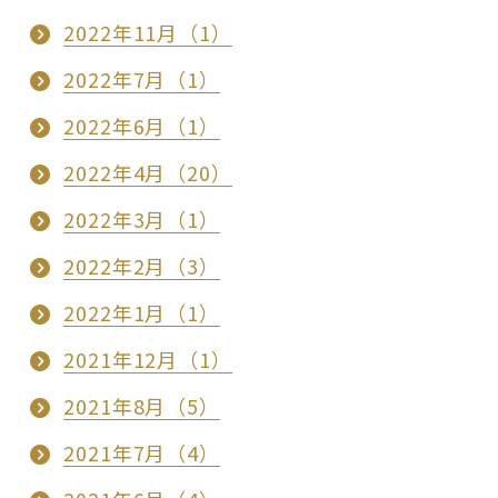
2022年11月（1）
2022年7月（1）
2022年6月（1）
2022年4月（20）
2022年3月（1）
2022年2月（3）
2022年1月（1）
2021年12月（1）
2021年8月（5）
2021年7月（4）