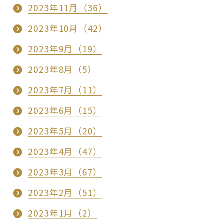
2023年11月（36）
2023年10月（42）
2023年9月（19）
2023年8月（5）
2023年7月（11）
2023年6月（15）
2023年5月（20）
2023年4月（47）
2023年3月（67）
2023年2月（51）
2023年1月（2）