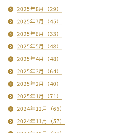
2025年8月（29）
2025年7月（45）
2025年6月（33）
2025年5月（48）
2025年4月（48）
2025年3月（64）
2025年2月（40）
2025年1月（71）
2024年12月（66）
2024年11月（57）