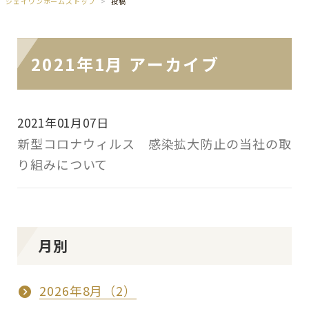
ジェイワンホームズトップ
投稿
2021年1月 アーカイブ
2021年01月07日
新型コロナウィルス 感染拡大防止の当社の取
り組みについて
月別
2026年8月（2）