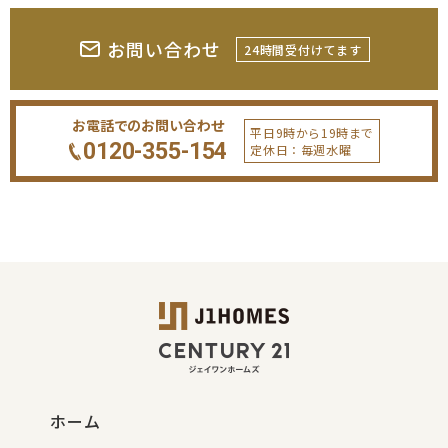
お問い合わせ
24時間受付けてます
お電話でのお問い合わせ
平日9時から19時まで
0120-355-154
定休日：毎週水曜
ホーム