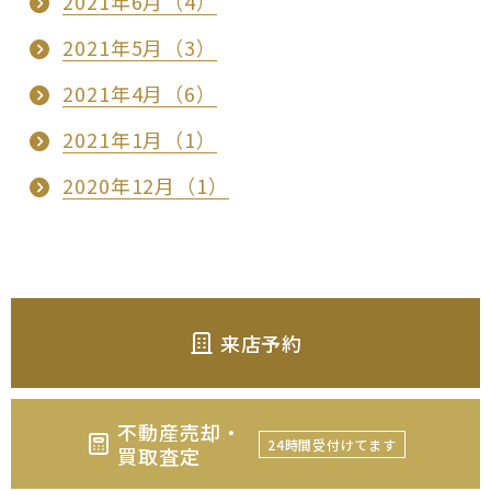
2021年6月（4）
2021年5月（3）
2021年4月（6）
2021年1月（1）
2020年12月（1）
来店予約
不動産売却・
24時間受付けてます
買取査定