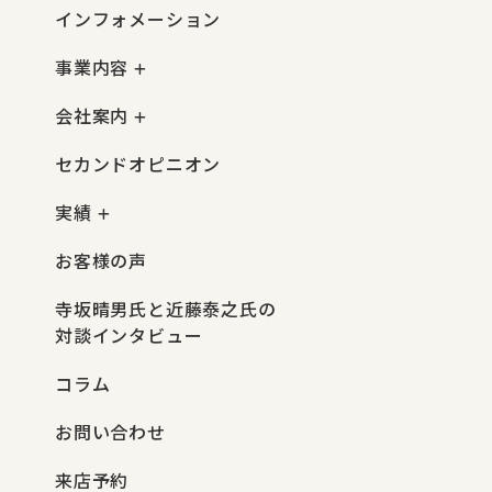
インフォメーション
事業内容
会社案内
セカンドオピニオン
実績
お客様の声
寺坂晴男氏と近藤泰之氏の
対談インタビュー
コラム
お問い合わせ
来店予約