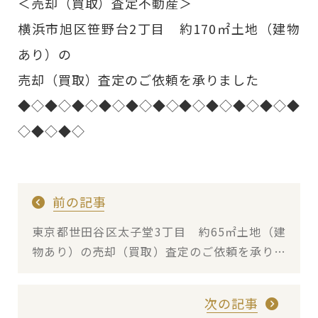
＜売却（買取）査定不動産＞
横浜市旭区笹野台2丁目 約170㎡土地（建物
あり）の
売却（買取）査定のご依頼を承りました
◆◇◆◇◆◇◆◇◆◇◆◇◆◇◆◇◆◇◆◇◆
◇◆◇◆◇
前の記事
東京都世田谷区太子堂3丁目 約65㎡土地（建
物あり）の売却（買取）査定のご依頼を承りま
した
次の記事