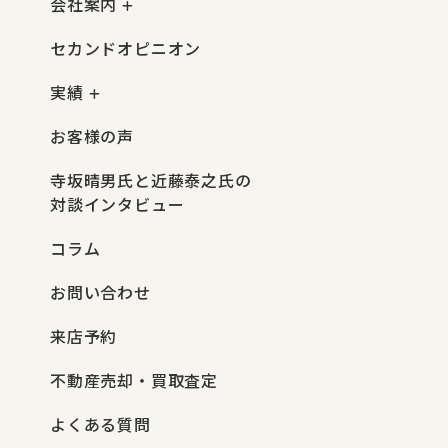
会社案内
セカンドオピニオン
実績
お客様の声
寺坂晴男氏と近藤泰之氏の
対談インタビュー
コラム
お問い合わせ
来店予約
不動産売却・買取査定
よくある質問