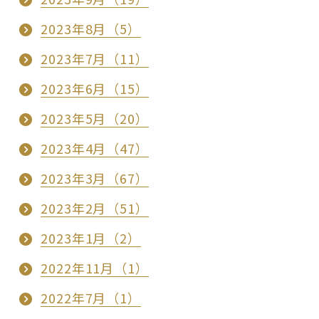
2023年8月（5）
2023年7月（11）
2023年6月（15）
2023年5月（20）
2023年4月（47）
2023年3月（67）
2023年2月（51）
2023年1月（2）
2022年11月（1）
2022年7月（1）