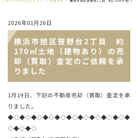
ジェイワンホームズトップ
お知らせ
横浜市旭区笹野台2丁目 約170㎡土地（建物あり）の売却（買取）査定のご依頼を承りました
2026年01月26日
横浜市旭区笹野台2丁目 約
170㎡土地（建物あり）の売
却（買取）査定のご依頼を承
りました
1月19日、下記の不動産売却（買取）査定を承
りました。
◆◇◆◇◆◇◆◇◆◇◆◇◆◇◆◇◆◇◆◇◆
◇◆◇◆◇