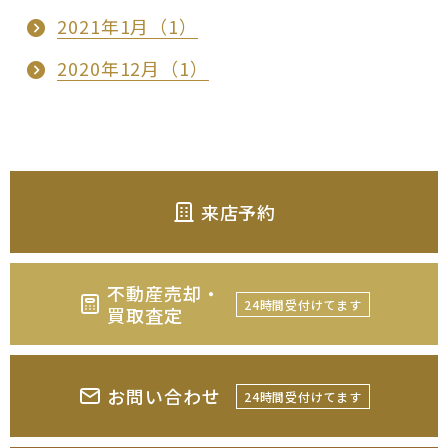
2021年1月（1）
2020年12月（1）
来店予約
不動産売却・
24時間受付けてます
買取査定
お問い合わせ
24時間受付けてます