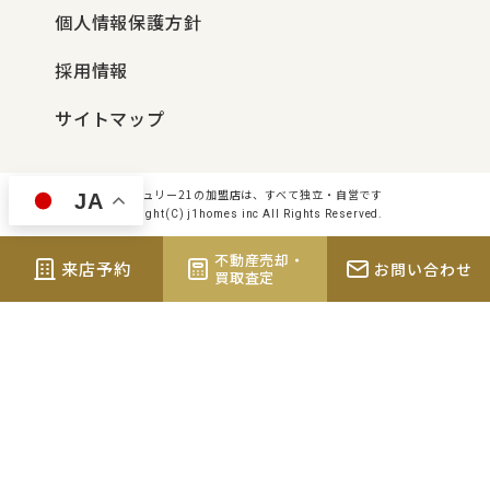
個人情報保護方針
採用情報
サイトマップ
センチュリー21の加盟店は、すべて独立・自営です
JA
Copyright(C) j1homes inc All Rights Reserved.
不動産売却・
来店予約
お問い合わせ
買取査定