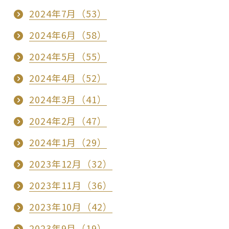
2024年7月（53）
2024年6月（58）
2024年5月（55）
2024年4月（52）
2024年3月（41）
2024年2月（47）
2024年1月（29）
2023年12月（32）
2023年11月（36）
2023年10月（42）
2023年9月（19）