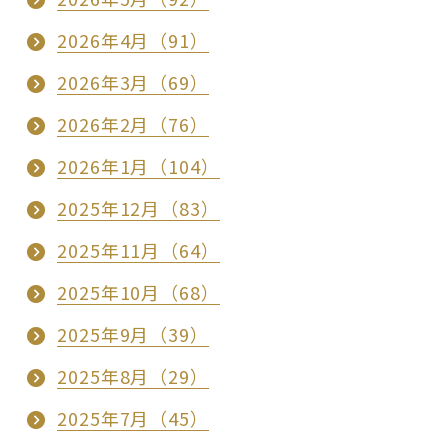
2026年4月（91）
2026年3月（69）
2026年2月（76）
2026年1月（104）
2025年12月（83）
2025年11月（64）
2025年10月（68）
2025年9月（39）
2025年8月（29）
2025年7月（45）