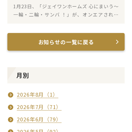
1月23日、「ジェイワンホームズ 心にまいう～
一輪・二輪・サンバ ！」が、オンエアされま
した！
お知らせの一覧に戻る
月別
2026年8月（1）
2026年7月（71）
2026年6月（79）
2026年5月（92）