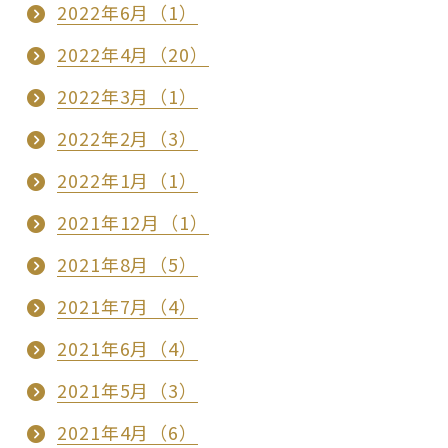
2022年6月（1）
2022年4月（20）
2022年3月（1）
2022年2月（3）
2022年1月（1）
2021年12月（1）
2021年8月（5）
2021年7月（4）
2021年6月（4）
2021年5月（3）
2021年4月（6）