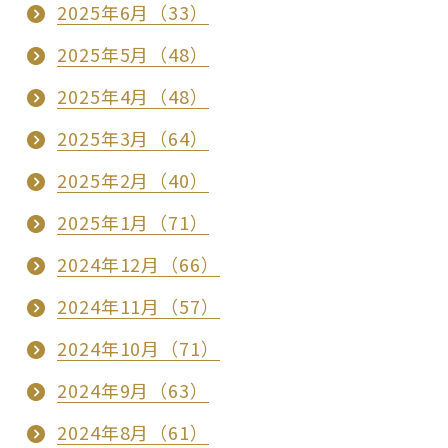
2025年6月（33）
2025年5月（48）
2025年4月（48）
2025年3月（64）
2025年2月（40）
2025年1月（71）
2024年12月（66）
2024年11月（57）
2024年10月（71）
2024年9月（63）
2024年8月（61）