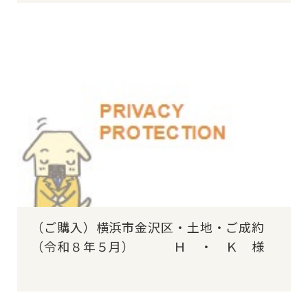
（ご購入）横浜市金沢区・土地・ご成約
（令和８年５月） Ｈ ・ Ｋ 様