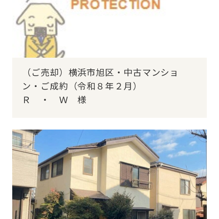
（ご売却）横浜市旭区・中古マンショ
ン・ご成約（令和８年２月）
Ｒ ・ Ｗ 様