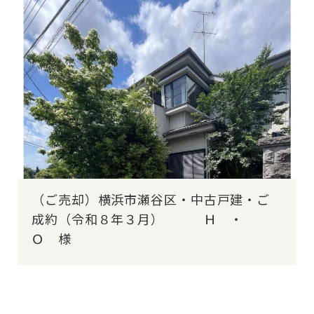
（ご売却）横浜市瀬谷区・中古戸建・ご
成約（令和８年３月） Ｈ ・
Ｏ 様