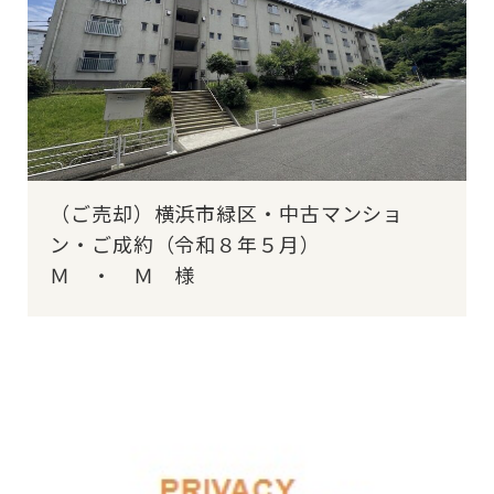
（ご売却）横浜市緑区・中古マンショ
ン・ご成約（令和８年５月）
Ｍ ・ Ｍ 様