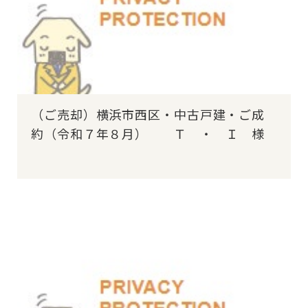
（ご売却）横浜市西区・中古戸建・ご成
約（令和７年８月） Ｔ ・ Ｉ 様