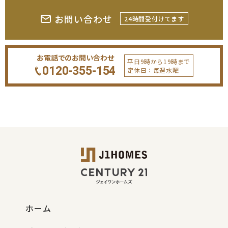
お問い合わせ
24時間受付けてます
お電話でのお問い合わせ
平日9時から19時まで
0120-355-154
定休日：毎週水曜
ホーム