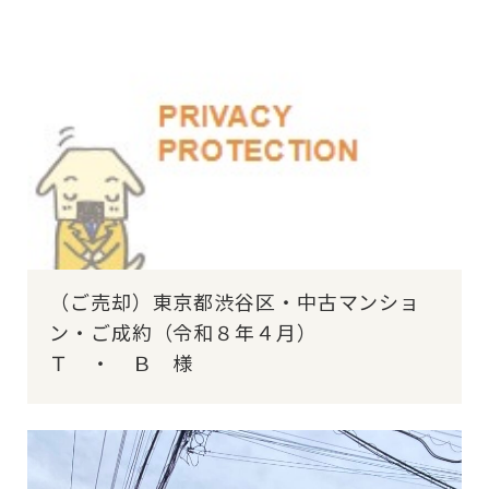
（ご売却）東京都渋谷区・中古マンショ
ン・ご成約（令和８年４月）
Ｔ ・ Ｂ 様