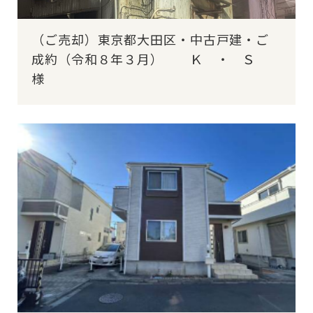
（ご売却）東京都大田区・中古戸建・ご
成約（令和８年３月） Ｋ ・ Ｓ
様