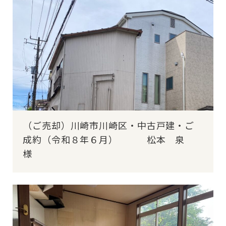
（ご売却）川崎市川崎区・中古戸建・ご
成約（令和８年６月） 松本 泉
様