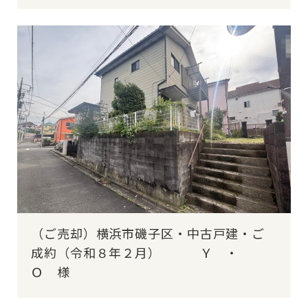
（ご売却）横浜市磯子区・中古戸建・ご
成約（令和８年２月） Ｙ ・
Ｏ 様