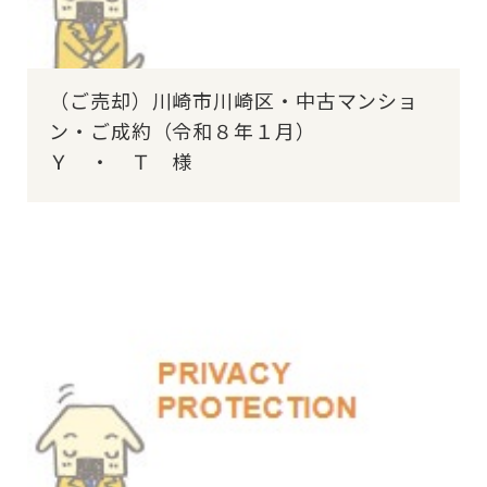
（ご売却）川崎市川崎区・中古マンショ
ン・ご成約（令和８年１月）
Ｙ ・ Ｔ 様