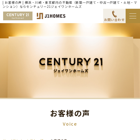
| お客様の声 | 横浜・川崎・東京都内の不動産（新築一戸建て・中古一戸建て・土地・マ
ンション）ならセンチュリー21ジェイワンホームズ
お問い合わせ
お客様の声
Voice