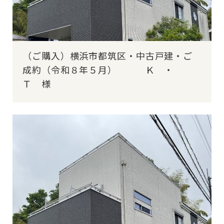
（ご購入）横浜市都筑区・中古戸建・ご
成約（令和８年５月） Ｋ ・
Ｔ 様