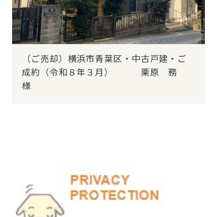
（ご売却）横浜市青葉区・中古戸建・ご
成約（令和８年３月） 栗原 務
様