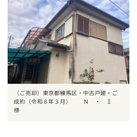
（ご売却）東京都練馬区・中古戸建・ご
成約（令和８年３月） Ｎ ・ Ｉ
様