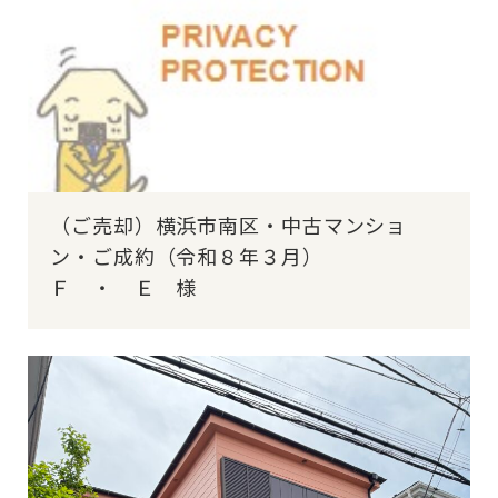
（ご売却）横浜市南区・中古マンショ
ン・ご成約（令和８年３月）
Ｆ ・ Ｅ 様