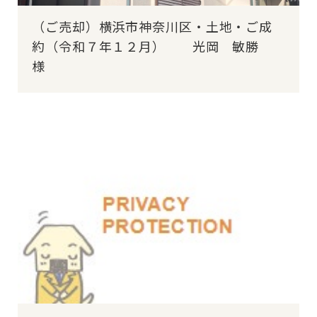
（ご売却）横浜市神奈川区・土地・ご成
約（令和７年１２月） 光岡 敏勝
様