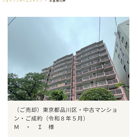
ジェイワンホームズトップ
お客様の声
（ご売却）東京都品川区・中古マンショ
ン・ご成約（令和８年５月）
Ｍ ・ Ｉ 様