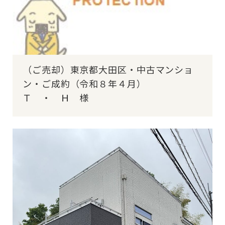
（ご売却）東京都大田区・中古マンショ
ン・ご成約（令和８年４月）
Ｔ ・ Ｈ 様