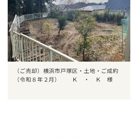
（ご売却）横浜市戸塚区・土地・ご成約
（令和８年２月） Ｋ ・ Ｋ 様