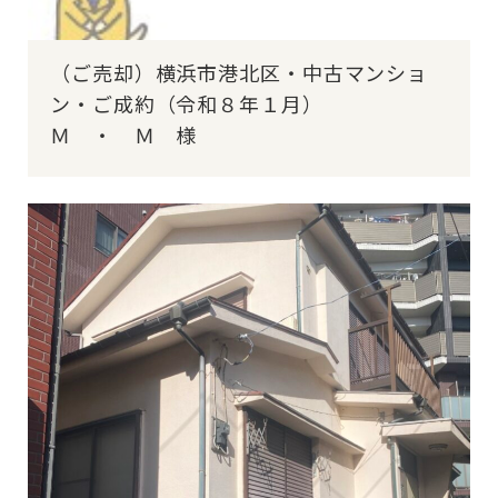
（ご売却）横浜市港北区・中古マンショ
ン・ご成約（令和８年１月）
Ｍ ・ Ｍ 様