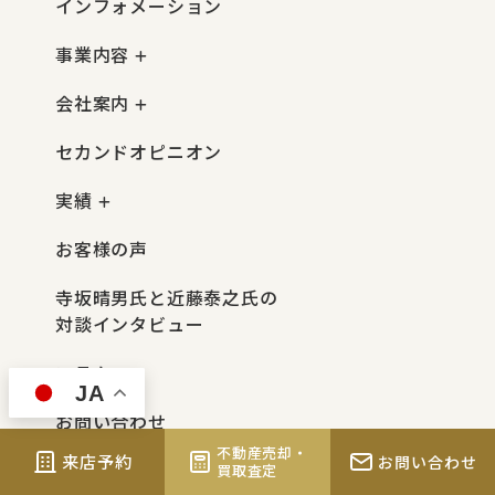
インフォメーション
事業内容
会社案内
セカンドオピニオン
実績
お客様の声
寺坂晴男氏と近藤泰之氏の
対談インタビュー
コラム
JA
お問い合わせ
不動産売却・
来店予約
お問い合わせ
来店予約
買取査定