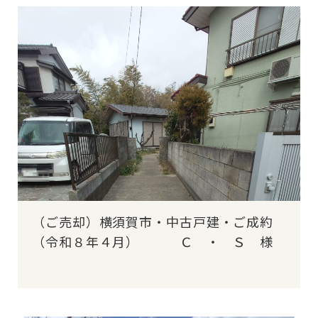
（ご売却）横須賀市・中古戸建・ご成約
（令和８年４月） Ｃ ・ Ｓ 様