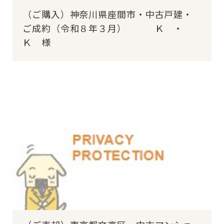
（ご購入）神奈川県座間市・中古戸建・
ご成約（令和８年３月） Ｋ ・
Ｋ 様