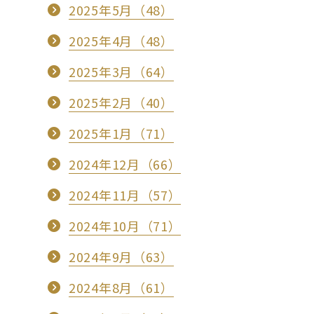
2025年5月（48）
2025年4月（48）
2025年3月（64）
2025年2月（40）
2025年1月（71）
2024年12月（66）
2024年11月（57）
2024年10月（71）
2024年9月（63）
2024年8月（61）