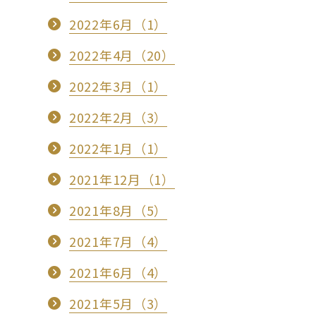
2022年6月（1）
2022年4月（20）
2022年3月（1）
2022年2月（3）
2022年1月（1）
2021年12月（1）
2021年8月（5）
2021年7月（4）
2021年6月（4）
2021年5月（3）