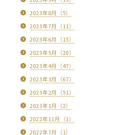
2023年8月（5）
2023年7月（11）
2023年6月（15）
2023年5月（20）
2023年4月（47）
2023年3月（67）
2023年2月（51）
2023年1月（2）
2022年11月（1）
2022年7月（1）