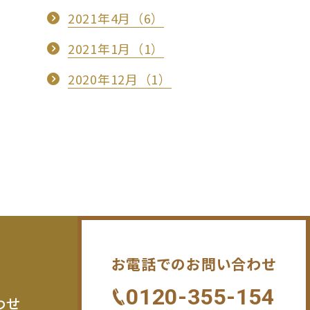
2021年4月（6）
2021年1月（1）
2020年12月（1）
お電話でのお問い合わせ
0120-355-154
わせ