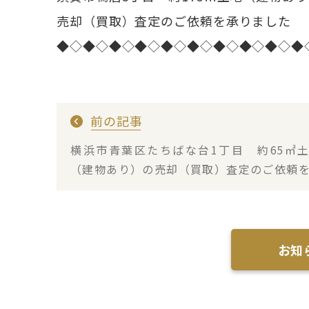
売却（買取）査定のご依頼を承りました
◆◇◆◇◆◇◆◇◆◇◆◇◆◇◆◇◆◇◆
前の記事
横浜市青葉区たちばな台1丁目 約65㎡
（建物あり）の売却（買取）査定のご依頼
りました
お知