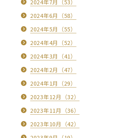
2024年7月（53）
2024年6月（58）
2024年5月（55）
2024年4月（52）
2024年3月（41）
2024年2月（47）
2024年1月（29）
2023年12月（32）
2023年11月（36）
2023年10月（42）
2023年9月（19）