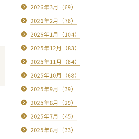
2026年3月（69）
2026年2月（76）
2026年1月（104）
2025年12月（83）
2025年11月（64）
2025年10月（68）
2025年9月（39）
2025年8月（29）
2025年7月（45）
2025年6月（33）