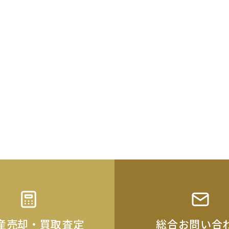
産売却・買取査定
総合お問い合