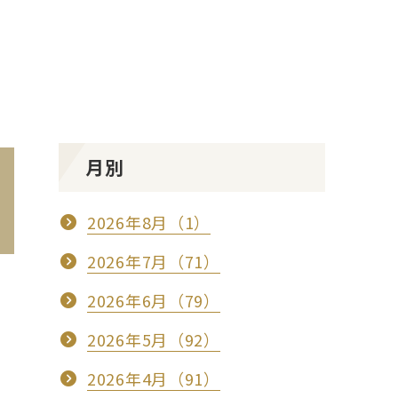
月別
2026年8月（1）
2026年7月（71）
2026年6月（79）
2026年5月（92）
2026年4月（91）