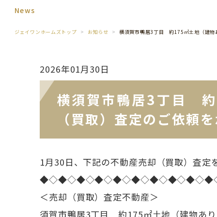
News
ジェイワンホームズトップ
お知らせ
横須賀市鴨居3丁目 約175㎡土地（建
2026年01月30日
横須賀市鴨居3丁目 約
（買取）査定のご依頼を
1月30日、下記の不動産売却（買取）査定
◆◇◆◇◆◇◆◇◆◇◆◇◆◇◆◇◆◇◆
＜売却（買取）査定不動産＞
須賀市鴨居3丁目 約175㎡土地（建物あ