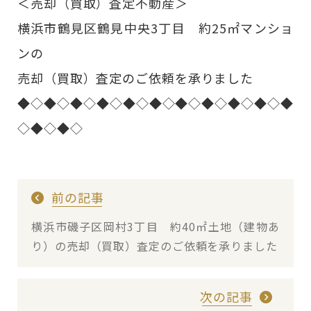
＜売却（買取）査定不動産＞
横浜市鶴見区鶴見中央3丁目 約25㎡マンショ
ンの
売却（買取）査定のご依頼を承りました
◆◇◆◇◆◇◆◇◆◇◆◇◆◇◆◇◆◇◆◇◆
◇◆◇◆◇
前の記事
横浜市磯子区岡村3丁目 約40㎡土地（建物あ
り）の売却（買取）査定のご依頼を承りました
次の記事