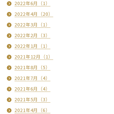
2022年6月（1）
2022年4月（20）
2022年3月（1）
2022年2月（3）
2022年1月（1）
2021年12月（1）
2021年8月（5）
2021年7月（4）
2021年6月（4）
2021年5月（3）
2021年4月（6）