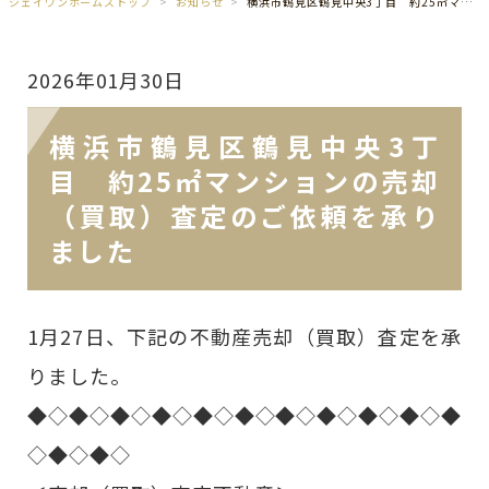
ジェイワンホームズトップ
お知らせ
横浜市鶴見区鶴見中央3丁目 約25㎡マンションの売却（買取）査定のご依頼を承りました
2026年01月30日
横浜市鶴見区鶴見中央3丁
目 約25㎡マンションの売却
（買取）査定のご依頼を承り
ました
1月27日、下記の不動産売却（買取）査定を承
りました。
◆◇◆◇◆◇◆◇◆◇◆◇◆◇◆◇◆◇◆◇◆
◇◆◇◆◇