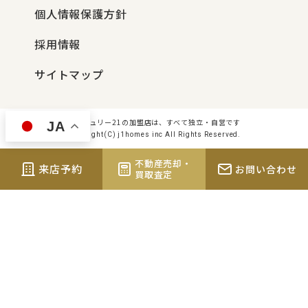
個人情報保護方針
採用情報
サイトマップ
センチュリー21の加盟店は、すべて独立・自営です
JA
Copyright(C) j1homes inc All Rights Reserved.
不動産売却・
来店予約
お問い合わせ
買取査定