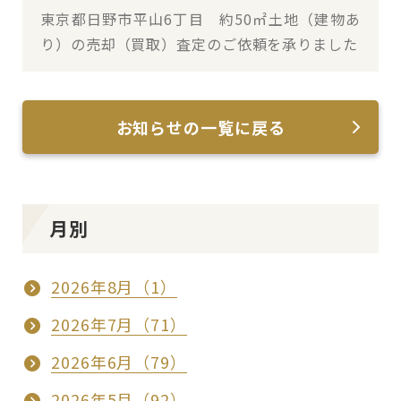
東京都日野市平山6丁目 約50㎡土地（建物あ
り）の売却（買取）査定のご依頼を承りました
お知らせの一覧に戻る
月別
2026年8月（1）
2026年7月（71）
2026年6月（79）
2026年5月（92）