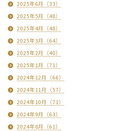
2025年6月（33）
2025年5月（48）
2025年4月（48）
2025年3月（64）
2025年2月（40）
2025年1月（71）
2024年12月（66）
2024年11月（57）
2024年10月（71）
2024年9月（63）
2024年8月（61）