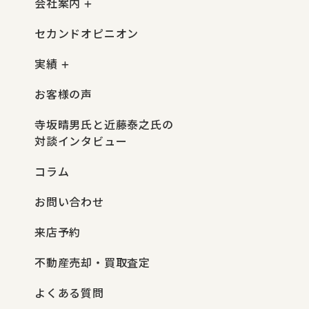
会社案内
セカンドオピニオン
実績
お客様の声
寺坂晴男氏と近藤泰之氏の
対談インタビュー
コラム
お問い合わせ
来店予約
不動産売却・買取査定
よくある質問