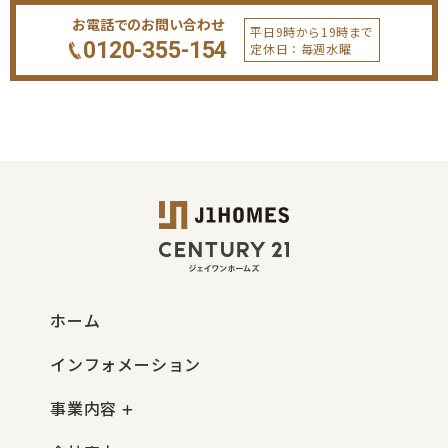
お電話でのお問い合わせ
平日9時から19時まで
0120-355-154
定休日：毎週水曜
ホーム
インフォメーション
事業内容