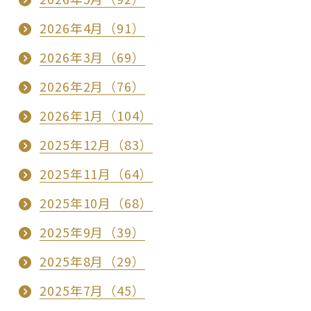
2026年4月（91）
2026年3月（69）
2026年2月（76）
2026年1月（104）
2025年12月（83）
2025年11月（64）
2025年10月（68）
2025年9月（39）
2025年8月（29）
2025年7月（45）