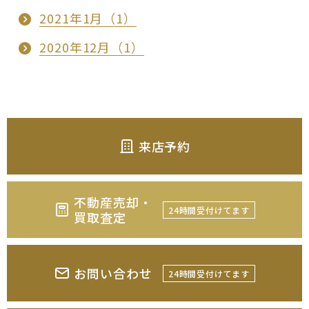
2021年1月（1）
2020年12月（1）
来店予約
不動産売却・
24時間受付けてます
買取査定
お問い合わせ
24時間受付けてます