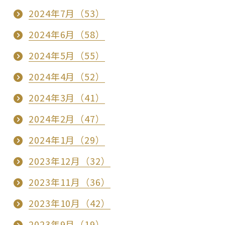
2024年7月（53）
2024年6月（58）
2024年5月（55）
2024年4月（52）
2024年3月（41）
2024年2月（47）
2024年1月（29）
2023年12月（32）
2023年11月（36）
2023年10月（42）
2023年9月（19）