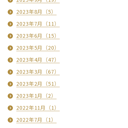
2023年8月（5）
2023年7月（11）
2023年6月（15）
2023年5月（20）
2023年4月（47）
2023年3月（67）
2023年2月（51）
2023年1月（2）
2022年11月（1）
2022年7月（1）