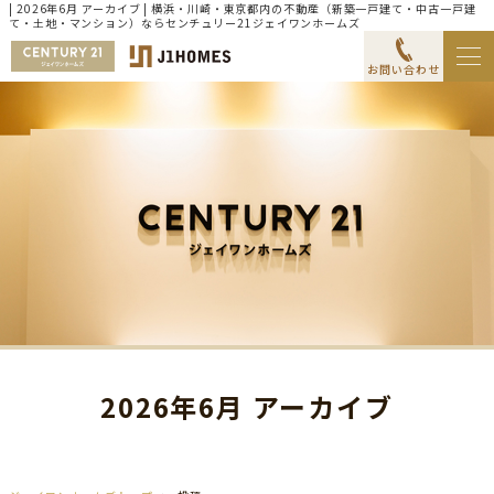
| 2026年6月 アーカイブ | 横浜・川崎・東京都内の不動産（新築一戸建て・中古一戸建
て・土地・マンション）ならセンチュリー21ジェイワンホームズ
お問い合わせ
2026年6月 アーカイブ