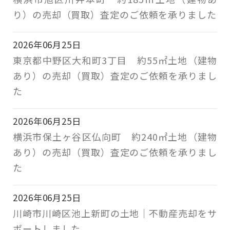
り）の売却（買取）査定のご依頼を承りました
2026年06月25日
東京都中野区大和町3丁目 約55㎡土地（建物
あり）の売却（買取）査定のご依頼を承りまし
た
2026年06月25日
横浜市保土ヶ谷区仏向町 約240㎡土地（建物
あり）の売却（買取）査定のご依頼を承りまし
た
2026年06月25日
川崎市川崎区池上新町の土地｜不動産売却をサ
ポートしました