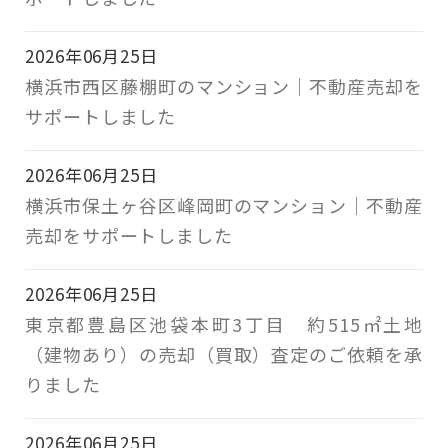
2026年06月25日
横浜市西区藤棚町のマンション｜不動産売却を
サポートしました
2026年06月25日
横浜市保土ヶ谷区峰岡町のマンション｜不動産
売却をサポートしました
2026年06月25日
東京都豊島区池袋本町3丁目 約515㎡土地
（建物あり）の売却（買取）査定のご依頼を承
りました
2026年06月25日