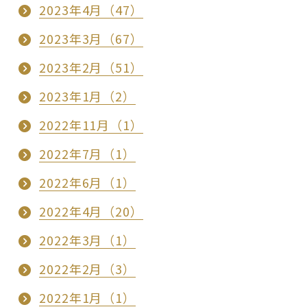
2023年4月（47）
2023年3月（67）
2023年2月（51）
2023年1月（2）
2022年11月（1）
2022年7月（1）
2022年6月（1）
2022年4月（20）
2022年3月（1）
2022年2月（3）
2022年1月（1）