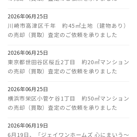
2026年06月25日
川崎市高津区千年 約45㎡土地（建物あり）
の売却（買取）査定のご依頼を承りました
2026年06月25日
東京都世田谷区桜丘2丁目 約20㎡マンション
の売却（買取）査定のご依頼を承りました
2026年06月25日
横浜市栄区小菅ケ谷1丁目 約50㎡マンション
の売却（買取）査定のご依頼を承りました
2026年06月19日
6月19日、「ジェイワンホームズ 心にまいう～