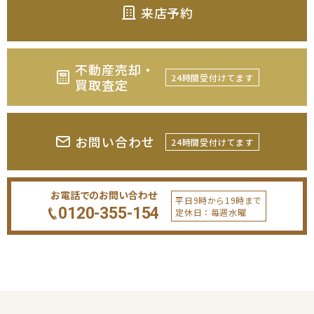
来店予約
不動産売却・
24時間受付けてます
買取査定
お問い合わせ
24時間受付けてます
お電話でのお問い合わせ
平日9時から19時まで
0120-355-154
定休日：毎週水曜