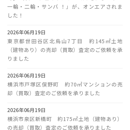
一輪・二輪・サンバ ！」が、オンエアされま
した！
2026年06月19日
東京都世田谷区北烏山7丁目 約145㎡土地
（建物あり）の売却（買取）査定のご依頼を承
りました
2026年06月19日
横浜市戸塚区俣野町 約70㎡マンションの売
却（買取）査定のご依頼を承りました
2026年06月19日
横浜市泉区新橋町 約175㎡土地（建物あり）
の売却（買取）査定のご依頼を承りました