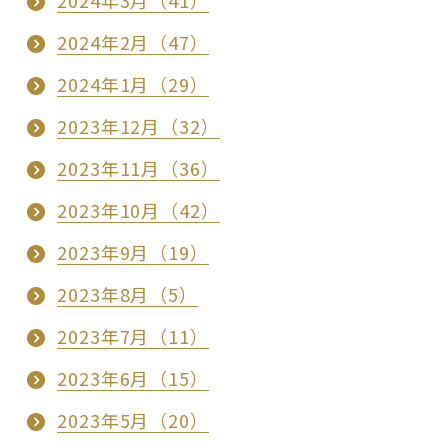
2024年3月（41）
2024年2月（47）
2024年1月（29）
2023年12月（32）
2023年11月（36）
2023年10月（42）
2023年9月（19）
2023年8月（5）
2023年7月（11）
2023年6月（15）
2023年5月（20）