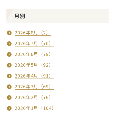
月別
2026年8月（2）
2026年7月（70）
2026年6月（79）
2026年5月（92）
2026年4月（91）
2026年3月（69）
2026年2月（76）
2026年1月（104）