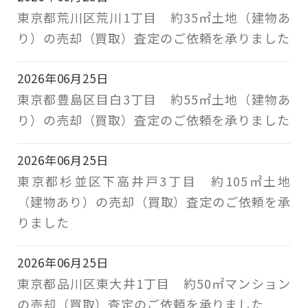
東京都荒川区荒川1丁目 約35㎡土地（建物あ
り）の売却（買取）査定のご依頼を承りました
2026年06月25日
東京都豊島区目白3丁目 約55㎡土地（建物あ
り）の売却（買取）査定のご依頼を承りました
2026年06月25日
東京都杉並区下高井戸3丁目 約105㎡土地
（建物あり）の売却（買取）査定のご依頼を承
りました
2026年06月25日
東京都品川区東大井1丁目 約50㎡マンション
の売却（買取）査定のご依頼を承りました