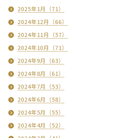
2025年1月（71）
2024年12月（66）
2024年11月（57）
2024年10月（71）
2024年9月（63）
2024年8月（61）
2024年7月（53）
2024年6月（58）
2024年5月（55）
2024年4月（52）