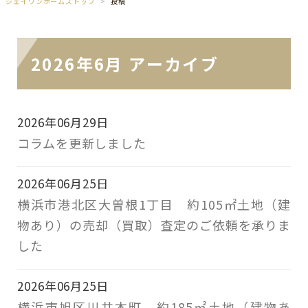
ジェイワンホームズトップ
投稿
2026年6月 アーカイブ
2026年06月29日
コラムを更新しました
2026年06月25日
横浜市港北区大曽根1丁目 約105㎡土地（建
物あり）の売却（買取）査定のご依頼を承りま
した
2026年06月25日
横浜市旭区川井本町 約185㎡土地（建物あ