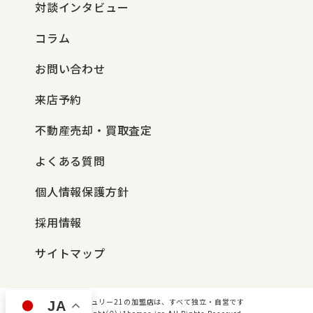
対談インタビュー
コラム
お問い合わせ
来店予約
不動産売却・買取査定
よくある質問
個人情報保護方針
採用情報
サイトマップ
センチュリー21の加盟店は、すべて独立・自営です
JA