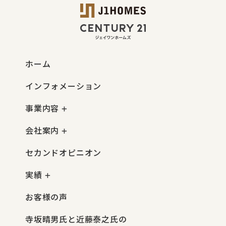
ホーム
インフォメーション
事業内容
会社案内
セカンドオピニオン
実績
お客様の声
寺坂晴男氏と近藤泰之氏の