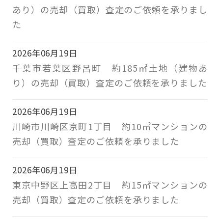
あり）の売却（買取）査定のご依頼を承りまし
た
2026年06月19日
千葉市若葉区野呂町 約185㎡土地（建物あ
り）の売却（買取）査定のご依頼を承りました
2026年06月19日
川崎市川崎区京町1丁目 約10㎡マンションの
売却（買取）査定のご依頼を承りました
2026年06月19日
東京中野区上高田2丁目 約15㎡マンションの
売却（買取）査定のご依頼を承りました