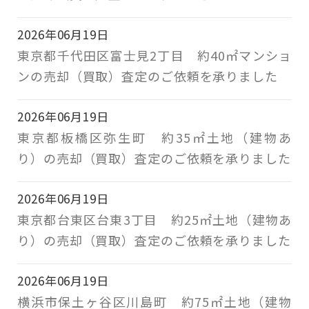
2026年06月19日
東京都千代田区富士見2丁目 約40㎡マンショ
ンの売却（買取）査定のご依頼を承りました
2026年06月19日
東京都板橋区弥生町 約35㎡土地（建物あ
り）の売却（買取）査定のご依頼を承りました
2026年06月19日
東京都台東区台東3丁目 約25㎡土地（建物あ
り）の売却（買取）査定のご依頼を承りました
2026年06月19日
横浜市保土ヶ谷区川島町 約75㎡土地（建物