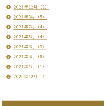
2021年12月（1）
2021年8月（5）
2021年7月（4）
2021年6月（4）
2021年5月（3）
2021年4月（6）
2021年1月（1）
2020年12月（1）