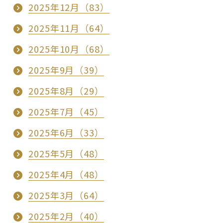
2025年12月（83）
2025年11月（64）
2025年10月（68）
2025年9月（39）
2025年8月（29）
2025年7月（45）
2025年6月（33）
2025年5月（48）
2025年4月（48）
2025年3月（64）
2025年2月（40）