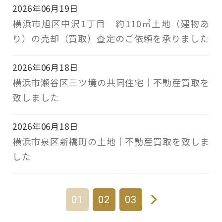
2026年06月19日
横浜市旭区中沢1丁目 約110㎡土地（建物あ
り）の売却（買取）査定のご依頼を承りました
2026年06月18日
横浜市瀬谷区三ツ境の共同住宅｜不動産買取を
致しました
2026年06月18日
横浜市泉区新橋町の土地｜不動産買取を致しま
した
01
02
03