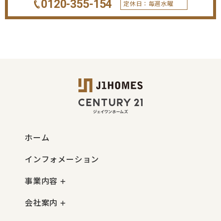
0120-355-154
定休日：毎週水曜
ホーム
インフォメーション
事業内容
会社案内