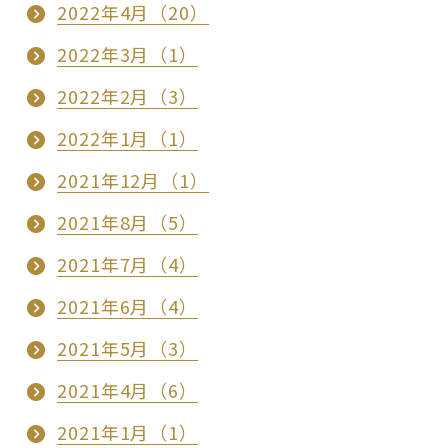
2022年4月（20）
2022年3月（1）
2022年2月（3）
2022年1月（1）
2021年12月（1）
2021年8月（5）
2021年7月（4）
2021年6月（4）
2021年5月（3）
2021年4月（6）
2021年1月（1）