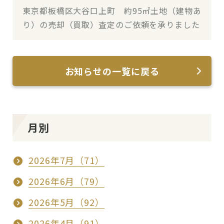
東京都板橋区大谷口上町 約95㎡土地（建物あ
り）の売却（買取）査定のご依頼を承りました
お知らせの一覧に戻る
月別
2026年7月（71）
2026年6月（79）
2026年5月（92）
2026年4月（91）