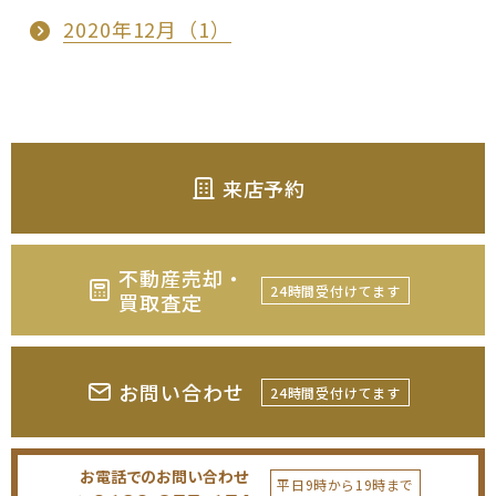
2020年12月（1）
来店予約
不動産売却・
24時間受付けてます
買取査定
お問い合わせ
24時間受付けてます
お電話でのお問い合わせ
平日9時から19時まで