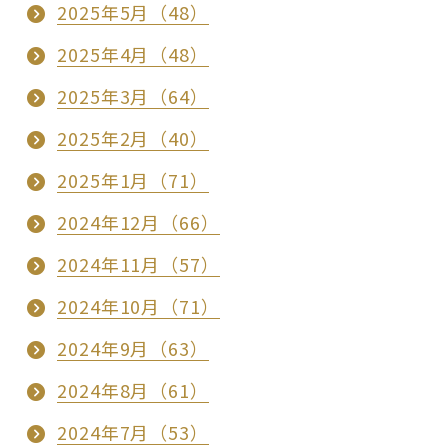
2025年5月（48）
2025年4月（48）
2025年3月（64）
2025年2月（40）
2025年1月（71）
2024年12月（66）
2024年11月（57）
2024年10月（71）
2024年9月（63）
2024年8月（61）
2024年7月（53）