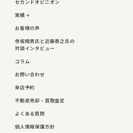
セカンドオピニオン
実績
お客様の声
寺坂晴男氏と近藤泰之氏の
対談インタビュー
コラム
お問い合わせ
来店予約
不動産売却・買取査定
よくある質問
個人情報保護方針