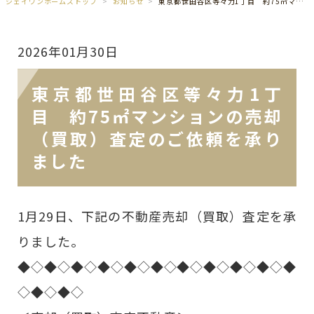
ジェイワンホームズトップ
お知らせ
東京都世田谷区等々力1丁目 約75㎡マンションの売却（買取）査定のご依頼を承りました
2026年01月30日
東京都世田谷区等々力1丁
目 約75㎡マンションの売却
（買取）査定のご依頼を承り
ました
1月29日、下記の不動産売却（買取）査定を承
りました。
◆◇◆◇◆◇◆◇◆◇◆◇◆◇◆◇◆◇◆◇◆
◇◆◇◆◇