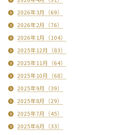
2026年3月（69）
2026年2月（76）
2026年1月（104）
2025年12月（83）
2025年11月（64）
2025年10月（68）
2025年9月（39）
2025年8月（29）
2025年7月（45）
2025年6月（33）