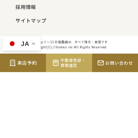
採用情報
サイトマップ
センチュリー21の加盟店は、すべて独立・自営です
JA
Copyright(C) j1homes inc All Rights Reserved.
不動産売却・
来店予約
お問い合わせ
買取査定