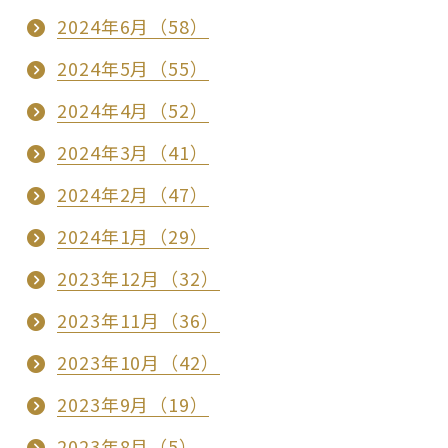
2024年6月（58）
2024年5月（55）
2024年4月（52）
2024年3月（41）
2024年2月（47）
2024年1月（29）
2023年12月（32）
2023年11月（36）
2023年10月（42）
2023年9月（19）
2023年8月（5）