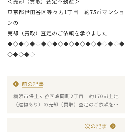
＜売却（買取）査定不動産＞
東京都世田谷区等々力1丁目 約75㎡マンショ
ンの
売却（買取）査定のご依頼を承りました
◆◇◆◇◆◇◆◇◆◇◆◇◆◇◆◇◆◇◆◇◆
◇◆◇◆◇
前の記事
横浜市保土ヶ谷区峰岡町2丁目 約170㎡土地
（建物あり）の売却（買取）査定のご依頼を承
りました
次の記事