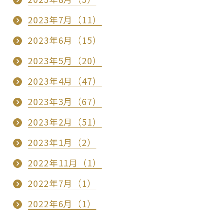
2023年7月（11）
2023年6月（15）
2023年5月（20）
2023年4月（47）
2023年3月（67）
2023年2月（51）
2023年1月（2）
2022年11月（1）
2022年7月（1）
2022年6月（1）