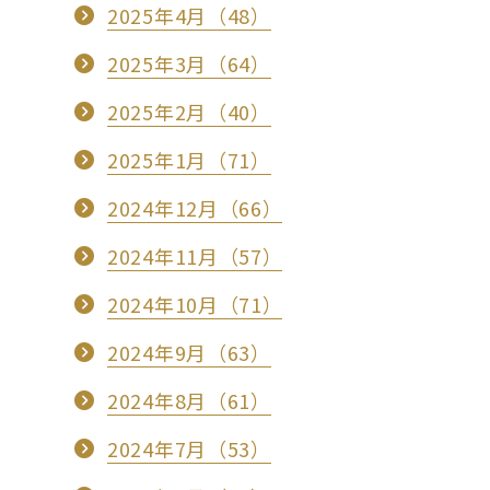
2025年4月（48）
2025年3月（64）
2025年2月（40）
2025年1月（71）
2024年12月（66）
2024年11月（57）
2024年10月（71）
2024年9月（63）
2024年8月（61）
2024年7月（53）