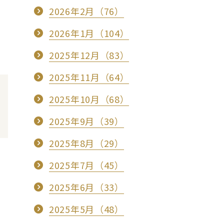
2026年2月（76）
2026年1月（104）
2025年12月（83）
2025年11月（64）
2025年10月（68）
2025年9月（39）
2025年8月（29）
2025年7月（45）
2025年6月（33）
2025年5月（48）