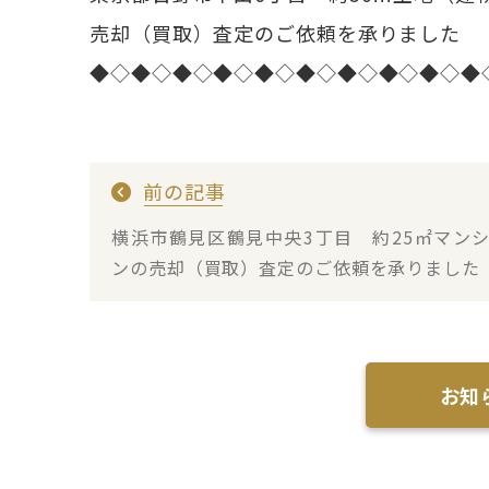
売却（買取）査定のご依頼を承りました
◆◇◆◇◆◇◆◇◆◇◆◇◆◇◆◇◆◇◆
前の記事
横浜市鶴見区鶴見中央3丁目 約25㎡マン
ンの売却（買取）査定のご依頼を承りました
お知