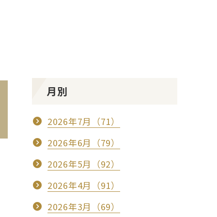
月別
2026年7月（71）
2026年6月（79）
2026年5月（92）
2026年4月（91）
2026年3月（69）