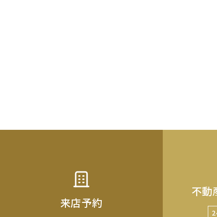
不動
来店予約