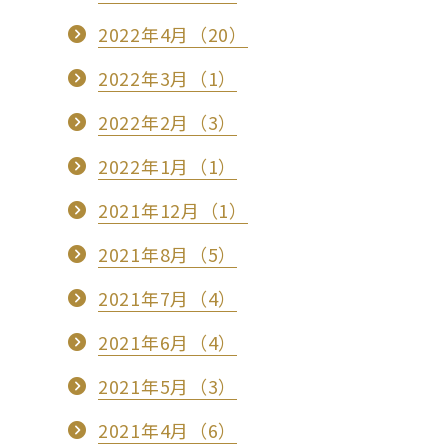
2022年4月（20）
2022年3月（1）
2022年2月（3）
2022年1月（1）
2021年12月（1）
2021年8月（5）
2021年7月（4）
2021年6月（4）
2021年5月（3）
2021年4月（6）