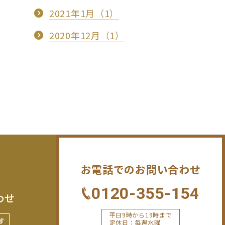
2021年1月（1）
2020年12月（1）
お電話でのお問い合わせ
0120-355-154
わせ
平日9時から19時まで
す
定休日：毎週水曜