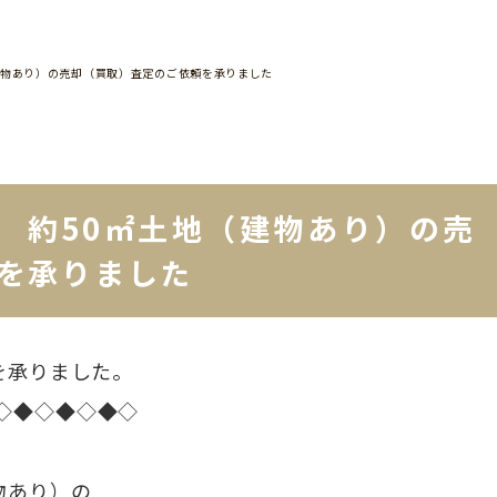
建物あり）の売却（買取）査定のご依頼を承りました
 約50㎡土地（建物あり）の売
を承りました
を承りました。
◇◆◇◆◇◆◇
物あり）の