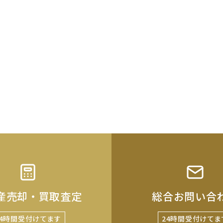
産売却・買取査定
総合お問い合
24時間受付けてます
24時間受付けてま