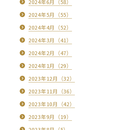
2024年6月（58）
2024年5月（55）
2024年4月（52）
2024年3月（41）
2024年2月（47）
2024年1月（29）
2023年12月（32）
2023年11月（36）
2023年10月（42）
2023年9月（19）
2023年8月（5）