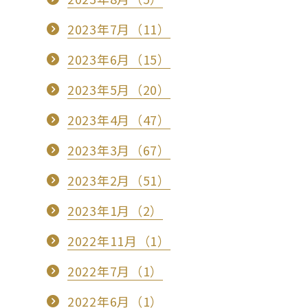
2023年7月（11）
2023年6月（15）
2023年5月（20）
2023年4月（47）
2023年3月（67）
2023年2月（51）
2023年1月（2）
2022年11月（1）
2022年7月（1）
2022年6月（1）