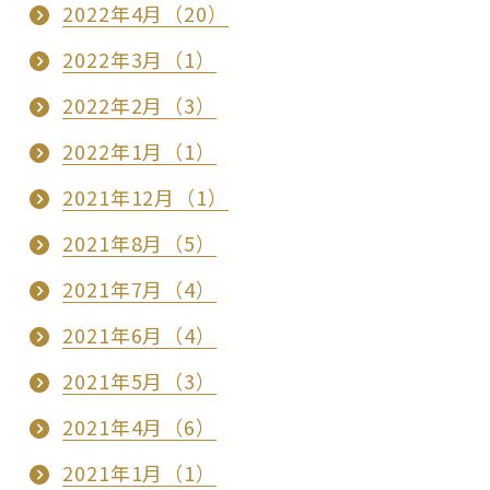
2022年4月（20）
2022年3月（1）
2022年2月（3）
2022年1月（1）
2021年12月（1）
2021年8月（5）
2021年7月（4）
2021年6月（4）
2021年5月（3）
2021年4月（6）
2021年1月（1）