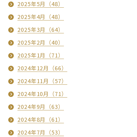
2025年5月（48）
2025年4月（48）
2025年3月（64）
2025年2月（40）
2025年1月（71）
2024年12月（66）
2024年11月（57）
2024年10月（71）
2024年9月（63）
2024年8月（61）
2024年7月（53）