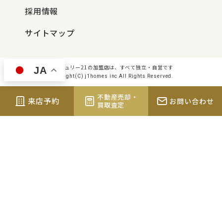
採用情報
サイトマップ
センチュリー21の加盟店は、すべて独立・自営です
JA
Copyright(C) j1homes inc All Rights Reserved.
不動産売却・
来店予約
お問い合わせ
買取査定