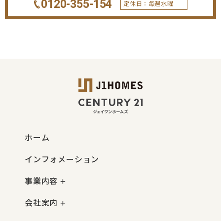
0120-355-154
定休日：毎週水曜
ホーム
インフォメーション
事業内容
会社案内