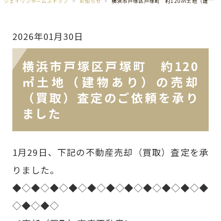
ジェイワンホームズトップ
お知らせ
横浜市戸塚区戸塚町 約120㎡土地（建物あり）の売却（買取）査定のご依頼を承りました
2026年01月30日
横浜市戸塚区戸塚町 約120
㎡土地（建物あり）の売却
（買取）査定のご依頼を承り
ました
1月29日、下記の不動産売却（買取）査定を承
りました。
◆◇◆◇◆◇◆◇◆◇◆◇◆◇◆◇◆◇◆◇◆
◇◆◇◆◇