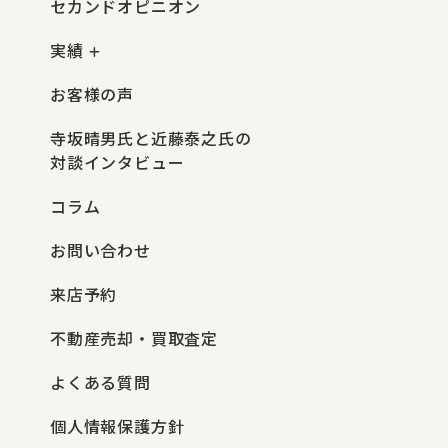
セカンドオピニオン
実績
お客様の声
寺坂晴男氏と近藤泰之氏の
対談インタビュー
コラム
お問い合わせ
来店予約
不動産売却・買取査定
よくある質問
個人情報保護方針