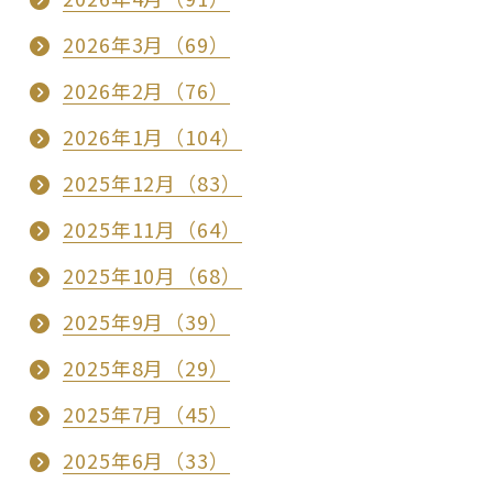
2026年3月（69）
2026年2月（76）
2026年1月（104）
2025年12月（83）
2025年11月（64）
2025年10月（68）
2025年9月（39）
2025年8月（29）
2025年7月（45）
2025年6月（33）