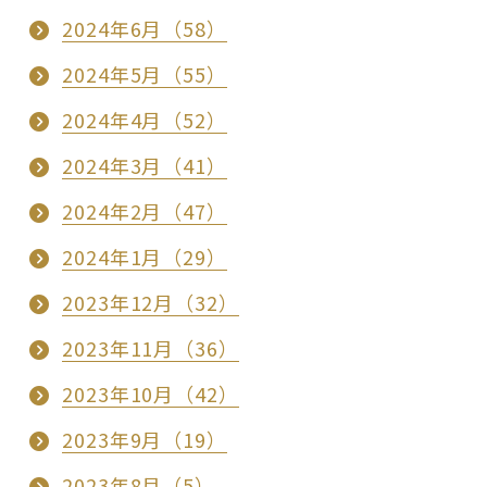
2024年6月（58）
2024年5月（55）
2024年4月（52）
2024年3月（41）
2024年2月（47）
2024年1月（29）
2023年12月（32）
2023年11月（36）
2023年10月（42）
2023年9月（19）
2023年8月（5）