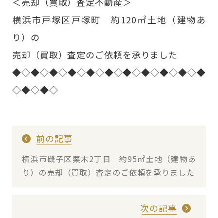
＜売却（買取）査定不動産＞
横浜市戸塚区戸塚町 約120㎡土地（建物あ
り）の
売却（買取）査定のご依頼を承りました
◆◇◆◇◆◇◆◇◆◇◆◇◆◇◆◇◆◇◆◇◆
◇◆◇◆◇
前の記事
横浜市磯子区栗木2丁目 約95㎡土地（建物あ
り）の売却（買取）査定のご依頼を承りました
次の記事