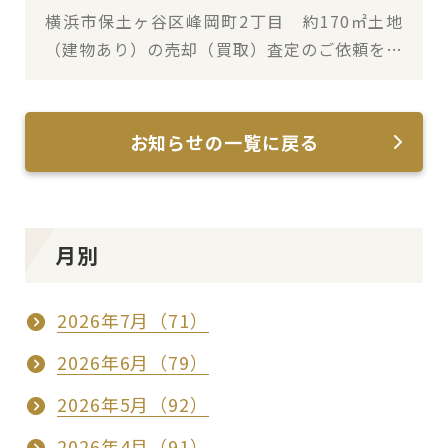
横浜市保土ヶ谷区峰岡町2丁目 約170㎡土地
（建物あり）の売却（買取）査定のご依頼を承
りました
お知らせの一覧に戻る
月別
2026年7月（71）
2026年6月（79）
2026年5月（92）
2026年4月（91）