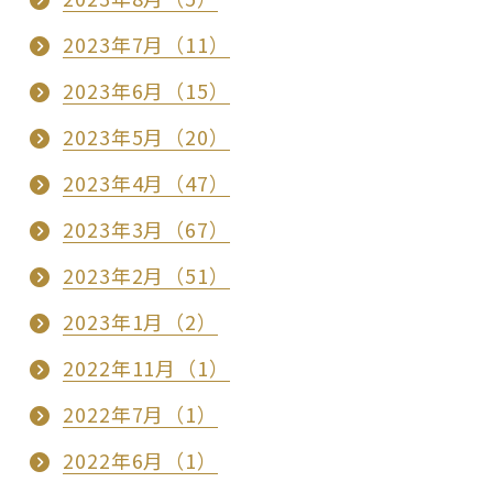
2023年7月（11）
2023年6月（15）
2023年5月（20）
2023年4月（47）
2023年3月（67）
2023年2月（51）
2023年1月（2）
2022年11月（1）
2022年7月（1）
2022年6月（1）