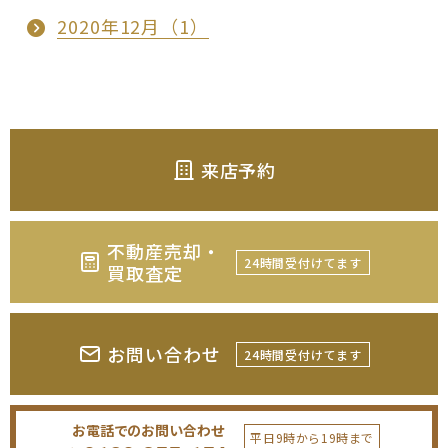
2020年12月（1）
来店予約
不動産売却・
24時間受付けてます
買取査定
お問い合わせ
24時間受付けてます
お電話でのお問い合わせ
平日9時から19時まで