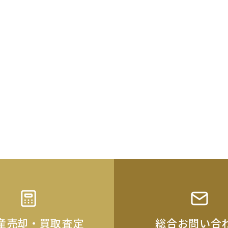
産売却・買取査定
総合お問い合