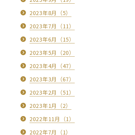
2023年8月（5）
2023年7月（11）
2023年6月（15）
2023年5月（20）
2023年4月（47）
2023年3月（67）
2023年2月（51）
2023年1月（2）
2022年11月（1）
2022年7月（1）