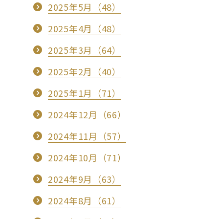
2025年5月（48）
2025年4月（48）
2025年3月（64）
2025年2月（40）
2025年1月（71）
2024年12月（66）
2024年11月（57）
2024年10月（71）
2024年9月（63）
2024年8月（61）