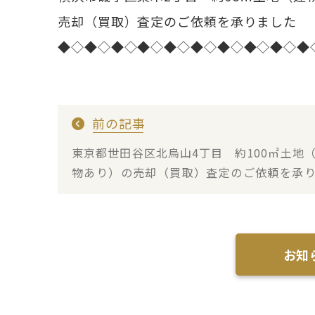
売却（買取）査定のご依頼を承りました
◆◇◆◇◆◇◆◇◆◇◆◇◆◇◆◇◆◇◆
前の記事
東京都世田谷区北烏山4丁目 約100㎡土地
物あり）の売却（買取）査定のご依頼を承
した
お知