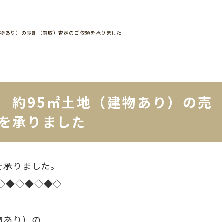
建物あり）の売却（買取）査定のご依頼を承りました
 約95㎡土地（建物あり）の売
を承りました
を承りました。
◇◆◇◆◇◆◇
物あり）の