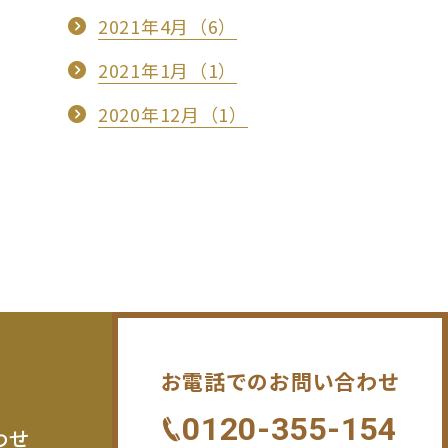
2021年4月（6）
2021年1月（1）
2020年12月（1）
お電話でのお問い合わせ
0120-355-154
わせ