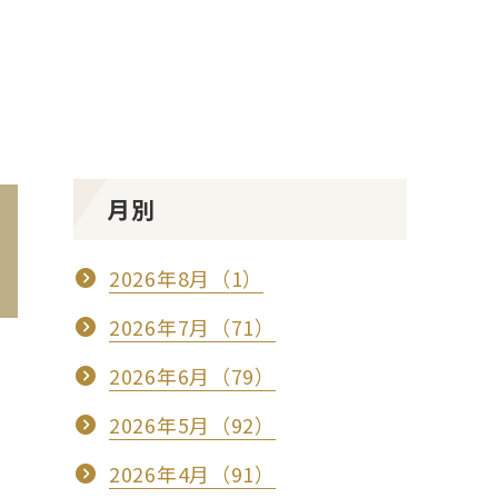
月別
2026年8月（1）
2026年7月（71）
2026年6月（79）
2026年5月（92）
2026年4月（91）