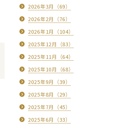
2026年3月（69）
2026年2月（76）
2026年1月（104）
2025年12月（83）
2025年11月（64）
2025年10月（68）
2025年9月（39）
2025年8月（29）
2025年7月（45）
2025年6月（33）