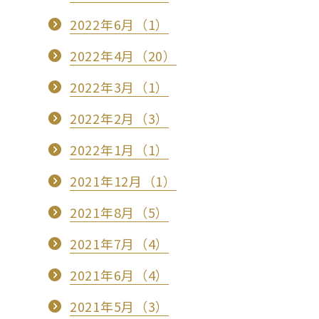
2022年6月（1）
2022年4月（20）
2022年3月（1）
2022年2月（3）
2022年1月（1）
2021年12月（1）
2021年8月（5）
2021年7月（4）
2021年6月（4）
2021年5月（3）