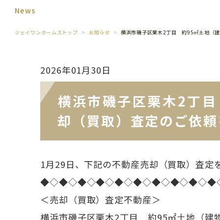
News
ジェイワンホームズトップ
お知らせ
横浜市磯子区栗木2丁目 約95㎡土地（
2026年01月30日
横浜市磯子区栗木2丁目
却（買取）査定のご依頼
1月29日、下記の不動産売却（買取）査定
◆◇◆◇◆◇◆◇◆◇◆◇◆◇◆◇◆◇◆
＜売却（買取）査定不動産＞
横浜市磯子区栗木2丁目 約95㎡土地（建