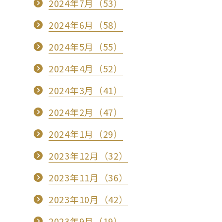
2024年7月（53）
2024年6月（58）
2024年5月（55）
2024年4月（52）
2024年3月（41）
2024年2月（47）
2024年1月（29）
2023年12月（32）
2023年11月（36）
2023年10月（42）
2023年9月（19）