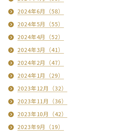
2024年6月（58）
2024年5月（55）
2024年4月（52）
2024年3月（41）
2024年2月（47）
2024年1月（29）
2023年12月（32）
2023年11月（36）
2023年10月（42）
2023年9月（19）