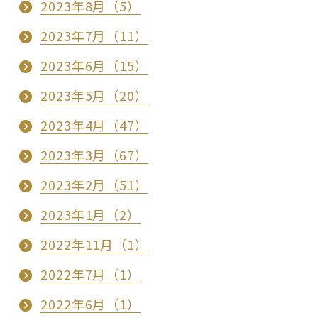
2023年8月（5）
2023年7月（11）
2023年6月（15）
2023年5月（20）
2023年4月（47）
2023年3月（67）
2023年2月（51）
2023年1月（2）
2022年11月（1）
2022年7月（1）
2022年6月（1）