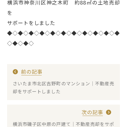
横浜市神奈川区神之木町 約88㎡の土地売却
を
サポートをしました
◆◇◆◇◆◇◆◇◆◇◆◇◆◇◆◇◆◇◆◇◆
◇◆◇◆◇
前の記事
さいたま市北区吉野町のマンション｜不動産売
却をサポートしました
次の記事
横浜市磯子区中原の戸建て｜不動産売却をサポ