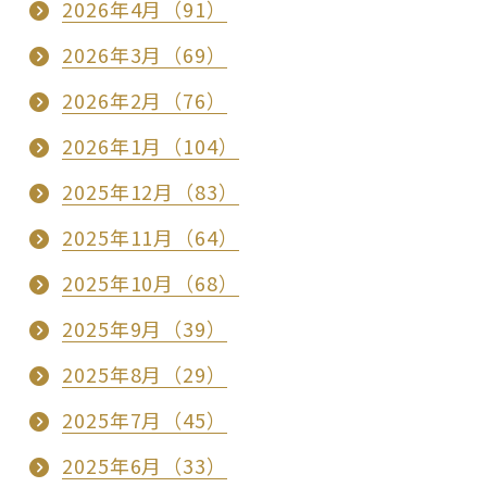
2026年4月（91）
2026年3月（69）
2026年2月（76）
2026年1月（104）
2025年12月（83）
2025年11月（64）
2025年10月（68）
2025年9月（39）
2025年8月（29）
2025年7月（45）
2025年6月（33）