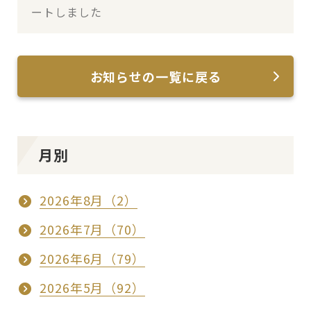
ートしました
お知らせの一覧に戻る
月別
2026年8月（2）
2026年7月（70）
2026年6月（79）
2026年5月（92）