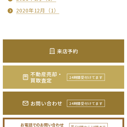
2020年12月（1）
来店予約
不動産売却・
24時間受付けてます
買取査定
お問い合わせ
24時間受付けてます
お電話でのお問い合わせ
平日9時から19時まで