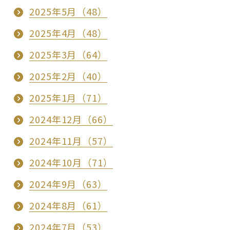
2025年5月（48）
2025年4月（48）
2025年3月（64）
2025年2月（40）
2025年1月（71）
2024年12月（66）
2024年11月（57）
2024年10月（71）
2024年9月（63）
2024年8月（61）
2024年7月（53）