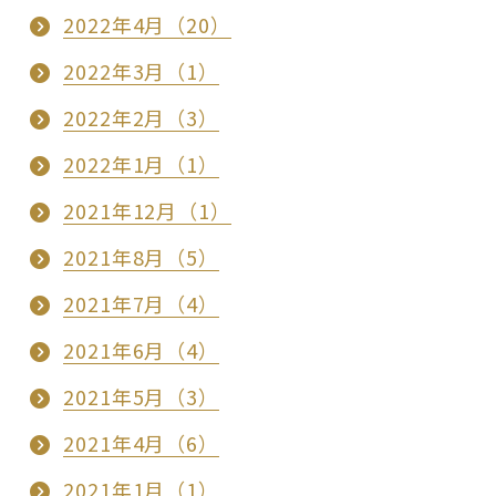
2022年4月（20）
2022年3月（1）
2022年2月（3）
2022年1月（1）
2021年12月（1）
2021年8月（5）
2021年7月（4）
2021年6月（4）
2021年5月（3）
2021年4月（6）
2021年1月（1）