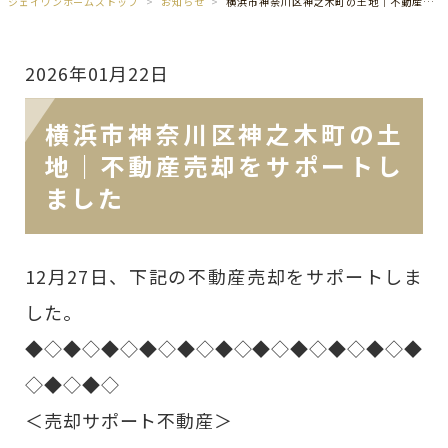
ジェイワンホームズトップ
お知らせ
横浜市神奈川区神之木町の土地｜不動産売却をサポートしました
2026年01月22日
横浜市神奈川区神之木町の土
地｜不動産売却をサポートし
ました
12月27日、下記の不動産売却をサポートしま
した。
◆◇◆◇◆◇◆◇◆◇◆◇◆◇◆◇◆◇◆◇◆
◇◆◇◆◇
＜売却サポート不動産＞