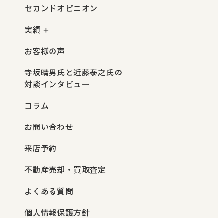
セカンドオピニオン
実績
お客様の声
寺坂晴男氏と近藤泰之氏の
対談インタビュー
コラム
お問い合わせ
来店予約
不動産売却・買取査定
よくある質問
個人情報保護方針