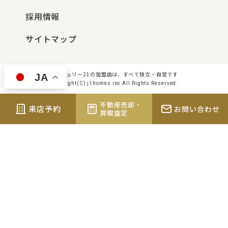
採用情報
サイトマップ
センチュリー21の加盟店は、すべて独立・自営です
JA
Copyright(C) j1homes inc All Rights Reserved.
不動産売却・
来店予約
お問い合わせ
買取査定