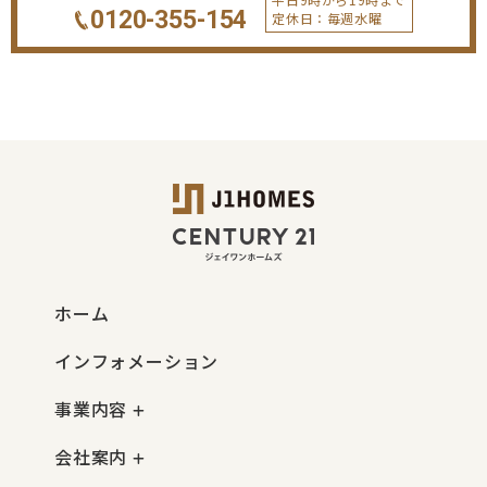
0120-355-154
定休日：毎週水曜
ホーム
インフォメーション
事業内容
会社案内