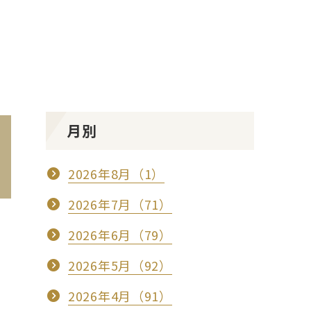
月別
2026年8月（1）
2026年7月（71）
2026年6月（79）
2026年5月（92）
2026年4月（91）