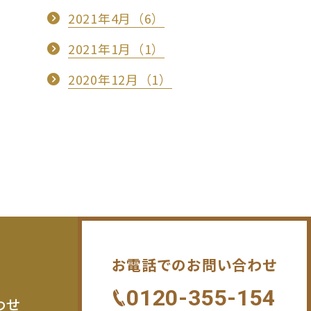
2021年4月（6）
2021年1月（1）
2020年12月（1）
お電話でのお問い合わせ
0120-355-154
わせ