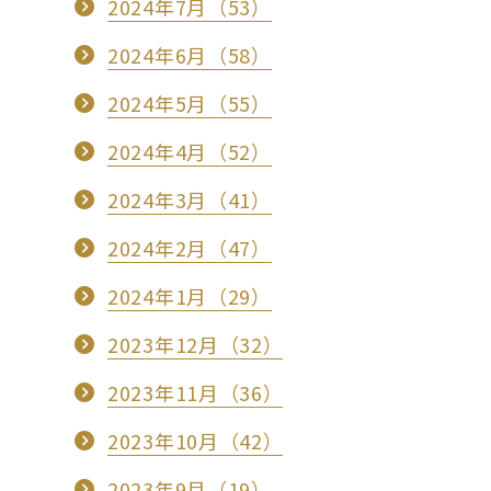
2024年7月（53）
2024年6月（58）
2024年5月（55）
2024年4月（52）
2024年3月（41）
2024年2月（47）
2024年1月（29）
2023年12月（32）
2023年11月（36）
2023年10月（42）
2023年9月（19）