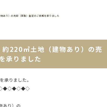
（建物あり）の売却（買取）査定のご依頼を承りました
 約220㎡土地（建物あり）の売
を承りました
定を承りました。
◇◆◇◆◇◆◇
建物あり）の