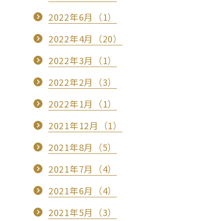
2022年6月（1）
2022年4月（20）
2022年3月（1）
2022年2月（3）
2022年1月（1）
2021年12月（1）
2021年8月（5）
2021年7月（4）
2021年6月（4）
2021年5月（3）