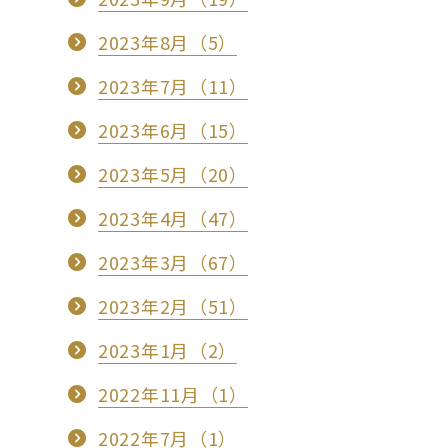
2023年8月（5）
2023年7月（11）
2023年6月（15）
2023年5月（20）
2023年4月（47）
2023年3月（67）
2023年2月（51）
2023年1月（2）
2022年11月（1）
2022年7月（1）