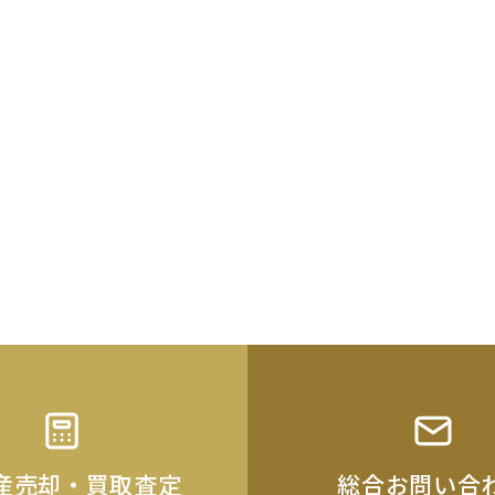
産売却・買取査定
総合お問い合