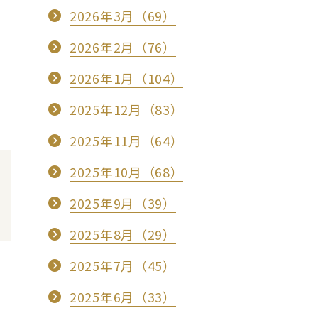
2026年3月（69）
2026年2月（76）
2026年1月（104）
2025年12月（83）
2025年11月（64）
2025年10月（68）
2025年9月（39）
2025年8月（29）
2025年7月（45）
2025年6月（33）