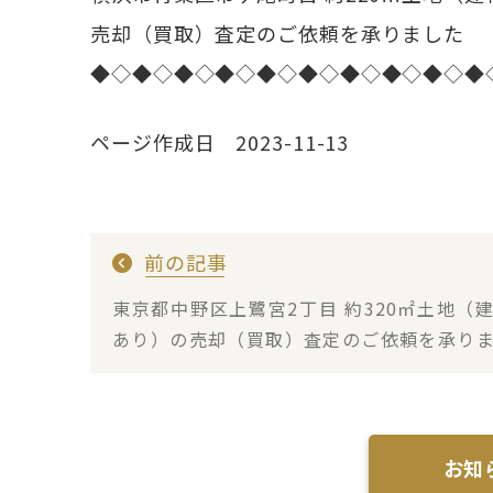
売却（買取）査定のご依頼を承りました
◆◇◆◇◆◇◆◇◆◇◆◇◆◇◆◇◆◇◆
ページ作成日 2023-11-13
前の記事
東京都中野区上鷺宮2丁目 約320㎡土地（
あり）の売却（買取）査定のご依頼を承り
た
お知