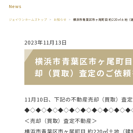
News
ジェイワンホームズトップ
お知らせ
横浜市青葉区市ヶ尾町目 約220㎡土地
2023年11月13日
横浜市青葉区市ヶ尾町目
却（買取）査定のご依頼
11月10日、下記の不動産売却（買取）査
◆◇◆◇◆◇◆◇◆◇◆◇◆◇◆◇◆◇◆
＜売却（買取）査定不動産＞
横浜市青葉区市ヶ尾町目 約220㎡土地（