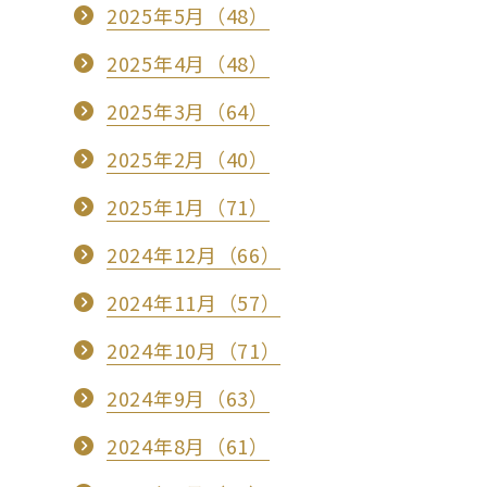
2025年5月（48）
2025年4月（48）
2025年3月（64）
2025年2月（40）
2025年1月（71）
2024年12月（66）
2024年11月（57）
2024年10月（71）
2024年9月（63）
2024年8月（61）