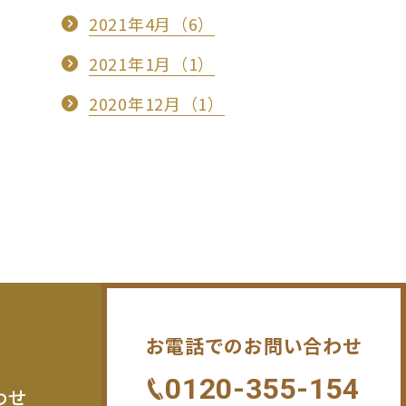
2021年4月（6）
2021年1月（1）
2020年12月（1）
お電話でのお問い合わせ
0120-355-154
わせ