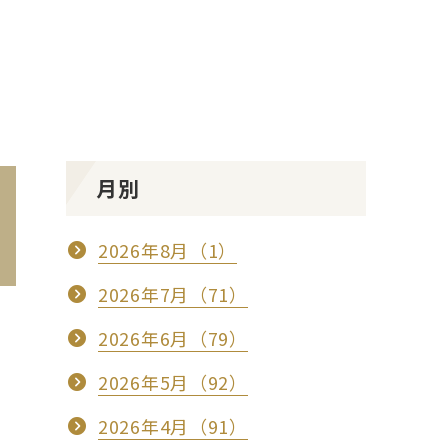
月別
2026年8月（1）
2026年7月（71）
2026年6月（79）
2026年5月（92）
2026年4月（91）