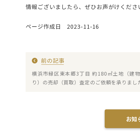
情報ございましたら、ぜひお声がけくださ
ページ作成日 2023-11-16
前の記事
横浜市緑区東本郷3丁目 約180㎡土地（建
り）の売却（買取）査定のご依頼を承りまし
お知