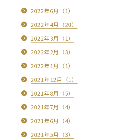
2022年6月（1）
2022年4月（20）
2022年3月（1）
2022年2月（3）
2022年1月（1）
2021年12月（1）
2021年8月（5）
2021年7月（4）
2021年6月（4）
2021年5月（3）