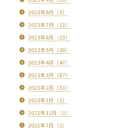
2023年8月（5）
2023年7月（11）
2023年6月（15）
2023年5月（20）
2023年4月（47）
2023年3月（67）
2023年2月（51）
2023年1月（2）
2022年11月（1）
2022年7月（1）