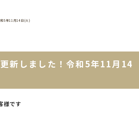
5年11月14日(火)
更新しました！令和5年11月14
客様です