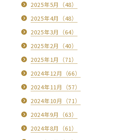
2025年5月（48）
2025年4月（48）
2025年3月（64）
2025年2月（40）
2025年1月（71）
2024年12月（66）
2024年11月（57）
2024年10月（71）
2024年9月（63）
2024年8月（61）