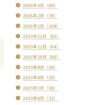
2026年3月（69）
2026年2月（76）
2026年1月（104）
2025年12月（83）
2025年11月（64）
2025年10月（68）
2025年9月（39）
2025年8月（29）
2025年7月（45）
2025年6月（33）