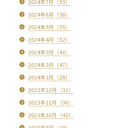
2024年7月（53）
2024年6月（58）
2024年5月（55）
2024年4月（52）
2024年3月（41）
2024年2月（47）
2024年1月（29）
2023年12月（32）
2023年11月（36）
2023年10月（42）
2023年9月（19）