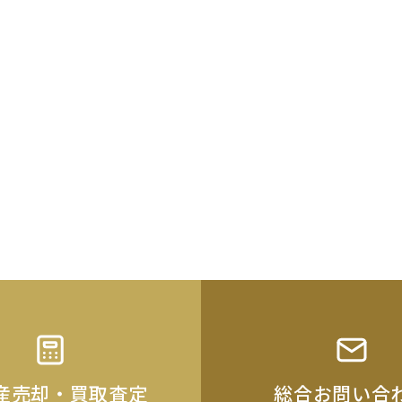
産売却・買取査定
総合お問い合