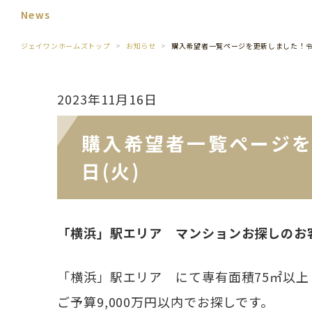
News
ジェイワンホームズトップ
お知らせ
購入希望者一覧ページを更新しました！令和
2023年11月16日
購入希望者一覧ページを
日(火)
「横浜」駅エリア マンションお探しのお
「横浜」駅エリア にて専有面積75㎡以上
ご予算9,000万円以内でお探しです。