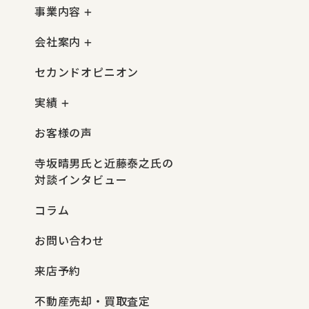
事業内容
会社案内
セカンドオピニオン
実績
お客様の声
寺坂晴男氏と近藤泰之氏の
対談インタビュー
コラム
お問い合わせ
来店予約
不動産売却・買取査定