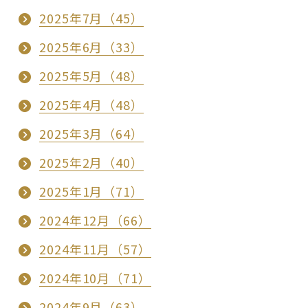
2025年7月（45）
2025年6月（33）
2025年5月（48）
2025年4月（48）
2025年3月（64）
2025年2月（40）
2025年1月（71）
2024年12月（66）
2024年11月（57）
2024年10月（71）
2024年9月（63）