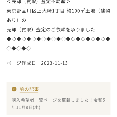
＜売却（買取）査定不動産＞
東京都品川区上大崎1丁目 約190㎡土地（建物
あり）の
売却（買取）査定のご依頼を承りました
◆◇◆◇◆◇◆◇◆◇◆◇◆◇◆◇◆◇◆◇◆
◇◆◇◆◇
ページ作成日 2023-11-13
前の記事
購入希望者一覧ページを更新しました！令和5
年11月9日(木)