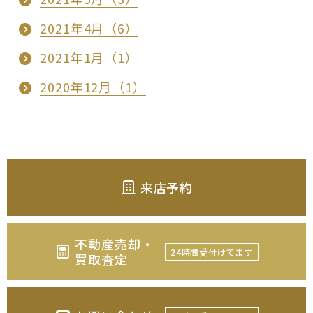
2021年4月（6）
2021年1月（1）
2020年12月（1）
来店予約
不動産売却・
24時間受付けてます
買取査定