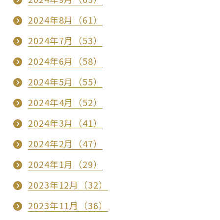
2024年8月（61）
2024年7月（53）
2024年6月（58）
2024年5月（55）
2024年4月（52）
2024年3月（41）
2024年2月（47）
2024年1月（29）
2023年12月（32）
2023年11月（36）