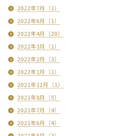
2022年7月（1）
2022年6月（1）
2022年4月（20）
2022年3月（1）
2022年2月（3）
2022年1月（1）
2021年12月（1）
2021年8月（5）
2021年7月（4）
2021年6月（4）
2021年5月（3）