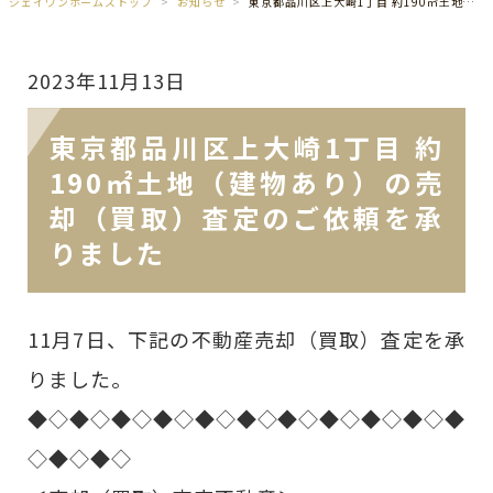
ジェイワンホームズトップ
お知らせ
東京都品川区上大崎1丁目 約190㎡土地（建物あり）の売却（買取）査定のご依頼を承りました
2023年11月13日
東京都品川区上大崎1丁目 約
190㎡土地（建物あり）の売
却（買取）査定のご依頼を承
りました
11月7日、下記の不動産売却（買取）査定を承
りました。
◆◇◆◇◆◇◆◇◆◇◆◇◆◇◆◇◆◇◆◇◆
◇◆◇◆◇