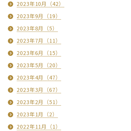
2023年10月（42）
2023年9月（19）
2023年8月（5）
2023年7月（11）
2023年6月（15）
2023年5月（20）
2023年4月（47）
2023年3月（67）
2023年2月（51）
2023年1月（2）
2022年11月（1）