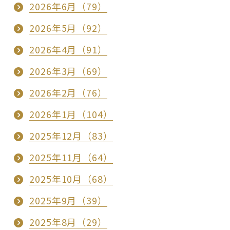
2026年6月（79）
2026年5月（92）
2026年4月（91）
2026年3月（69）
2026年2月（76）
2026年1月（104）
2025年12月（83）
2025年11月（64）
2025年10月（68）
2025年9月（39）
2025年8月（29）