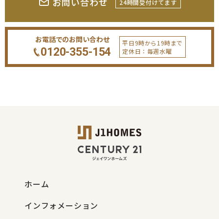
お問い合わせ
24時間受付けてます
お電話でのお問い合わせ
平日9時から19時まで
0120-355-154
定休日：毎週水曜
ホーム
インフォメーション