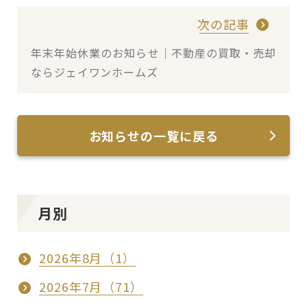
次の記事
年末年始休業のお知らせ｜不動産の買取・売却
ならジェイワンホームズ
お知らせの一覧に戻る
月別
2026年8月（1）
2026年7月（71）