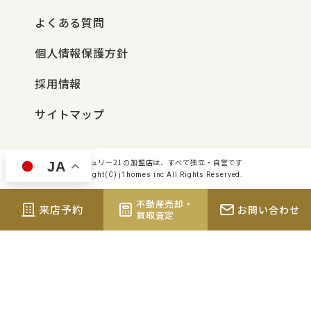
よくある質問
個人情報保護方針
採用情報
サイトマップ
センチュリー21の加盟店は、すべて独立・自営です
JA
Copyright(C) j1homes inc All Rights Reserved.
不動産売却・
来店予約
お問い合わせ
買取査定