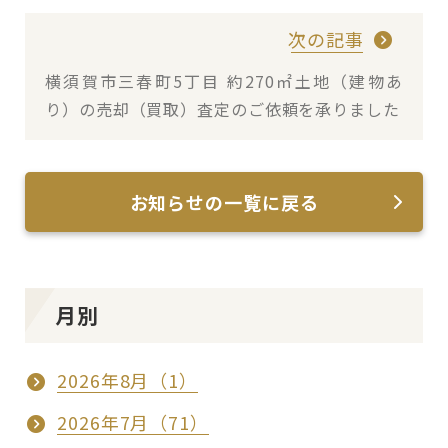
次の記事
横須賀市三春町5丁目 約270㎡土地（建物あ
り）の売却（買取）査定のご依頼を承りました
お知らせの一覧に戻る
月別
2026年8月（1）
2026年7月（71）