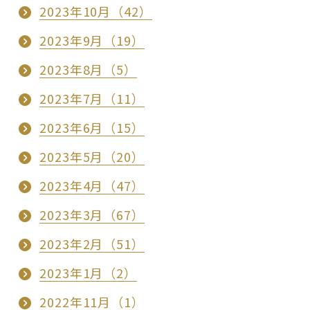
2023年10月（42）
2023年9月（19）
2023年8月（5）
2023年7月（11）
2023年6月（15）
2023年5月（20）
2023年4月（47）
2023年3月（67）
2023年2月（51）
2023年1月（2）
2022年11月（1）