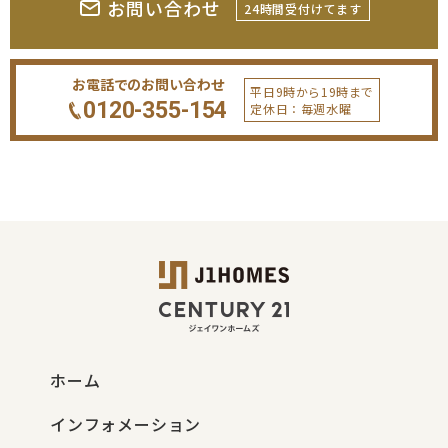
お問い合わせ
24時間受付けてます
お電話でのお問い合わせ
平日9時から19時まで
0120-355-154
定休日：毎週水曜
ホーム
インフォメーション