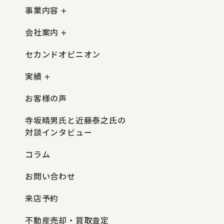
事業内容
会社案内
セカンドオピニオン
実績
お客様の声
寺坂晴男氏と近藤泰之氏の
対談インタビュー
コラム
お問い合わせ
来店予約
不動産売却・買取査定