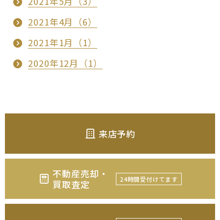
2021年5月（3）
2021年4月（6）
2021年1月（1）
2020年12月（1）
来店予約
不動産売却・
24時間受付けてます
買取査定