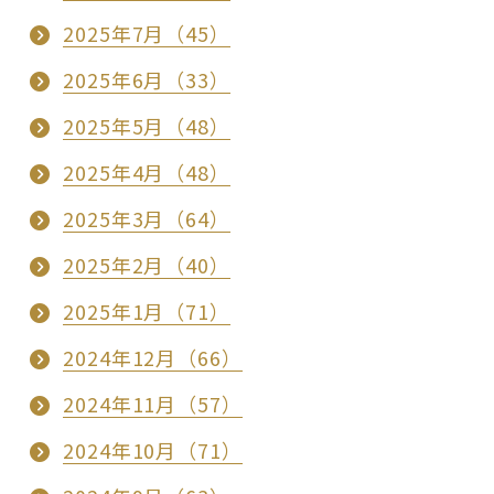
2025年7月（45）
2025年6月（33）
2025年5月（48）
2025年4月（48）
2025年3月（64）
2025年2月（40）
2025年1月（71）
2024年12月（66）
2024年11月（57）
2024年10月（71）