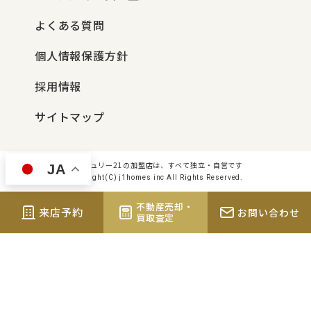
よくある質問
個人情報保護方針
採用情報
サイトマップ
センチュリー21の加盟店は、すべて独立・自営です
JA
Copyright(C) j1homes inc All Rights Reserved.
不動産売却・
来店予約
お問い合わせ
買取査定