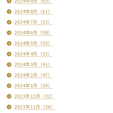
2024年9月（63）
2024年8月（61）
2024年7月（53）
2024年6月（58）
2024年5月（55）
2024年4月（52）
2024年3月（41）
2024年2月（47）
2024年1月（29）
2023年12月（32）
2023年11月（36）