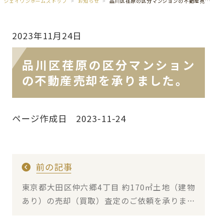
ジェイワンホームズトップ
お知らせ
品川区荏原の区分マンションの不動産売却を承りました。
2023年11月24日
品川区荏原の区分マンション
の不動産売却を承りました。
ページ作成日 2023-11-24
前の記事
東京都大田区仲六郷4丁目 約170㎡土地（建物
あり）の売却（買取）査定のご依頼を承りまし
た