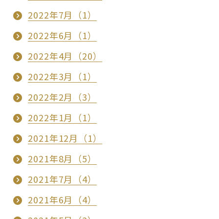
2022年7月（1）
2022年6月（1）
2022年4月（20）
2022年3月（1）
2022年2月（3）
2022年1月（1）
2021年12月（1）
2021年8月（5）
2021年7月（4）
2021年6月（4）