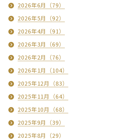
2026年6月（79）
2026年5月（92）
2026年4月（91）
2026年3月（69）
2026年2月（76）
2026年1月（104）
2025年12月（83）
2025年11月（64）
2025年10月（68）
2025年9月（39）
2025年8月（29）