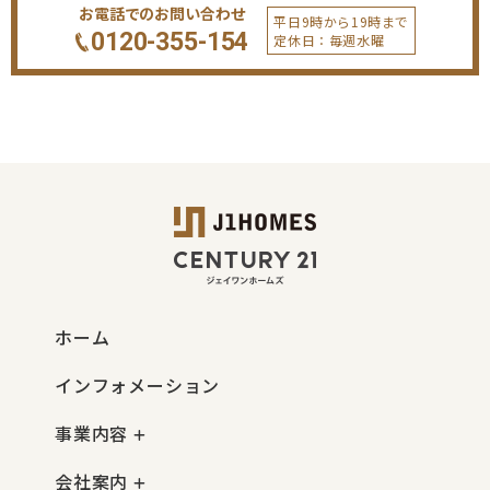
お電話でのお問い合わせ
平日9時から19時まで
0120-355-154
定休日：毎週水曜
ホーム
インフォメーション
事業内容
会社案内