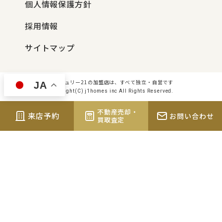
個人情報保護方針
採用情報
サイトマップ
センチュリー21の加盟店は、すべて独立・自営です
JA
Copyright(C) j1homes inc All Rights Reserved.
不動産売却・
来店予約
お問い合わせ
買取査定