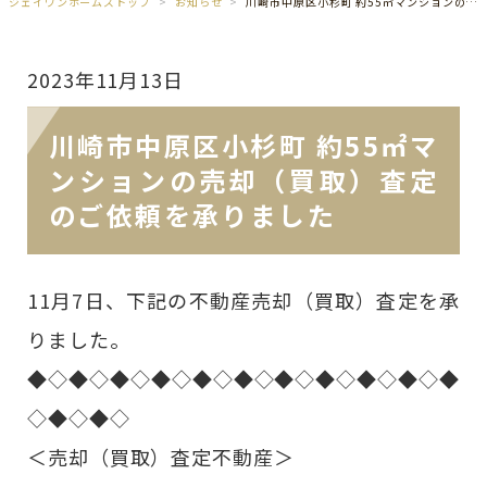
ジェイワンホームズトップ
お知らせ
川崎市中原区小杉町 約55㎡マンションの売却（買取）査定のご依頼を承りました
2023年11月13日
川崎市中原区小杉町 約55㎡マ
ンションの売却（買取）査定
のご依頼を承りました
11月7日、下記の不動産売却（買取）査定を承
りました。
◆◇◆◇◆◇◆◇◆◇◆◇◆◇◆◇◆◇◆◇◆
◇◆◇◆◇
＜売却（買取）査定不動産＞