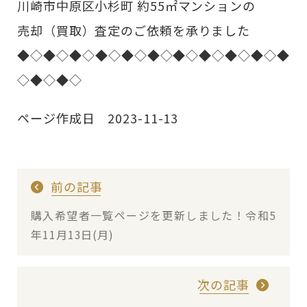
川崎市中原区小杉町 約55㎡マンションの
売却（買取）査定のご依頼を承りました
◆◇◆◇◆◇◆◇◆◇◆◇◆◇◆◇◆◇◆◇◆
◇◆◇◆◇
ページ作成日 2023-11-13
前の記事
購入希望者一覧ページを更新しました！令和5
年11月13日(月)
次の記事