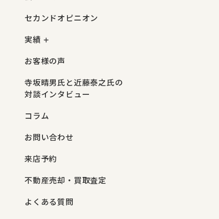
セカンドオピニオン
実績
お客様の声
寺坂晴男氏と近藤泰之氏の
対談インタビュー
コラム
お問い合わせ
来店予約
不動産売却・買取査定
よくある質問