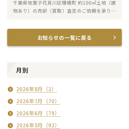
千葉県地菓子花見川区犢橋町 約100㎡土地（建
物あり）の売却（買取）査定のご依頼を承りま
した
お知らせの一覧に戻る
月別
2026年8月（2）
2026年7月（70）
2026年6月（79）
2026年5月（92）