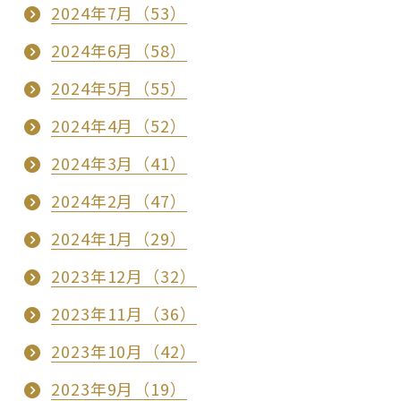
2024年7月（53）
2024年6月（58）
2024年5月（55）
2024年4月（52）
2024年3月（41）
2024年2月（47）
2024年1月（29）
2023年12月（32）
2023年11月（36）
2023年10月（42）
2023年9月（19）