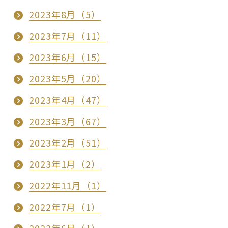
2023年8月（5）
2023年7月（11）
2023年6月（15）
2023年5月（20）
2023年4月（47）
2023年3月（67）
2023年2月（51）
2023年1月（2）
2022年11月（1）
2022年7月（1）