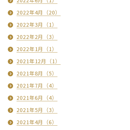
2022年6月（1）
2022年4月（20）
2022年3月（1）
2022年2月（3）
2022年1月（1）
2021年12月（1）
2021年8月（5）
2021年7月（4）
2021年6月（4）
2021年5月（3）
2021年4月（6）