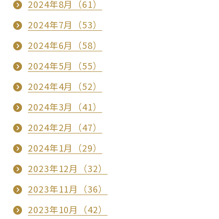
2024年8月（61）
2024年7月（53）
2024年6月（58）
2024年5月（55）
2024年4月（52）
2024年3月（41）
2024年2月（47）
2024年1月（29）
2023年12月（32）
2023年11月（36）
2023年10月（42）