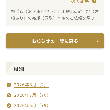
次の記事
横浜市金沢区釜利谷西3丁目 約165㎡土地（建
物あり）の売却（買取）査定のご依頼を承りま
した
お知らせの一覧に戻る
月別
2026年8月（2）
2026年7月（70）
2026年6月（79）