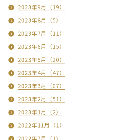
2023年9月（19）
2023年8月（5）
2023年7月（11）
2023年6月（15）
2023年5月（20）
2023年4月（47）
2023年3月（67）
2023年2月（51）
2023年1月（2）
2022年11月（1）
2022年7月（1）