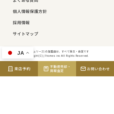
よくある質問
個人情報保護方針
採用情報
サイトマップ
センチュリー21の加盟店は、すべて独立・自営です
JA
Copyright(C) j1homes inc All Rights Reserved.
不動産売却・
来店予約
お問い合わせ
買取査定