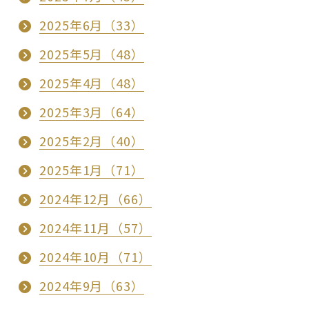
2025年6月（33）
2025年5月（48）
2025年4月（48）
2025年3月（64）
2025年2月（40）
2025年1月（71）
2024年12月（66）
2024年11月（57）
2024年10月（71）
2024年9月（63）