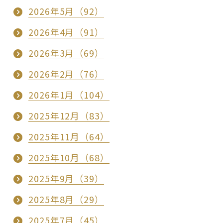
2026年5月（92）
2026年4月（91）
2026年3月（69）
2026年2月（76）
2026年1月（104）
2025年12月（83）
2025年11月（64）
2025年10月（68）
2025年9月（39）
2025年8月（29）
2025年7月（45）