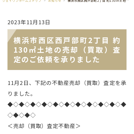
ジェイワンホームズトップ
お知らせ
横浜市西区西戸部町2丁目 約130㎡土地の売却（買取）査定のご依頼を承りました
2023年11月13日
横浜市西区西戸部町2丁目 約
130㎡土地の売却（買取）査
定のご依頼を承りました
11月2日、下記の不動産売却（買取）査定を承
りました。
◆◇◆◇◆◇◆◇◆◇◆◇◆◇◆◇◆◇◆◇◆
◇◆◇◆◇
＜売却（買取）査定不動産＞