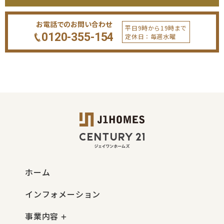
お電話でのお問い合わせ
平日9時から19時まで
0120-355-154
定休日：毎週水曜
ホーム
インフォメーション
事業内容