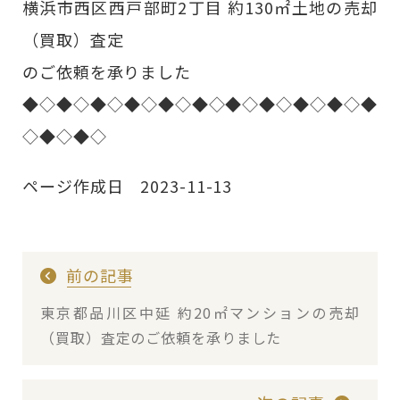
横浜市西区西戸部町2丁目 約130㎡土地の売却
（買取）査定
のご依頼を承りました
◆◇◆◇◆◇◆◇◆◇◆◇◆◇◆◇◆◇◆◇◆
◇◆◇◆◇
ページ作成日 2023-11-13
前の記事
東京都品川区中延 約20㎡マンションの売却
（買取）査定のご依頼を承りました