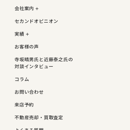
会社案内
セカンドオピニオン
実績
お客様の声
寺坂晴男氏と近藤泰之氏の
対談インタビュー
コラム
お問い合わせ
来店予約
不動産売却・買取査定