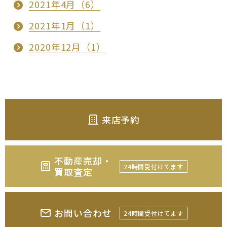
2021年4月（6）
2021年1月（1）
2020年12月（1）
来店予約
不動産売却・
24時間受付けてます
買取査定
お問い合わせ
24時間受付けてます