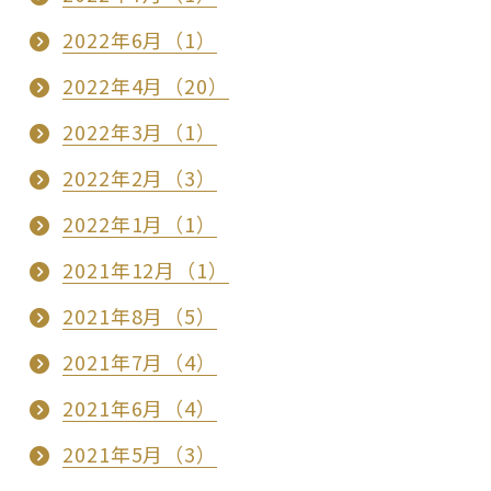
2022年6月（1）
2022年4月（20）
2022年3月（1）
2022年2月（3）
2022年1月（1）
2021年12月（1）
2021年8月（5）
2021年7月（4）
2021年6月（4）
2021年5月（3）