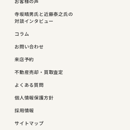
お客様の声
寺坂晴男氏と近藤泰之氏の
対談インタビュー
コラム
お問い合わせ
来店予約
不動産売却・買取査定
よくある質問
個人情報保護方針
採用情報
サイトマップ