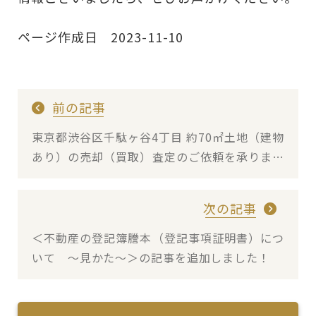
ページ作成日 2023-11-10
前の記事
東京都渋谷区千駄ヶ谷4丁目 約70㎡土地（建物
あり）の売却（買取）査定のご依頼を承りまし
た
次の記事
＜不動産の登記簿謄本（登記事項証明書）につ
いて ～見かた～＞の記事を追加しました！