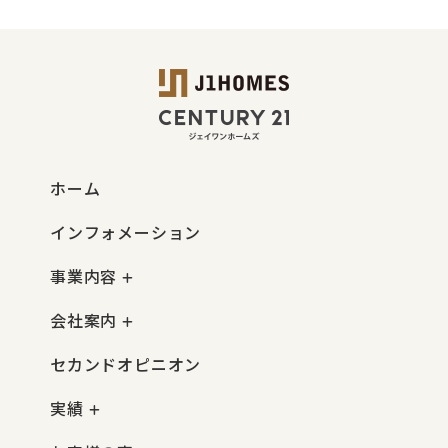
ホーム
インフォメーション
事業内容
会社案内
セカンドオピニオン
実績