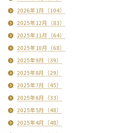
2026年1月（104）
2025年12月（83）
2025年11月（64）
2025年10月（68）
2025年9月（39）
2025年8月（29）
2025年7月（45）
2025年6月（33）
2025年5月（48）
2025年4月（48）