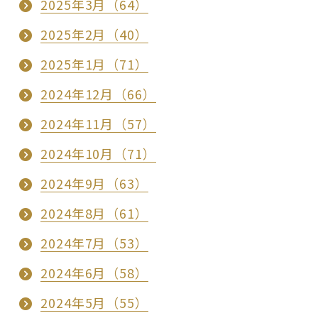
2025年3月（64）
2025年2月（40）
2025年1月（71）
2024年12月（66）
2024年11月（57）
2024年10月（71）
2024年9月（63）
2024年8月（61）
2024年7月（53）
2024年6月（58）
2024年5月（55）