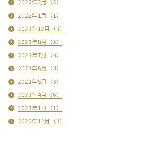
2022年2月（3）
2022年1月（1）
2021年12月（1）
2021年8月（5）
2021年7月（4）
2021年6月（4）
2021年5月（3）
2021年4月（6）
2021年1月（1）
2020年12月（1）