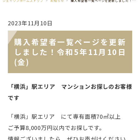
ジェイワンホームズトップ
お知らせ
購入希望者一覧ページを更新しました！令和5年11月10日(金)
2023年11月10日
購入希望者一覧ページを更新
しました！令和5年11月10日
(金)
「横浜」駅エリア マンションお探しのお客様
です
「横浜」駅エリア にて専有面積70㎡以上
ご予算8,000万円以内でお探しです。
情報ございましたら、ぜひお声がけください。