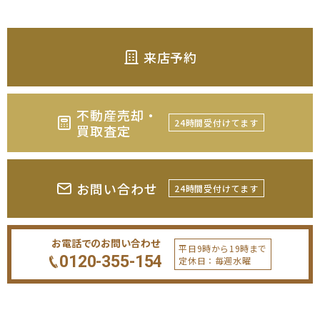
来店予約
不動産売却・
24時間受付けてます
買取査定
お問い合わせ
24時間受付けてます
お電話でのお問い合わせ
平日9時から19時まで
0120-355-154
定休日：毎週水曜