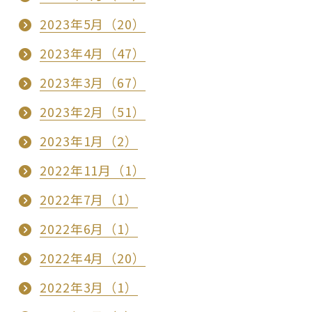
2023年5月（20）
2023年4月（47）
2023年3月（67）
2023年2月（51）
2023年1月（2）
2022年11月（1）
2022年7月（1）
2022年6月（1）
2022年4月（20）
2022年3月（1）