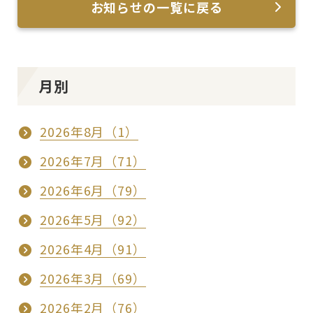
お知らせの一覧に戻る
月別
2026年8月（1）
2026年7月（71）
2026年6月（79）
2026年5月（92）
2026年4月（91）
2026年3月（69）
2026年2月（76）