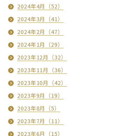
2024年4月（52）
2024年3月（41）
2024年2月（47）
2024年1月（29）
2023年12月（32）
2023年11月（36）
2023年10月（42）
2023年9月（19）
2023年8月（5）
2023年7月（11）
2023年6月（15）