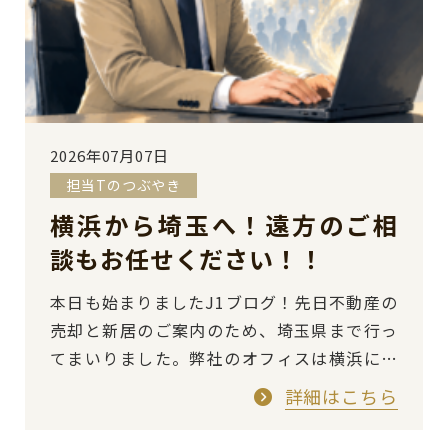
2026年07月07日
担当Tのつぶやき
横浜から埼玉へ！遠方のご相
談もお任せください！！
本日も始まりましたJ1ブログ！先日不動産の
売却と新居のご案内のため、埼玉県まで行っ
てまいりました。弊社のオフィスは横浜にあ
るため、普段は神奈川や東京のお客様からの
詳細はこちら
お問い合わせが多いのですが、…