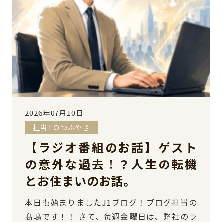
2026年07月10日
担当Tのつぶやき
【ラジオ番組のお話】ゲスト
の意外な過去！？人生の転機
とお住まいのお話。
本日も始まりましたJ1ブログ！ブログ担当の
髙嶋です！！ さて、毎週金曜日は、弊社のラ