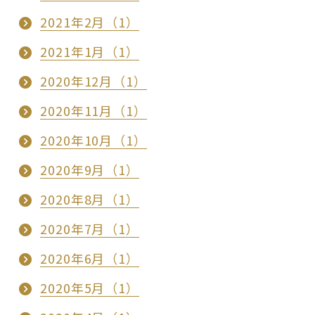
2021年2月（1）
2021年1月（1）
2020年12月（1）
2020年11月（1）
2020年10月（1）
2020年9月（1）
2020年8月（1）
2020年7月（1）
2020年6月（1）
2020年5月（1）