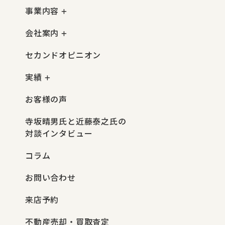
事業内容
会社案内
セカンドオピニオン
実績
お客様の声
寺坂晴男氏と近藤泰之氏の
対談インタビュー
コラム
お問い合わせ
来店予約
不動産売却・買取査定