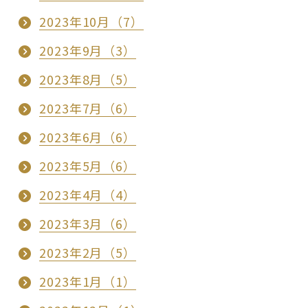
2023年10月（7）
2023年9月（3）
2023年8月（5）
2023年7月（6）
2023年6月（6）
2023年5月（6）
2023年4月（4）
2023年3月（6）
2023年2月（5）
2023年1月（1）