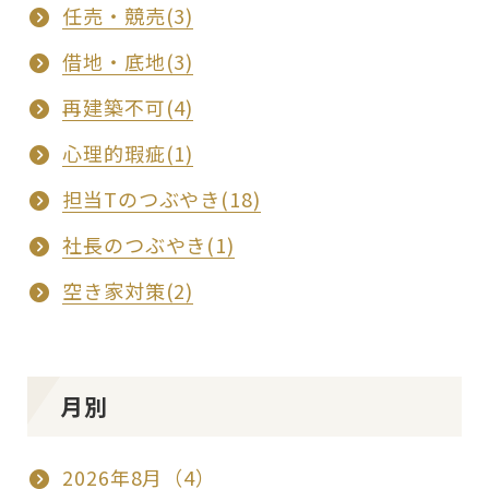
任売・競売(3)
借地・底地(3)
再建築不可(4)
心理的瑕疵(1)
担当Tのつぶやき(18)
社長のつぶやき(1)
空き家対策(2)
月別
2026年8月（4）