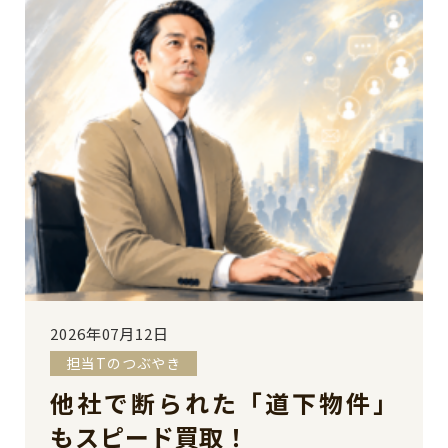
2026年07月12日
担当Tのつぶやき
他社で断られた「道下物件」
もスピード買取！