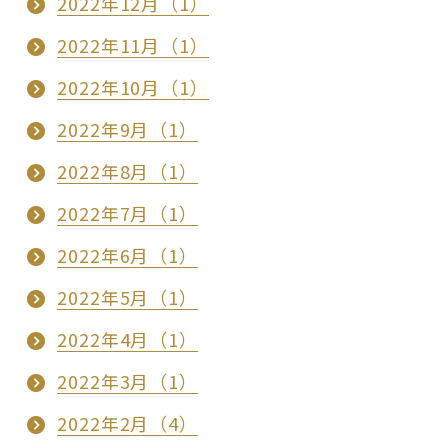
2022年12月（1）
2022年11月（1）
2022年10月（1）
2022年9月（1）
2022年8月（1）
2022年7月（1）
2022年6月（1）
2022年5月（1）
2022年4月（1）
2022年3月（1）
2022年2月（4）