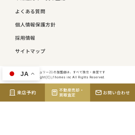
よくある質問
個人情報保護方針
採用情報
サイトマップ
センチュリー21の加盟店は、すべて独立・自営です
JA
Copyright(C) j1homes inc All Rights Reserved.
不動産売却・
来店予約
お問い合わせ
買取査定