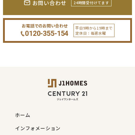
お問い合わせ
24時間受付けてます
お電話でのお問い合わせ
平日9時から19時まで
0120-355-154
定休日：毎週水曜
ホーム
インフォメーション