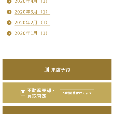
2020年4月（1）
2020年3月（1）
2020年2月（1）
2020年1月（1）
来店予約
不動産売却・
24時間受付けてます
買取査定