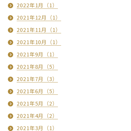
2022年1月（1）
2021年12月（1）
2021年11月（1）
2021年10月（1）
2021年9月（1）
2021年8月（5）
2021年7月（3）
2021年6月（5）
2021年5月（2）
2021年4月（2）
2021年3月（1）