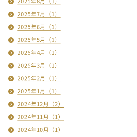
2025年8月（1）
2025年7月（1）
2025年6月（1）
2025年5月（1）
2025年4月（1）
2025年3月（1）
2025年2月（1）
2025年1月（1）
2024年12月（2）
2024年11月（1）
2024年10月（1）