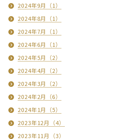
2024年9月（1）
2024年8月（1）
2024年7月（1）
2024年6月（1）
2024年5月（2）
2024年4月（2）
2024年3月（2）
2024年2月（6）
2024年1月（5）
2023年12月（4）
2023年11月（3）