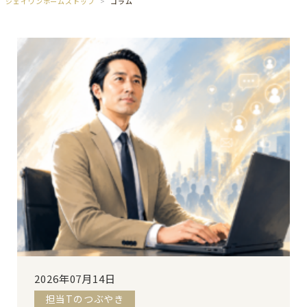
ジェイワンホームズトップ
コラム
2026年07月14日
担当Tのつぶやき