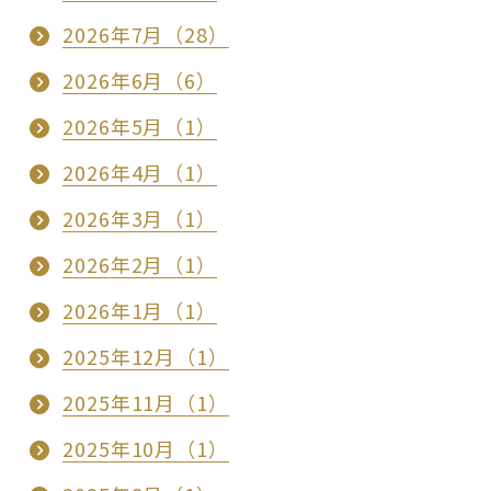
2026年7月（28）
2026年6月（6）
2026年5月（1）
2026年4月（1）
2026年3月（1）
2026年2月（1）
2026年1月（1）
2025年12月（1）
2025年11月（1）
2025年10月（1）