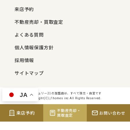
来店予約
不動産売却・買取査定
よくある質問
個人情報保護方針
採用情報
サイトマップ
センチュリー21の加盟店は、すべて独立・自営です
JA
Copyright(C) j1homes inc All Rights Reserved.
不動産売却・
来店予約
お問い合わせ
買取査定