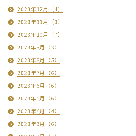
2023年12月（4）
2023年11月（3）
2023年10月（7）
2023年9月（3）
2023年8月（5）
2023年7月（6）
2023年6月（6）
2023年5月（6）
2023年4月（4）
2023年3月（6）