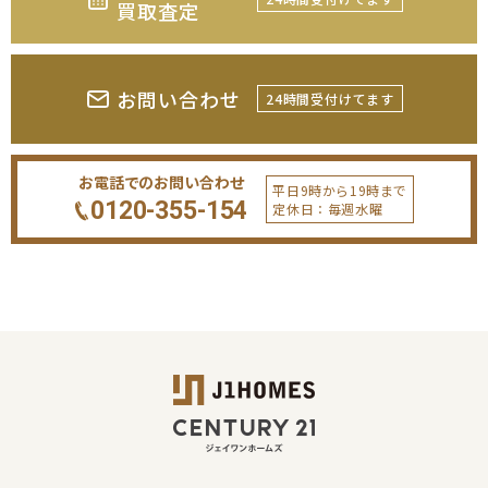
買取査定
お問い合わせ
24時間受付けてます
お電話でのお問い合わせ
平日9時から19時まで
0120-355-154
定休日：毎週水曜