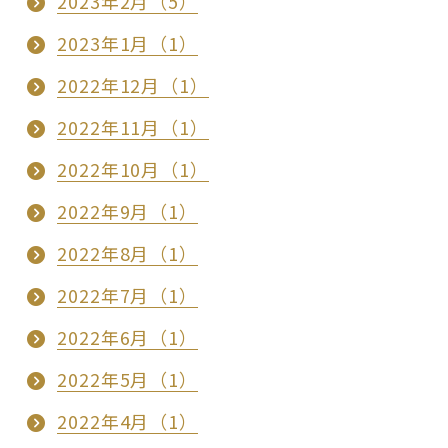
2023年2月（5）
2023年1月（1）
2022年12月（1）
2022年11月（1）
2022年10月（1）
2022年9月（1）
2022年8月（1）
2022年7月（1）
2022年6月（1）
2022年5月（1）
2022年4月（1）