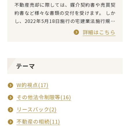
不動産売却に際しては、媒介契約書や売買契
約書など様々な書類の交付を受けます。 しか
し、2022年5月18日施行の宅建業法施行規則
等の一部改正により、今後はこれらの書類の
詳細はこちら
電子化が可能に。それに伴って、売…
テーマ
W的視点(17)
その他法令制限等(16)
リースバック(2)
不動産の相続(11)