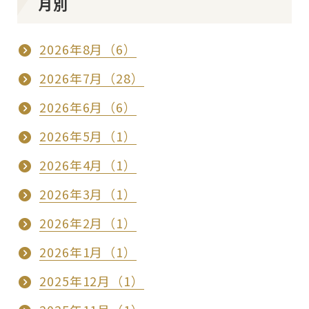
月別
2026年8月（6）
2026年7月（28）
2026年6月（6）
2026年5月（1）
2026年4月（1）
2026年3月（1）
2026年2月（1）
2026年1月（1）
2025年12月（1）