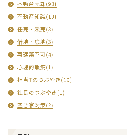
不動産売却(90)
不動産知識(19)
任売・競売(3)
借地・底地(3)
再建築不可(4)
心理的瑕疵(1)
担当Tのつぶやき(19)
社長のつぶやき(1)
空き家対策(2)