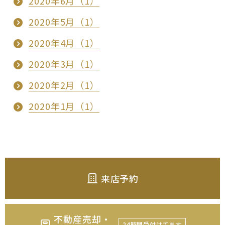
2020年6月（1）
2020年5月（1）
2020年4月（1）
2020年3月（1）
2020年2月（1）
2020年1月（1）
来店予約
不動産売却・
24時間受付けてます