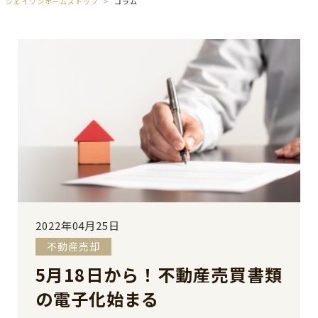
ジェイワンホームズトップ
コラム
2022年04月25日
不動産売却
5月18日から！不動産売買書類
の電子化始まる