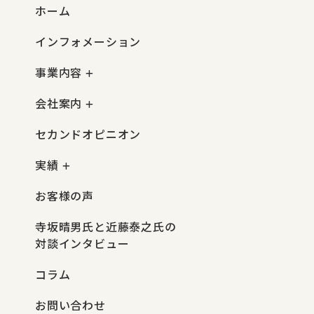
ホーム
インフォメーション
事業内容
会社案内
セカンドオピニオン
実績
お客様の声
寺坂晴男氏と近藤泰之氏の
対談インタビュー
コラム
お問い合わせ