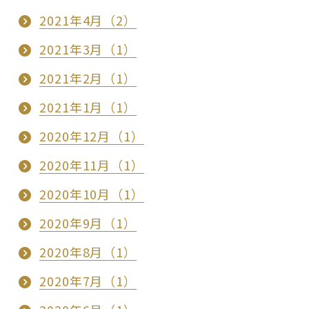
2021年4月（2）
2021年3月（1）
2021年2月（1）
2021年1月（1）
2020年12月（1）
2020年11月（1）
2020年10月（1）
2020年9月（1）
2020年8月（1）
2020年7月（1）