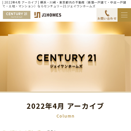
| 2022年4月 アーカイブ | 横浜・川崎・東京都内の不動産（新築一戸建て・中古一戸建
て・土地・マンション）ならセンチュリー21ジェイワンホームズ
お問い合わせ
2022年4月 アーカイブ
Column