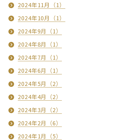
2024年11月（1）
2024年10月（1）
2024年9月（1）
2024年8月（1）
2024年7月（1）
2024年6月（1）
2024年5月（2）
2024年4月（2）
2024年3月（2）
2024年2月（6）
2024年1月（5）