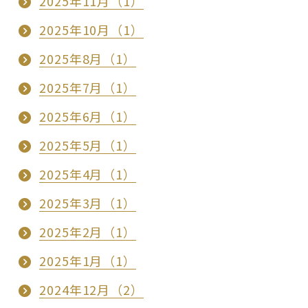
2025年11月（1）
2025年10月（1）
2025年8月（1）
2025年7月（1）
2025年6月（1）
2025年5月（1）
2025年4月（1）
2025年3月（1）
2025年2月（1）
2025年1月（1）
2024年12月（2）