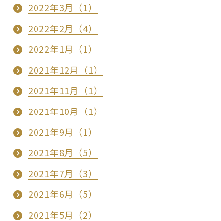
2022年3月（1）
2022年2月（4）
2022年1月（1）
2021年12月（1）
2021年11月（1）
2021年10月（1）
2021年9月（1）
2021年8月（5）
2021年7月（3）
2021年6月（5）
2021年5月（2）