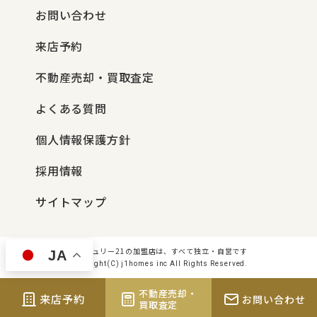
お問い合わせ
来店予約
不動産売却・買取査定
よくある質問
個人情報保護方針
採用情報
サイトマップ
センチュリー21の加盟店は、すべて独立・自営です
JA
Copyright(C) j1homes inc All Rights Reserved.
不動産売却・
来店予約
お問い合わせ
買取査定