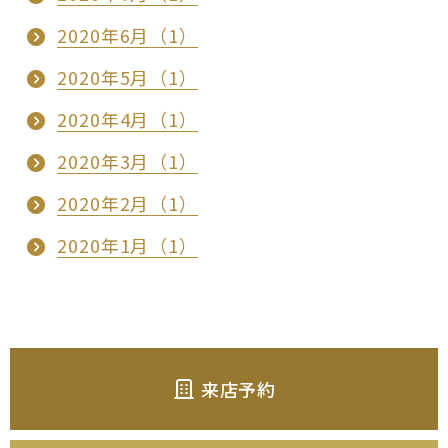
2020年6月（1）
2020年5月（1）
2020年4月（1）
2020年3月（1）
2020年2月（1）
2020年1月（1）
来店予約