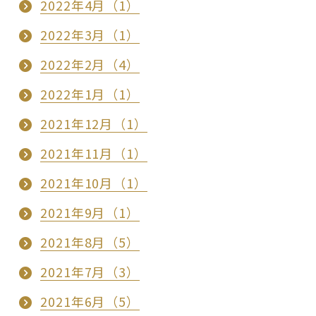
2022年4月（1）
2022年3月（1）
2022年2月（4）
2022年1月（1）
2021年12月（1）
2021年11月（1）
2021年10月（1）
2021年9月（1）
2021年8月（5）
2021年7月（3）
2021年6月（5）