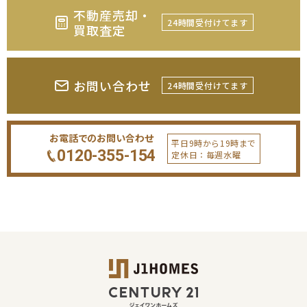
不動産売却・
24時間受付けてます
買取査定
お問い合わせ
24時間受付けてます
お電話でのお問い合わせ
平日9時から19時まで
0120-355-154
定休日：毎週水曜