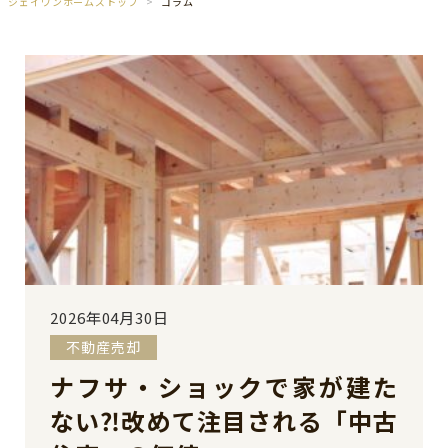
ジェイワンホームズトップ
コラム
2026年04月30日
不動産売却
ナフサ・ショックで家が建た
ない⁈改めて注目される「中古