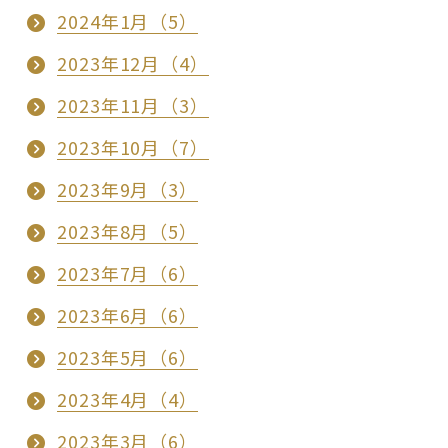
2024年1月（5）
2023年12月（4）
2023年11月（3）
2023年10月（7）
2023年9月（3）
2023年8月（5）
2023年7月（6）
2023年6月（6）
2023年5月（6）
2023年4月（4）
2023年3月（6）