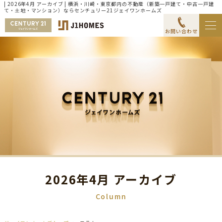
| 2026年4月 アーカイブ | 横浜・川崎・東京都内の不動産（新築一戸建て・中古一戸建
て・土地・マンション）ならセンチュリー21ジェイワンホームズ
お問い合わせ
2026年4月 アーカイブ
Column