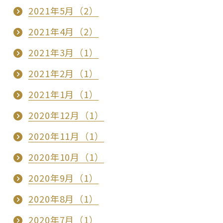
2021年5月（2）
2021年4月（2）
2021年3月（1）
2021年2月（1）
2021年1月（1）
2020年12月（1）
2020年11月（1）
2020年10月（1）
2020年9月（1）
2020年8月（1）
2020年7月（1）