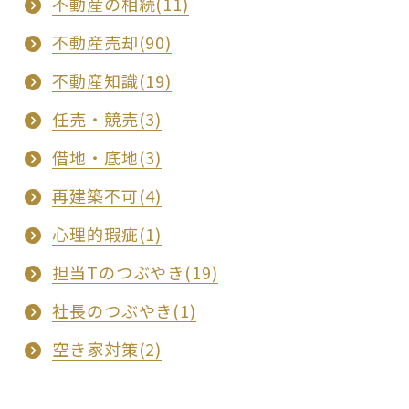
不動産の相続(11)
不動産売却(90)
不動産知識(19)
任売・競売(3)
借地・底地(3)
再建築不可(4)
心理的瑕疵(1)
担当Tのつぶやき(19)
社長のつぶやき(1)
空き家対策(2)