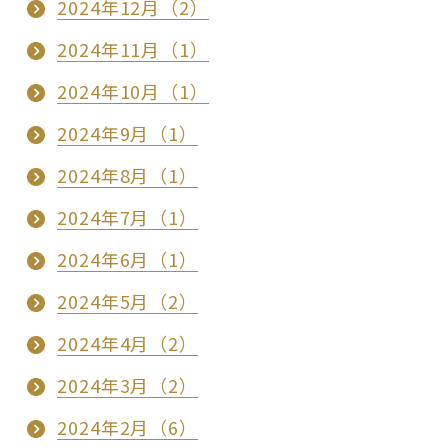
2024年12月（2）
2024年11月（1）
2024年10月（1）
2024年9月（1）
2024年8月（1）
2024年7月（1）
2024年6月（1）
2024年5月（2）
2024年4月（2）
2024年3月（2）
2024年2月（6）