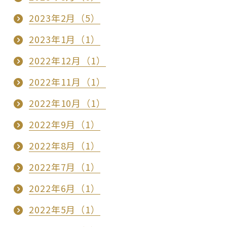
2023年2月（5）
2023年1月（1）
2022年12月（1）
2022年11月（1）
2022年10月（1）
2022年9月（1）
2022年8月（1）
2022年7月（1）
2022年6月（1）
2022年5月（1）