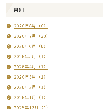
月別
2026年8月（6）
2026年7月（28）
2026年6月（6）
2026年5月（1）
2026年4月（1）
2026年3月（1）
2026年2月（1）
2026年1月（1）
2025年12月（1）