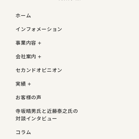
ホーム
インフォメーション
事業内容
会社案内
セカンドオピニオン
実績
お客様の声
寺坂晴男氏と近藤泰之氏の
対談インタビュー
コラム