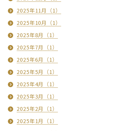
2025年11月（1）
2025年10月（1）
2025年8月（1）
2025年7月（1）
2025年6月（1）
2025年5月（1）
2025年4月（1）
2025年3月（1）
2025年2月（1）
2025年1月（1）