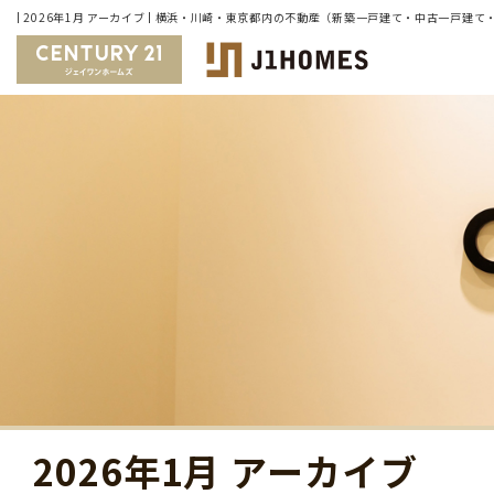
| 2026年1月 アーカイブ | 横浜・川崎・東京都内の不動産（新築一戸建て・中古一戸
2026年1月 アーカイブ