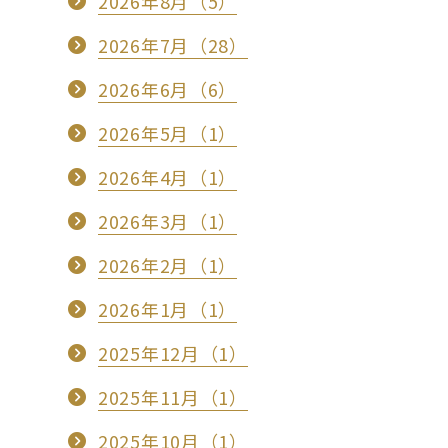
2026年8月（5）
2026年7月（28）
2026年6月（6）
2026年5月（1）
2026年4月（1）
2026年3月（1）
2026年2月（1）
2026年1月（1）
2025年12月（1）
2025年11月（1）
2025年10月（1）