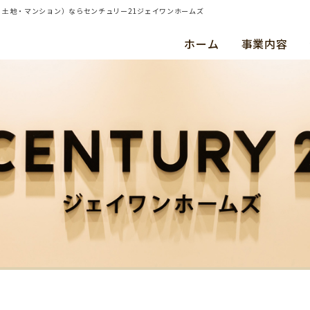
建て・土地・マンション）ならセンチュリー21ジェイワンホームズ
ホーム
事業内容