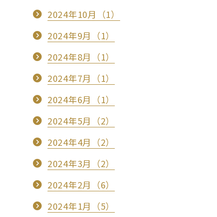
2024年10月（1）
2024年9月（1）
2024年8月（1）
2024年7月（1）
2024年6月（1）
2024年5月（2）
2024年4月（2）
2024年3月（2）
2024年2月（6）
2024年1月（5）