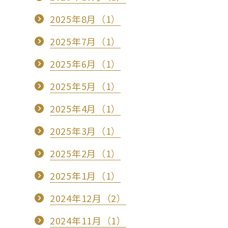
2025年8月（1）
2025年7月（1）
2025年6月（1）
2025年5月（1）
2025年4月（1）
2025年3月（1）
2025年2月（1）
2025年1月（1）
2024年12月（2）
2024年11月（1）