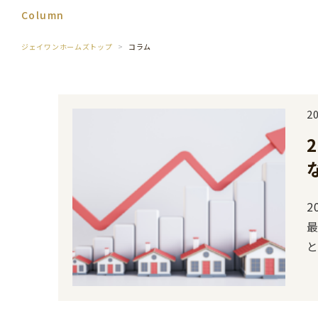
Column
ジェイワンホームズトップ
コラム
2
2