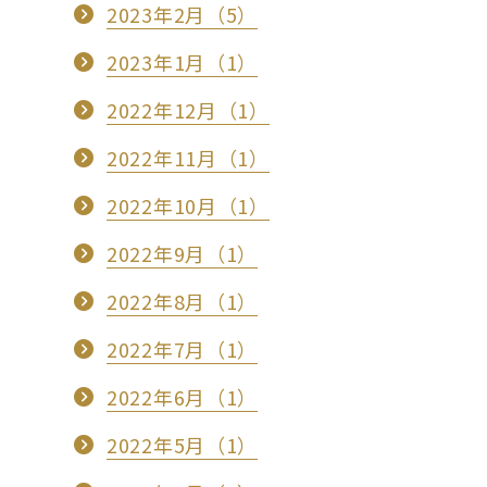
2023年2月（5）
2023年1月（1）
2022年12月（1）
2022年11月（1）
2022年10月（1）
2022年9月（1）
2022年8月（1）
2022年7月（1）
2022年6月（1）
2022年5月（1）