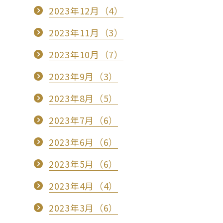
2023年12月（4）
2023年11月（3）
2023年10月（7）
2023年9月（3）
2023年8月（5）
2023年7月（6）
2023年6月（6）
2023年5月（6）
2023年4月（4）
2023年3月（6）