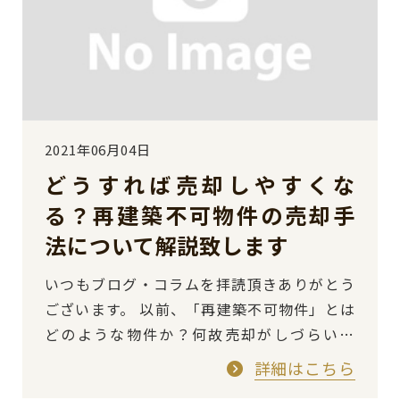
2021年06月04日
どうすれば売却しやすくな
る？再建築不可物件の売却手
法について解説致します
いつもブログ・コラムを拝読頂きありがとう
ございます。 以前、「再建築不可物件」とは
どのような物件か？何故売却がしづらいの
か？について解説を致しました。 詳細はこち
詳細はこちら
ら では、上述のよ…