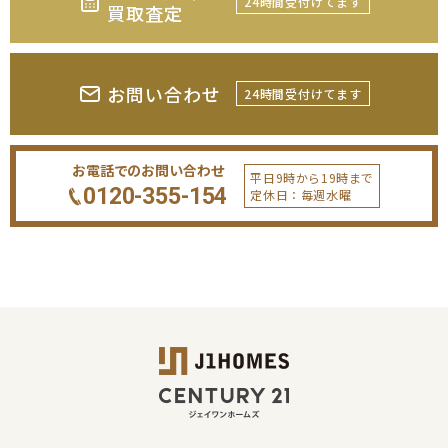
24時間受付けてます
買取査定
お問い合わせ
24時間受付けてます
お電話でのお問い合わせ
平日9時から19時まで
0120-355-154
定休日：毎週水曜