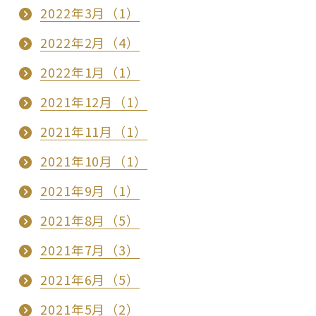
2022年3月（1）
2022年2月（4）
2022年1月（1）
2021年12月（1）
2021年11月（1）
2021年10月（1）
2021年9月（1）
2021年8月（5）
2021年7月（3）
2021年6月（5）
2021年5月（2）