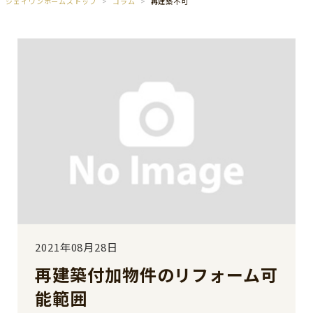
ジェイワンホームズトップ
コラム
再建築不可
2021年08月28日
再建築付加物件のリフォーム可
能範囲