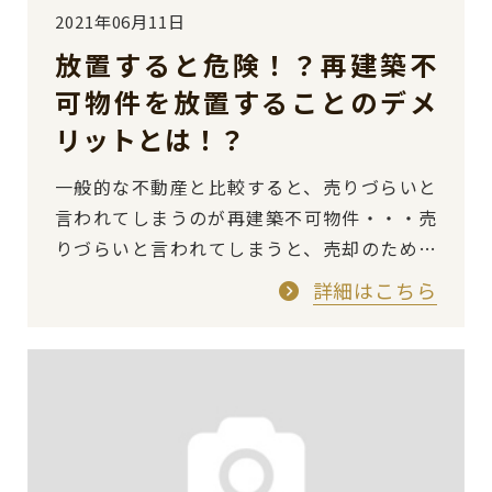
2021年06月11日
放置すると危険！？再建築不
可物件を放置することのデメ
リットとは！？
一般的な不動産と比較すると、売りづらいと
言われてしまうのが再建築不可物件・・・売
りづらいと言われてしまうと、売却のために
色々と動くのも消極的になってしまうのが人
詳細はこちら
情ではないかと思います。 しかし…