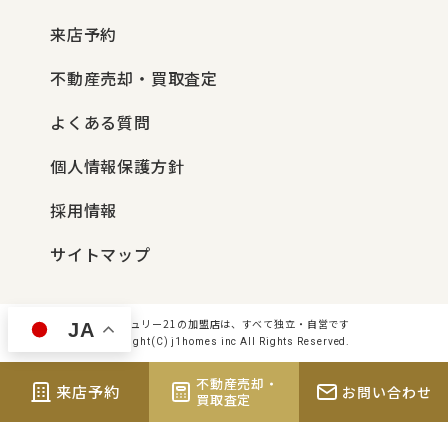
来店予約
不動産売却・買取査定
よくある質問
個人情報保護方針
採用情報
サイトマップ
センチュリー21の加盟店は、すべて独立・自営です
JA
Copyright(C) j1homes inc All Rights Reserved.
不動産売却・
来店予約
お問い合わせ
買取査定