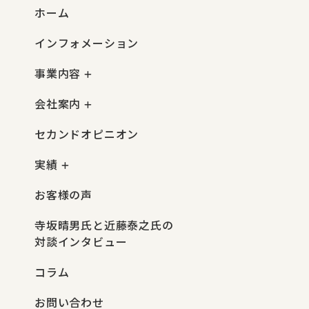
ホーム
インフォメーション
事業内容
会社案内
セカンドオピニオン
実績
お客様の声
寺坂晴男氏と近藤泰之氏の
対談インタビュー
コラム
お問い合わせ