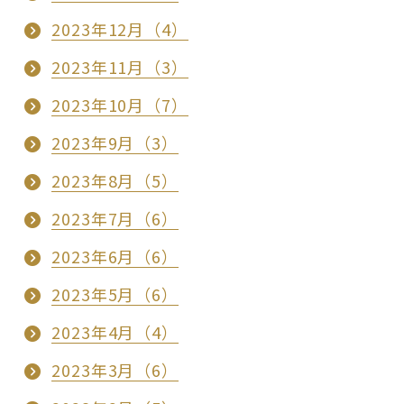
2023年12月（4）
2023年11月（3）
2023年10月（7）
2023年9月（3）
2023年8月（5）
2023年7月（6）
2023年6月（6）
2023年5月（6）
2023年4月（4）
2023年3月（6）