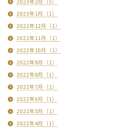
2023年2月（5）
2023年1月（1）
2022年12月（1）
2022年11月（1）
2022年10月（1）
2022年9月（1）
2022年8月（1）
2022年7月（1）
2022年6月（1）
2022年5月（1）
2022年4月（1）