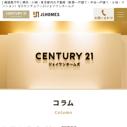
| 再建築不可 | 横浜・川崎・東京都内の不動産（新築一戸建て・中古一戸建て・土地・マ
ンション）ならセンチュリー21ジェイワンホームズ
お問い合わせ
コラム
Column