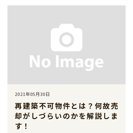
2021年05月30日
再建築不可物件とは？何故売
却がしづらいのかを解説しま
す！