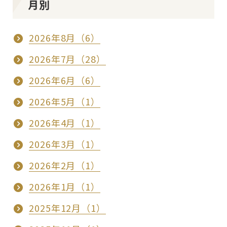
月別
2026年8月（6）
2026年7月（28）
2026年6月（6）
2026年5月（1）
2026年4月（1）
2026年3月（1）
2026年2月（1）
2026年1月（1）
2025年12月（1）