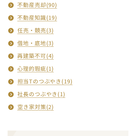
不動産売却(90)
不動産知識(19)
任売・競売(3)
借地・底地(3)
再建築不可(4)
心理的瑕疵(1)
担当Tのつぶやき(19)
社長のつぶやき(1)
空き家対策(2)