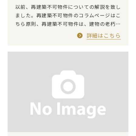
以前、再建築不可物件についての解説を致し
ました。再建築不可物件のコラムページはこ
ちら原則、再建築不可物件は、建物の老朽化
が進んだとしても建て替えは不可になりま
詳細はこちら
す。現在、再建築が不可の物件にお住まい
の…