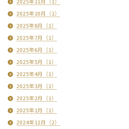
2025年11月（1）
2025年10月（1）
2025年8月（1）
2025年7月（1）
2025年6月（1）
2025年5月（1）
2025年4月（1）
2025年3月（1）
2025年2月（1）
2025年1月（1）
2024年12月（2）