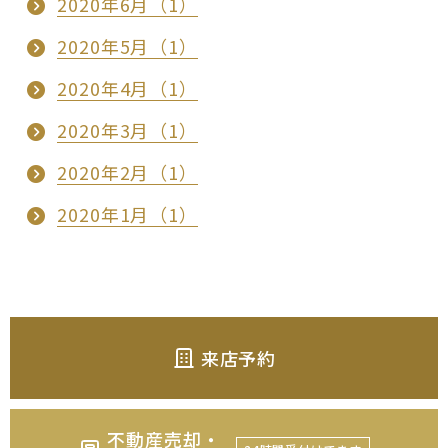
2020年6月（1）
2020年5月（1）
2020年4月（1）
2020年3月（1）
2020年2月（1）
2020年1月（1）
来店予約
不動産売却・