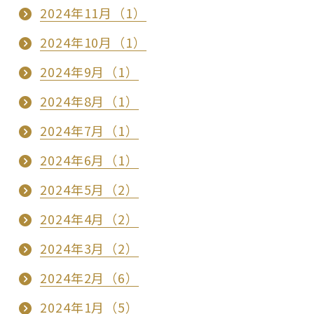
2024年11月（1）
2024年10月（1）
2024年9月（1）
2024年8月（1）
2024年7月（1）
2024年6月（1）
2024年5月（2）
2024年4月（2）
2024年3月（2）
2024年2月（6）
2024年1月（5）