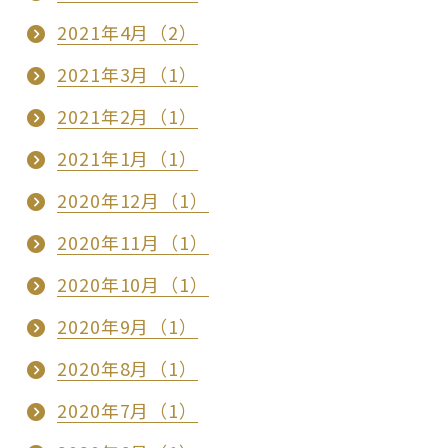
2021年4月（2）
2021年3月（1）
2021年2月（1）
2021年1月（1）
2020年12月（1）
2020年11月（1）
2020年10月（1）
2020年9月（1）
2020年8月（1）
2020年7月（1）