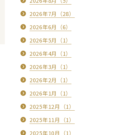
2026年8月（5）
2026年7月（28）
2026年6月（6）
2026年5月（1）
2026年4月（1）
2026年3月（1）
2026年2月（1）
2026年1月（1）
2025年12月（1）
2025年11月（1）
2025年10月（1）