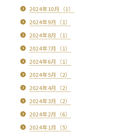
2024年10月（1）
2024年9月（1）
2024年8月（1）
2024年7月（1）
2024年6月（1）
2024年5月（2）
2024年4月（2）
2024年3月（2）
2024年2月（6）
2024年1月（5）