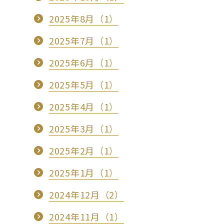
2025年8月（1）
2025年7月（1）
2025年6月（1）
2025年5月（1）
2025年4月（1）
2025年3月（1）
2025年2月（1）
2025年1月（1）
2024年12月（2）
2024年11月（1）