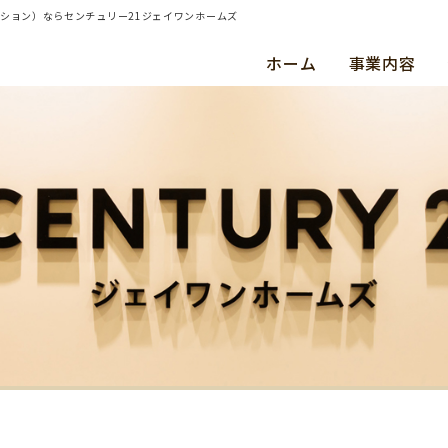
ンション）ならセンチュリー21ジェイワンホームズ
ホーム
事業内容