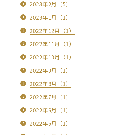
2023年2月（5）
2023年1月（1）
2022年12月（1）
2022年11月（1）
2022年10月（1）
2022年9月（1）
2022年8月（1）
2022年7月（1）
2022年6月（1）
2022年5月（1）