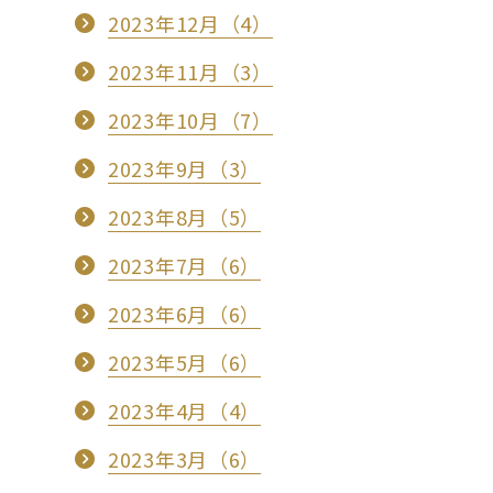
2023年12月（4）
2023年11月（3）
2023年10月（7）
2023年9月（3）
2023年8月（5）
2023年7月（6）
2023年6月（6）
2023年5月（6）
2023年4月（4）
2023年3月（6）