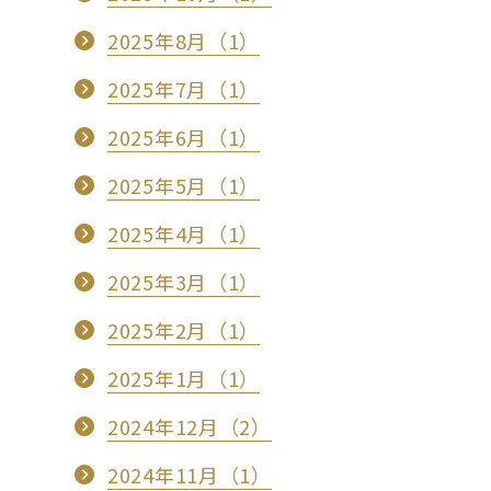
2025年8月（1）
2025年7月（1）
2025年6月（1）
2025年5月（1）
2025年4月（1）
2025年3月（1）
2025年2月（1）
2025年1月（1）
2024年12月（2）
2024年11月（1）