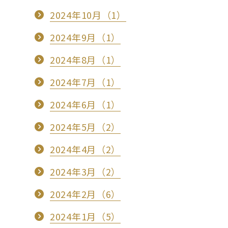
2024年10月（1）
2024年9月（1）
2024年8月（1）
2024年7月（1）
2024年6月（1）
2024年5月（2）
2024年4月（2）
2024年3月（2）
2024年2月（6）
2024年1月（5）