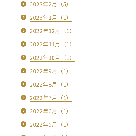
2023年2月（5）
2023年1月（1）
2022年12月（1）
2022年11月（1）
2022年10月（1）
2022年9月（1）
2022年8月（1）
2022年7月（1）
2022年6月（1）
2022年5月（1）