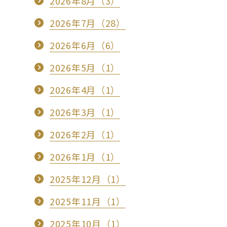
2026年8月（3）
2026年7月（28）
2026年6月（6）
2026年5月（1）
2026年4月（1）
2026年3月（1）
2026年2月（1）
2026年1月（1）
2025年12月（1）
2025年11月（1）
2025年10月（1）