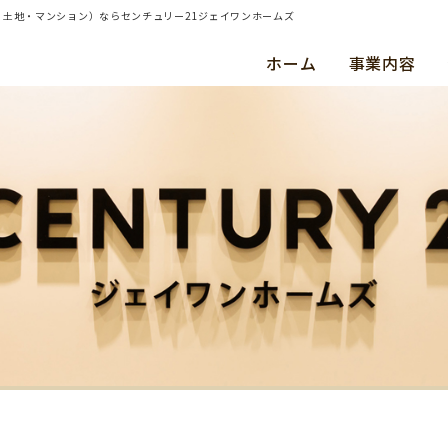
建て・土地・マンション）ならセンチュリー21ジェイワンホームズ
ホーム
事業内容