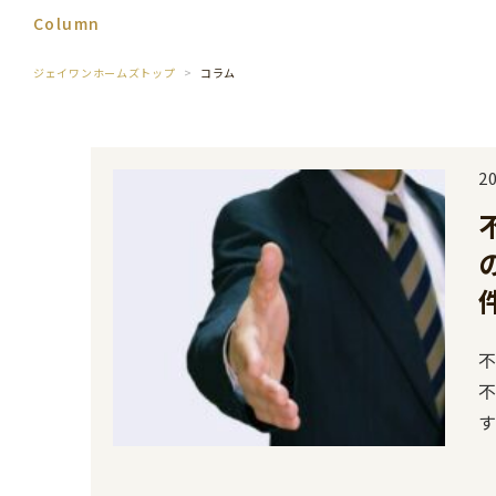
Column
ジェイワンホームズトップ
コラム
2