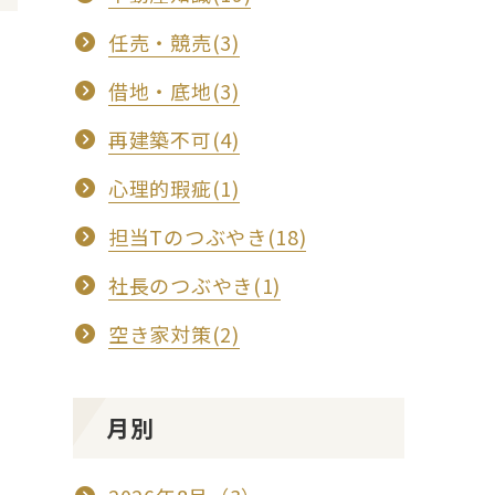
任売・競売(3)
借地・底地(3)
再建築不可(4)
心理的瑕疵(1)
担当Tのつぶやき(18)
社長のつぶやき(1)
空き家対策(2)
月別