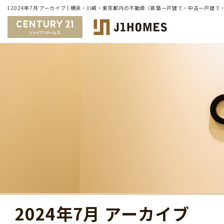
| 2024年7月 アーカイブ | 横浜・川崎・東京都内の不動産（新築一戸建て・中古一戸
2024年7月 アーカイブ