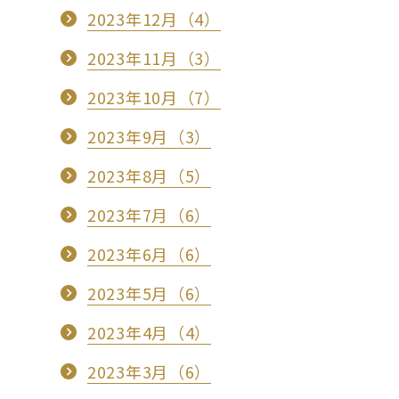
2023年12月（4）
2023年11月（3）
2023年10月（7）
2023年9月（3）
2023年8月（5）
2023年7月（6）
2023年6月（6）
2023年5月（6）
2023年4月（4）
2023年3月（6）