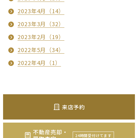
2023年4月（14）
2023年3月（32）
2023年2月（19）
2022年5月（34）
2022年4月（1）
来店予約
不動産売却・
24時間受付けてます