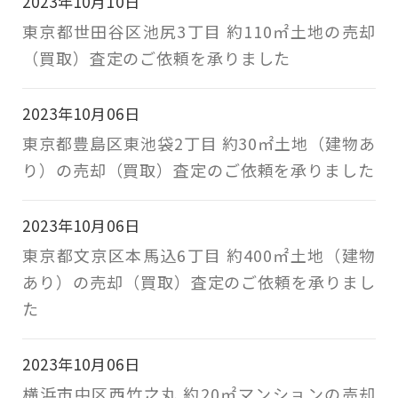
2023年10月10日
東京都世田谷区池尻3丁目 約110㎡土地の売却
（買取）査定のご依頼を承りました
2023年10月06日
東京都豊島区東池袋2丁目 約30㎡土地（建物あ
り）の売却（買取）査定のご依頼を承りました
2023年10月06日
東京都文京区本馬込6丁目 約400㎡土地（建物
あり）の売却（買取）査定のご依頼を承りまし
た
2023年10月06日
横浜市中区西竹之丸 約20㎡マンションの売却