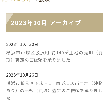
ジェイワンホームズトップ
査定実績
2023年10月 アーカイブ
2023年10月30日
横浜市戸塚区汲沢町 約140㎡土地の売却（買
取）査定のご依頼を承りました
2023年10月26日
横浜市鶴見区下末吉1丁目 約110㎡土地（建物
あり）の売却（買取）査定のご依頼を承りまし
た