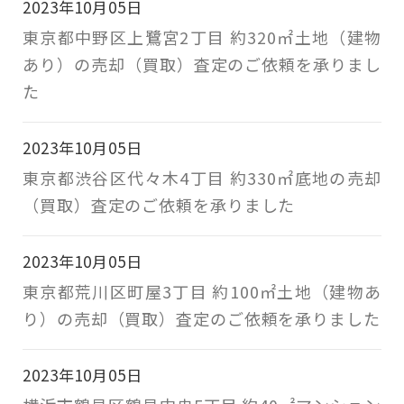
2023年10月05日
東京都中野区上鷺宮2丁目 約320㎡土地（建物
あり）の売却（買取）査定のご依頼を承りまし
た
2023年10月05日
東京都渋谷区代々木4丁目 約330㎡底地の売却
（買取）査定のご依頼を承りました
2023年10月05日
東京都荒川区町屋3丁目 約100㎡土地（建物あ
り）の売却（買取）査定のご依頼を承りました
2023年10月05日