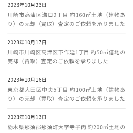
2023年10月23日
川崎市高津区溝口2丁目 約160㎡土地（建物あ
り）の売却（買取）査定のご依頼を承りました
2023年10月17日
川崎市川崎区高津区下作延1丁目 約50㎡借地の
売却（買取）査定のご依頼を承りました
2023年10月16日
東京都大田区中央5丁目 約100㎡土地（建物あ
り）の売却（買取）査定のご依頼を承りました
2023年10月13日
栃木県那須郡那須町大字寺子丙 約200㎡土地の