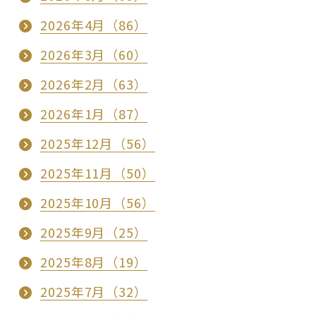
2026年4月（86）
2026年3月（60）
2026年2月（63）
2026年1月（87）
2025年12月（56）
2025年11月（50）
2025年10月（56）
2025年9月（25）
2025年8月（19）
2025年7月（32）