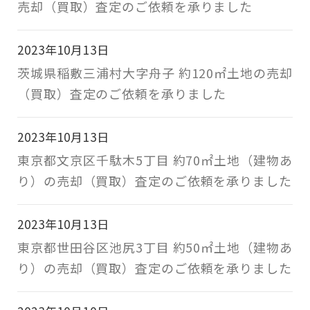
売却（買取）査定のご依頼を承りました
2023年10月13日
茨城県稲敷三浦村大字舟子 約120㎡土地の売却
（買取）査定のご依頼を承りました
2023年10月13日
東京都文京区千駄木5丁目 約70㎡土地（建物あ
り）の売却（買取）査定のご依頼を承りました
2023年10月13日
東京都世田谷区池尻3丁目 約50㎡土地（建物あ
り）の売却（買取）査定のご依頼を承りました