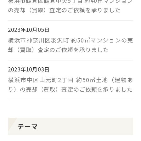
横浜市鶴見区鶴見中央5丁目 約40㎡マンション
の売却（買取）査定のご依頼を承りました
2023年10月05日
横浜市神奈川区羽沢町 約50㎡マンションの売
却（買取）査定のご依頼を承りました
2023年10月03日
横浜市中区山元町2丁目 約50㎡土地（建物あ
り）の売却（買取）査定のご依頼を承りました
テーマ