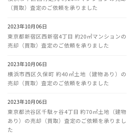
（買取）査定のご依頼を承りました
2023年10月06日
東京都新宿区西新宿4丁目 約20㎡マンションの
売却（買取）査定のご依頼を承りました
2023年10月06日
横浜市西区久保町 約40㎡土地（建物あり）の
売却（買取）査定のご依頼を承りました
2023年10月06日
東京都渋谷区千駄ヶ谷4丁目 約70㎡土地（建物
あり）の売却（買取）査定のご依頼を承りまし
た