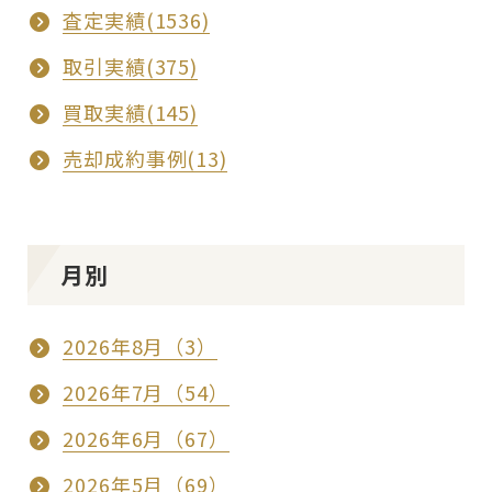
査定実績(1536)
取引実績(375)
買取実績(145)
売却成約事例(13)
月別
2026年8月（3）
2026年7月（54）
2026年6月（67）
2026年5月（69）