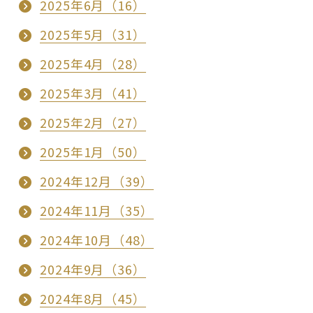
2025年6月（16）
2025年5月（31）
2025年4月（28）
2025年3月（41）
2025年2月（27）
2025年1月（50）
2024年12月（39）
2024年11月（35）
2024年10月（48）
2024年9月（36）
2024年8月（45）