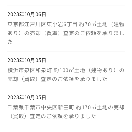
2023年10月06日
東京都江戸川区東小岩6丁目 約70㎡土地（建物
あり）の売却（買取）査定のご依頼を承りまし
た
2023年10月05日
横浜市泉区和泉町 約100㎡土地（建物あり）の
売却（買取）査定のご依頼を承りました
2023年10月05日
千葉県千葉市中央区新田町 約170㎡土地の売却
（買取）査定のご依頼を承りました