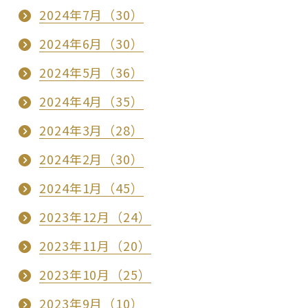
2024年7月（30）
2024年6月（30）
2024年5月（36）
2024年4月（35）
2024年3月（28）
2024年2月（30）
2024年1月（45）
2023年12月（24）
2023年11月（20）
2023年10月（25）
2023年9月（10）