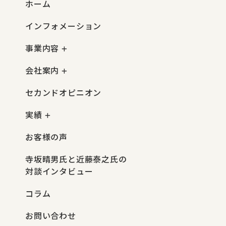
ホーム
インフォメーション
事業内容
会社案内
セカンドオピニオン
実績
お客様の声
寺坂晴男氏と近藤泰之氏の
対談インタビュー
コラム
お問い合わせ