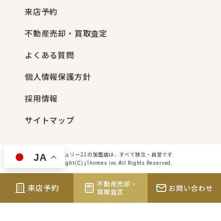
来店予約
不動産売却・買取査定
よくある質問
個人情報保護方針
採用情報
サイトマップ
センチュリー21の加盟店は、すべて独立・自営です
JA
Copyright(C) j1homes inc All Rights Reserved.
不動産売却・
来店予約
お問い合わせ
買取査定