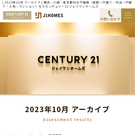
| 2023年10月 アーカイブ | 横浜・川崎・東京都内の不動産（新築一戸建て・中古一戸建
て・土地・マンション）ならセンチュリー21ジェイワンホームズ
お問い合わせ
2023年10月 アーカイブ
Assessment results