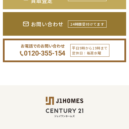
買取査定
お問い合わせ
24時間受付けてます
お電話でのお問い合わせ
平日9時から19時まで
0120-355-154
定休日：毎週水曜