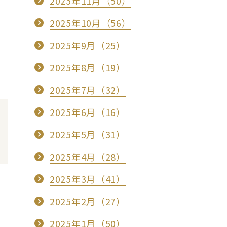
2025年11月（50）
2025年10月（56）
2025年9月（25）
2025年8月（19）
2025年7月（32）
2025年6月（16）
2025年5月（31）
2025年4月（28）
2025年3月（41）
2025年2月（27）
2025年1月（50）