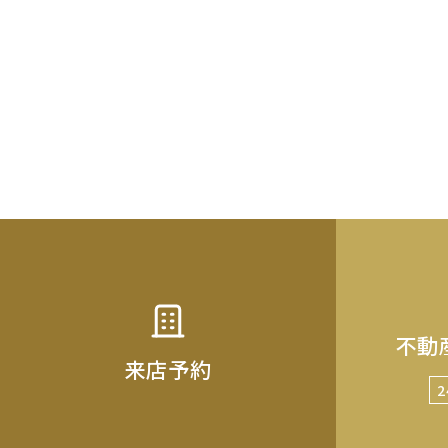
不動
来店予約