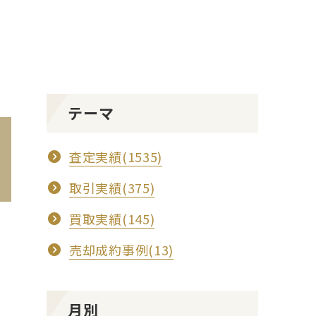
テーマ
査定実績(1535)
取引実績(375)
買取実績(145)
売却成約事例(13)
月別