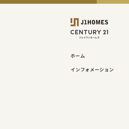
ホーム
インフォメーション