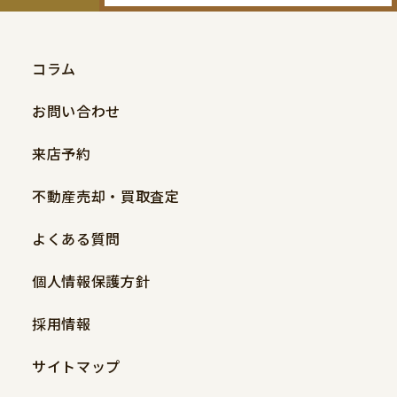
コラム
お問い合わせ
来店予約
不動産売却・買取査定
よくある質問
個人情報保護方針
採用情報
サイトマップ