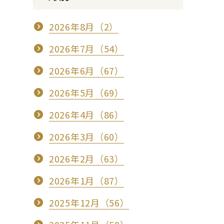
2026年8月（2）
2026年7月（54）
2026年6月（67）
2026年5月（69）
2026年4月（86）
2026年3月（60）
2026年2月（63）
2026年1月（87）
2025年12月（56）