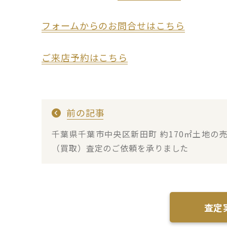
フォームからのお問合せはこちら
ご来店予約はこちら
前の記事
千葉県千葉市中央区新田町 約170㎡土地の
（買取）査定のご依頼を承りました
査定