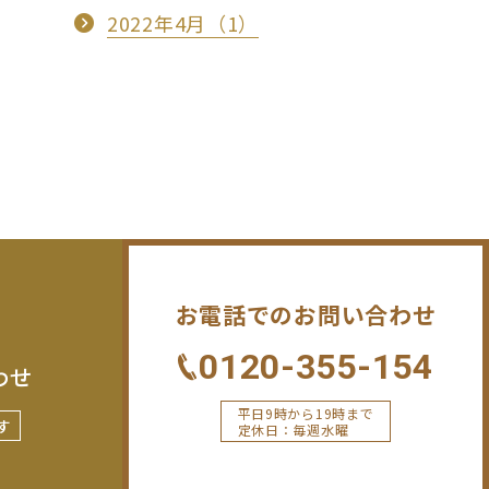
2022年4月（1）
お電話でのお問い合わせ
0120-355-154
わせ
平日9時から19時まで
す
定休日：毎週水曜