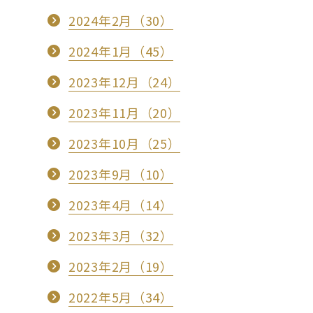
2024年2月（30）
2024年1月（45）
2023年12月（24）
2023年11月（20）
2023年10月（25）
2023年9月（10）
2023年4月（14）
2023年3月（32）
2023年2月（19）
2022年5月（34）