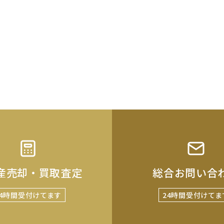
産売却・買取査定
総合お問い合
24時間受付けてます
24時間受付けてま