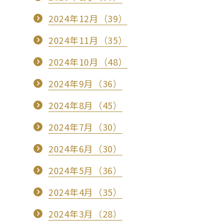
2024年12月（39）
2024年11月（35）
2024年10月（48）
2024年9月（36）
2024年8月（45）
2024年7月（30）
2024年6月（30）
2024年5月（36）
2024年4月（35）
2024年3月（28）