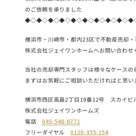
のご依頼を承りました
◆◇◆◇◆◇◆◇◆◇◆◇◆◇◆◇◆◇◆
横浜市・川崎市・都内23区で不動産売却
株式会社ジェイワンホームへお問い合わせ
当社の売却専門スタッフは様々なケースの
まずはお気軽にご相談いただければと思い
横浜市西区高島2丁目19番12号 スカイビ
株式会社ジェイワンホームズ
電話
045-548-8771
フリーダイヤル
0120-355-154