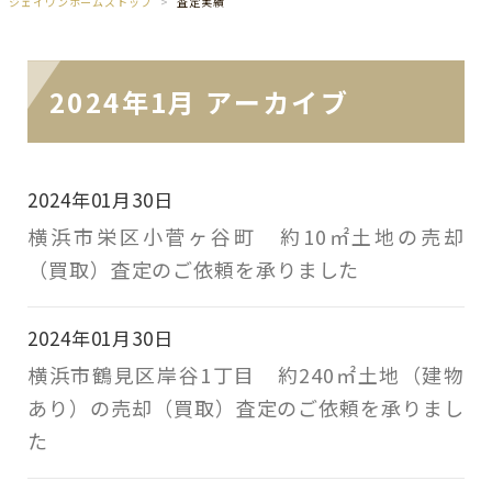
ジェイワンホームズトップ
査定実績
2024年1月 アーカイブ
2024年01月30日
横浜市栄区小菅ヶ谷町 約10㎡土地の売却
（買取）査定のご依頼を承りました
2024年01月30日
横浜市鶴見区岸谷1丁目 約240㎡土地（建物
あり）の売却（買取）査定のご依頼を承りまし
た