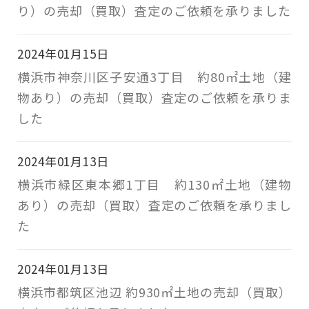
り）の売却（買取）査定のご依頼を承りました
2024年01月15日
横浜市神奈川区子安通3丁目 約80㎡土地（建
物あり）の売却（買取）査定のご依頼を承りま
した
2024年01月13日
横浜市緑区東本郷1丁目 約130㎡土地（建物
あり）の売却（買取）査定のご依頼を承りまし
た
2024年01月13日
横浜市都筑区池辺 約930㎡土地の売却（買取）