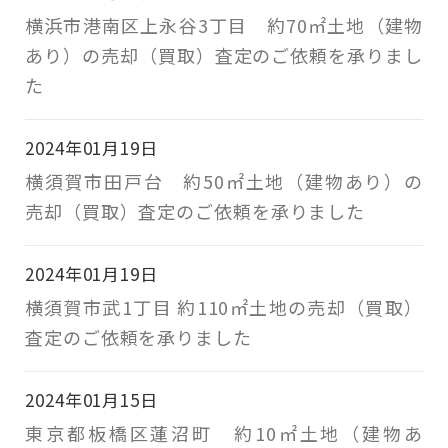
横浜市港南区上永谷3丁目 約70㎡土地（建物
あり）の売却（買取）査定のご依頼を承りまし
た
2024年01月19日
横須賀市田戸台 約50㎡土地（建物あり）の
売却（買取）査定のご依頼を承りました
2024年01月19日
横須賀市武1丁目 約110㎡土地の売却（買取）
査定のご依頼を承りました
2024年01月15日
東京都板橋区蓮沼町 約10㎡土地（建物あ