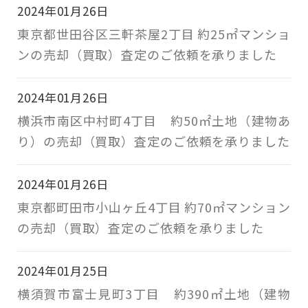
2024年01月26日
東京都世田谷区三軒茶屋2丁目 約25㎡マンショ
ンの売却（買取）査定のご依頼を承りました
2024年01月26日
横浜市南区中村町4丁目 約50㎡土地（建物あ
り）の売却（買取）査定のご依頼を承りました
2024年01月26日
東京都町田市小山ヶ丘4丁目 約70㎡マンション
の売却（買取）査定のご依頼を承りました
2024年01月25日
横須賀市富士見町3丁目 約390㎡土地（建物