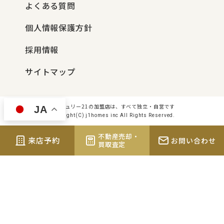
よくある質問
個人情報保護方針
採用情報
サイトマップ
センチュリー21の加盟店は、すべて独立・自営です
JA
Copyright(C) j1homes inc All Rights Reserved.
不動産売却・
来店予約
お問い合わせ
買取査定