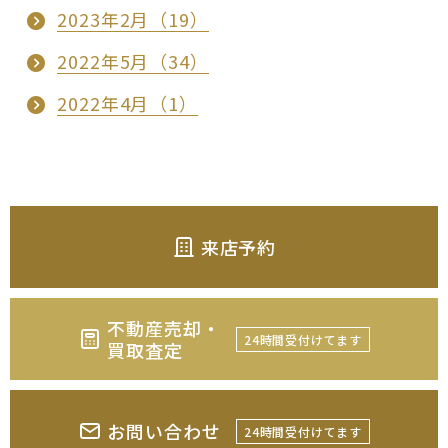
2023年2月（19）
2022年5月（34）
2022年4月（1）
来店予約
不動産売却・
24時間受付けてます
買取査定
お問い合わせ
24時間受付けてます