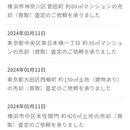
横浜市神奈川区菅田町 約80㎡マンションの売
却（買取）査定のご依頼を承りました
2024年01月11日
東京都中央区東日本橋一丁目 約30㎡マンショ
ンの売却（買取）査定のご依頼を承りました
2024年01月11日
東京都大田区西嶺町 約150㎡土地（建物あり）
の売却（買取）査定のご依頼を承りました
2024年01月11日
横浜市中区本牧間門 約420㎡土地の売却（買
取）査定のご依頼を承りました