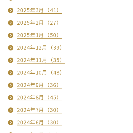
2025年3月（41）
2025年2月（27）
2025年1月（50）
2024年12月（39）
2024年11月（35）
2024年10月（48）
2024年9月（36）
2024年8月（45）
2024年7月（30）
2024年6月（30）