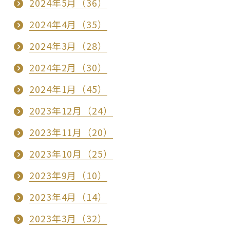
2024年5月（36）
2024年4月（35）
2024年3月（28）
2024年2月（30）
2024年1月（45）
2023年12月（24）
2023年11月（20）
2023年10月（25）
2023年9月（10）
2023年4月（14）
2023年3月（32）