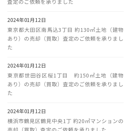
査定のご依頼を承りました
2024年01月12日
東京都大田区南馬込3丁目 約130㎡土地（建物
あり）の売却（買取）査定のご依頼を承りまし
た
2024年01月12日
東京都世田谷区桜1丁目 約150㎡土地（建物
あり）の売却（買取）査定のご依頼を承りまし
た
2024年01月12日
横浜市鶴見区鶴見中央1丁 約20㎡マンションの
売却（買取）査定のご依頼を承りました