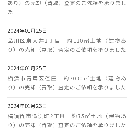
あり）の売却（買取）査定のご依頼を承りまし
た
2024年01月25日
品川区東大井2丁目 約120㎡土地（建物あ
り）の売却（買取）査定のご依頼を承りました
2024年01月25日
横浜市青葉区荏田 約3000㎡土地（建物あ
り）の売却（買取）査定のご依頼を承りました
2024年01月23日
横須賀市追浜町2丁目 約75㎡土地（建物あ
り）の売却（買取）査定のご依頼を承りました