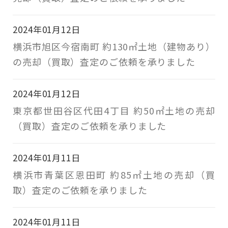
2024年01月12日
横浜市旭区今宿南町 約130㎡土地（建物あり）
の売却（買取）査定のご依頼を承りました
2024年01月12日
東京都世田谷区代田4丁目 約50㎡土地の売却
（買取）査定のご依頼を承りました
2024年01月11日
横浜市青葉区恩田町 約85㎡土地の売却（買
取）査定のご依頼を承りました
2024年01月11日