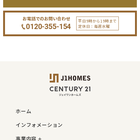
お電話でのお問い合わせ
平日9時から19時まで
0120-355-154
定休日：毎週水曜
ホーム
インフォメーション
事業内容