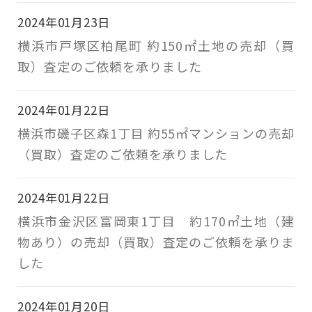
2024年01月23日
横浜市戸塚区柏尾町 約150㎡土地の売却（買
取）査定のご依頼を承りました
2024年01月22日
横浜市磯子区森1丁目 約55㎡マンションの売却
（買取）査定のご依頼を承りました
2024年01月22日
横浜市金沢区富岡東1丁目 約170㎡土地（建
物あり）の売却（買取）査定のご依頼を承りま
した
2024年01月20日