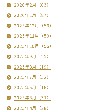
2026年2月（63）
2026年1月（87）
2025年12月（56）
2025年11月（50）
2025年10月（56）
2025年9月（25）
2025年8月（19）
2025年7月（32）
2025年6月（16）
2025年5月（31）
2025年4月（28）