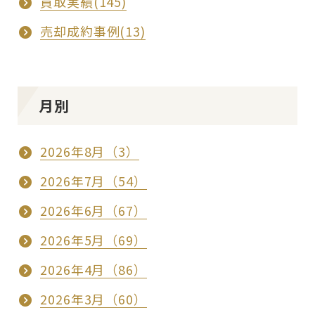
買取実績(145)
売却成約事例(13)
月別
2026年8月（3）
2026年7月（54）
2026年6月（67）
2026年5月（69）
2026年4月（86）
2026年3月（60）