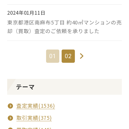
2024年01月11日
東京都港区南麻布5丁目 約40㎡マンションの売
却（買取）査定のご依頼を承りました
01
02
テーマ
査定実績(1536)
取引実績(375)