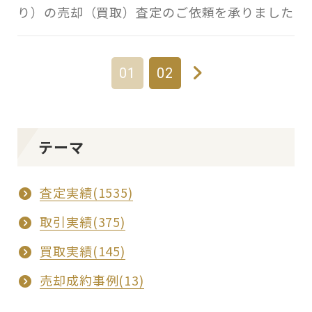
り）の売却（買取）査定のご依頼を承りました
01
02
テーマ
査定実績(1535)
取引実績(375)
買取実績(145)
売却成約事例(13)