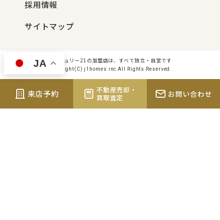
採用情報
サイトマップ
センチュリー21の加盟店は、すべて独立・自営です
JA
Copyright(C) j1homes inc All Rights Reserved.
不動産売却・
来店予約
お問い合わせ
買取査定