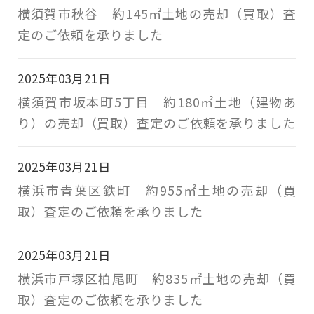
横須賀市秋谷 約145㎡土地の売却（買取）査
定のご依頼を承りました
2025年03月21日
横須賀市坂本町5丁目 約180㎡土地（建物あ
り）の売却（買取）査定のご依頼を承りました
2025年03月21日
横浜市青葉区鉄町 約955㎡土地の売却（買
取）査定のご依頼を承りました
2025年03月21日
横浜市戸塚区柏尾町 約835㎡土地の売却（買
取）査定のご依頼を承りました