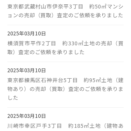
東京都武蔵村山市伊奈平3丁目 約50㎡マンシ
ョンの売却（買取）査定のご依頼を承りました
2025年03月10日
横須賀市平作2丁目 約330㎡土地の売却（買
取）査定のご依頼を承りました
2025年03月10日
東京都練馬区石神井台5丁目 約95㎡土地（建
物あり）の売却（買取）査定のご依頼を承りま
した
2025年03月10日
川崎市幸区戸手3丁目 約185㎡土地（建物あ