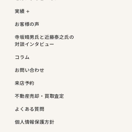
実績
お客様の声
寺坂晴男氏と近藤泰之氏の
対談インタビュー
コラム
お問い合わせ
来店予約
不動産売却・買取査定
よくある質問
個人情報保護方針