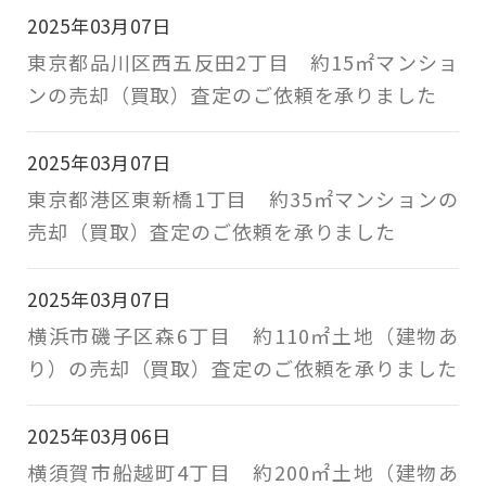
2025年03月07日
東京都品川区西五反田2丁目 約15㎡マンショ
ンの売却（買取）査定のご依頼を承りました
2025年03月07日
東京都港区東新橋1丁目 約35㎡マンションの
売却（買取）査定のご依頼を承りました
2025年03月07日
横浜市磯子区森6丁目 約110㎡土地（建物あ
り）の売却（買取）査定のご依頼を承りました
2025年03月06日
横須賀市船越町4丁目 約200㎡土地（建物あ