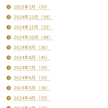
2025年1月（50）
2024年12月（39）
2024年11月（35）
2024年10月（48）
2024年9月（36）
2024年8月（45）
2024年7月（30）
2024年6月（30）
2024年5月（36）
2024年4月（35）
2024年3月（28）