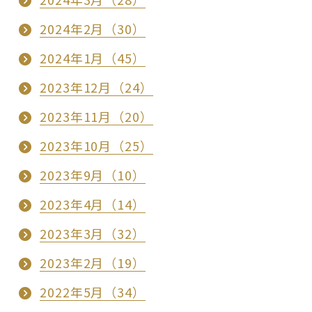
2024年2月（30）
2024年1月（45）
2023年12月（24）
2023年11月（20）
2023年10月（25）
2023年9月（10）
2023年4月（14）
2023年3月（32）
2023年2月（19）
2022年5月（34）