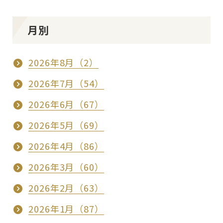
月別
2026年8月（2）
2026年7月（54）
2026年6月（67）
2026年5月（69）
2026年4月（86）
2026年3月（60）
2026年2月（63）
2026年1月（87）