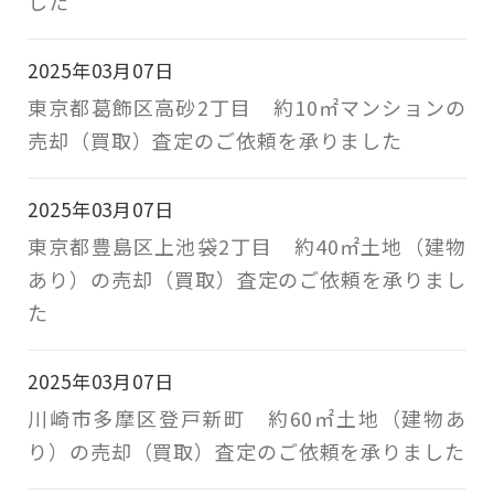
した
2025年03月07日
東京都葛飾区高砂2丁目 約10㎡マンションの
売却（買取）査定のご依頼を承りました
2025年03月07日
東京都豊島区上池袋2丁目 約40㎡土地（建物
あり）の売却（買取）査定のご依頼を承りまし
た
2025年03月07日
川崎市多摩区登戸新町 約60㎡土地（建物あ
り）の売却（買取）査定のご依頼を承りました