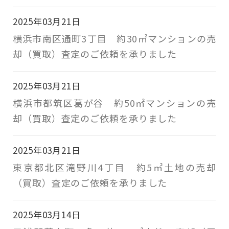
2025年03月21日
横浜市南区通町3丁目 約30㎡マンションの売
却（買取）査定のご依頼を承りました
2025年03月21日
横浜市都筑区葛が谷 約50㎡マンションの売
却（買取）査定のご依頼を承りました
2025年03月21日
東京都北区滝野川4丁目 約5㎡土地の売却
（買取）査定のご依頼を承りました
2025年03月14日