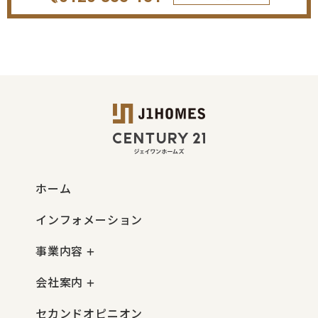
ホーム
インフォメーション
事業内容
会社案内
セカンドオピニオン