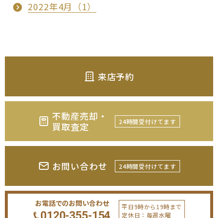
2022年4月（1）
来店予約
不動産売却・
24時間受付けてます
買取査定
お問い合わせ
24時間受付けてます
お電話でのお問い合わせ
平日9時から19時まで
0120-355-154
定休日：毎週水曜