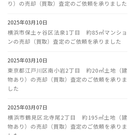
り）の売却（買取）査定のご依頼を承りました
2025年03月10日
横浜市保土ヶ谷区法泉1丁目 約85㎡マンショ
ンの売却（買取）査定のご依頼を承りました
2025年03月10日
東京都江戸川区南小岩2丁目 約20㎡土地（建
物あり）の売却（買取）査定のご依頼を承りま
した
2025年03月07日
横浜市鶴見区北寺尾2丁目 約195㎡土地（建
物あり）の売却（買取）査定のご依頼を承りま