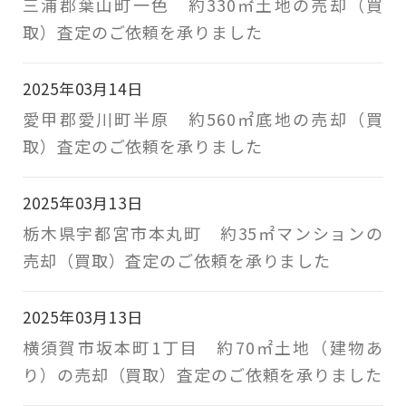
三浦郡葉山町一色 約330㎡土地の売却（買
取）査定のご依頼を承りました
2025年03月14日
愛甲郡愛川町半原 約560㎡底地の売却（買
取）査定のご依頼を承りました
2025年03月13日
栃木県宇都宮市本丸町 約35㎡マンションの
売却（買取）査定のご依頼を承りました
2025年03月13日
横須賀市坂本町1丁目 約70㎡土地（建物あ
り）の売却（買取）査定のご依頼を承りました