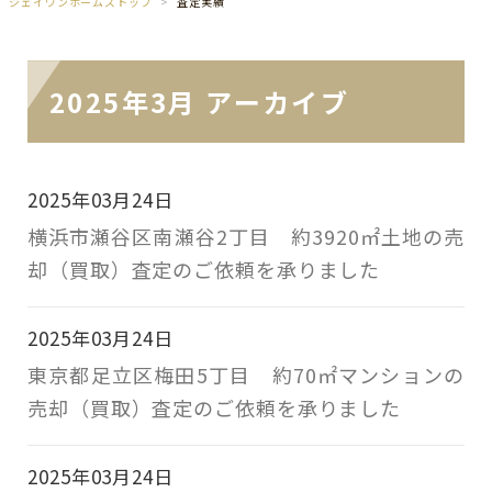
ジェイワンホームズトップ
査定実績
2025年3月 アーカイブ
2025年03月24日
横浜市瀬谷区南瀬谷2丁目 約3920㎡土地の売
却（買取）査定のご依頼を承りました
2025年03月24日
東京都足立区梅田5丁目 約70㎡マンションの
売却（買取）査定のご依頼を承りました
2025年03月24日