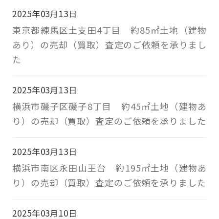
2025年03月13日
東京都練馬区土支田4丁目 約85㎡土地（建物
あり）の売却（買取）査定のご依頼を承りまし
た
2025年03月13日
横浜市磯子区磯子8丁目 約45㎡土地（建物あ
り）の売却（買取）査定のご依頼を承りました
2025年03月13日
横浜市南区永田山王台 約195㎡土地（建物あ
り）の売却（買取）査定のご依頼を承りました
2025年03月10日