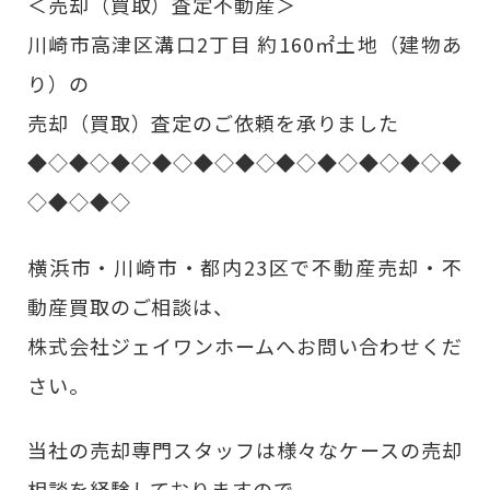
＜売却（買取）査定不動産＞
川崎市高津区溝口2丁目 約160㎡土地（建物あ
り）の
売却（買取）査定のご依頼を承りました
◆◇◆◇◆◇◆◇◆◇◆◇◆◇◆◇◆◇◆◇◆
◇◆◇◆◇
横浜市・川崎市・都内23区で不動産売却・不
動産買取のご相談は、
株式会社ジェイワンホームへお問い合わせくだ
さい。
当社の売却専門スタッフは様々なケースの売却
相談を経験しておりますので、