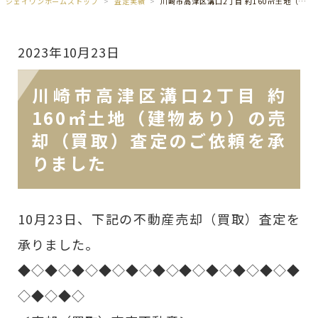
ジェイワンホームズトップ
査定実績
川崎市高津区溝口2丁目 約160㎡土地（建物あり）の売却（買取）査定のご依頼を承りました
2023年10月23日
川崎市高津区溝口2丁目 約
160㎡土地（建物あり）の売
却（買取）査定のご依頼を承
りました
10月23日、下記の不動産売却（買取）査定を
承りました。
◆◇◆◇◆◇◆◇◆◇◆◇◆◇◆◇◆◇◆◇◆
◇◆◇◆◇