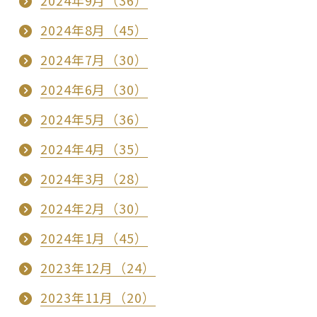
2024年9月（36）
2024年8月（45）
2024年7月（30）
2024年6月（30）
2024年5月（36）
2024年4月（35）
2024年3月（28）
2024年2月（30）
2024年1月（45）
2023年12月（24）
2023年11月（20）