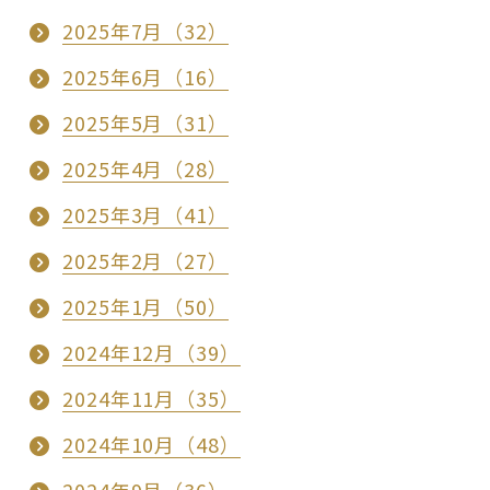
2025年7月（32）
2025年6月（16）
2025年5月（31）
2025年4月（28）
2025年3月（41）
2025年2月（27）
2025年1月（50）
2024年12月（39）
2024年11月（35）
2024年10月（48）