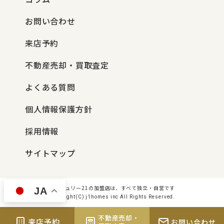
お問い合わせ
来店予約
不動産売却・買取査定
よくある質問
個人情報保護方針
採用情報
サイトマップ
センチュリー21の加盟店は、すべて独立・自営です
JA
Copyright(C) j1homes inc All Rights Reserved.
不動産売却・
来店予約
お問い合わせ