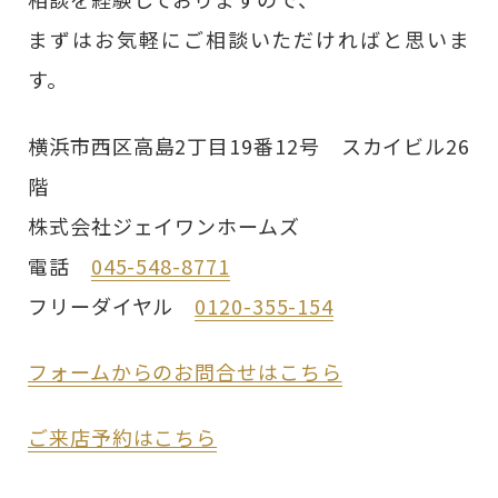
まずはお気軽にご相談いただければと思いま
す。
横浜市西区高島2丁目19番12号 スカイビル26
階
株式会社ジェイワンホームズ
電話
045-548-8771
フリーダイヤル
0120-355-154
フォームからのお問合せはこちら
ご来店予約はこちら