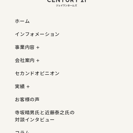
ホーム
インフォメーション
事業内容
会社案内
セカンドオピニオン
実績
お客様の声
寺坂晴男氏と近藤泰之氏の
対談インタビュー
コラム