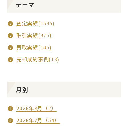
テーマ
査定実績(1535)
取引実績(375)
買取実績(145)
売却成約事例(13)
月別
2026年8月（2）
2026年7月（54）