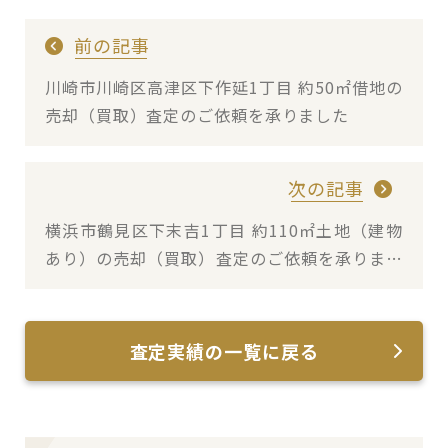
前の記事
川崎市川崎区高津区下作延1丁目 約50㎡借地の
売却（買取）査定のご依頼を承りました
次の記事
横浜市鶴見区下末吉1丁目 約110㎡土地（建物
あり）の売却（買取）査定のご依頼を承りまし
た
査定実績の一覧に戻る