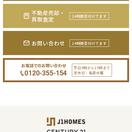
不動産売却・
24時間受付けてます
買取査定
お問い合わせ
24時間受付けてます
お電話でのお問い合わせ
平日9時から19時まで
0120-355-154
定休日：毎週水曜