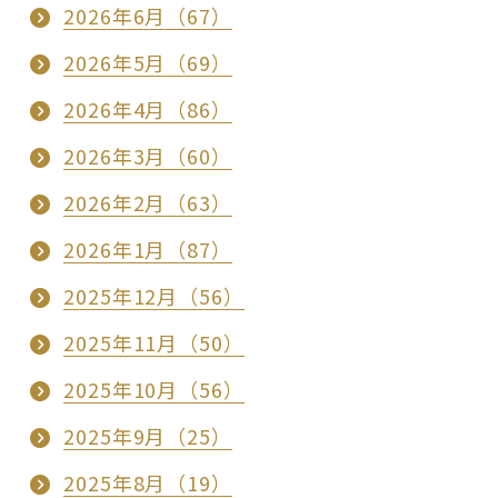
2026年6月（67）
2026年5月（69）
2026年4月（86）
2026年3月（60）
2026年2月（63）
2026年1月（87）
2025年12月（56）
2025年11月（50）
2025年10月（56）
2025年9月（25）
2025年8月（19）