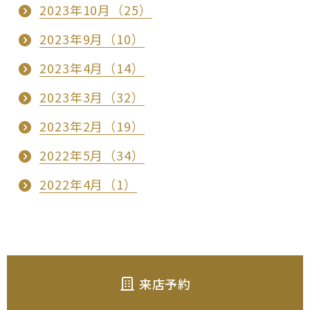
2023年10月（25）
2023年9月（10）
2023年4月（14）
2023年3月（32）
2023年2月（19）
2022年5月（34）
2022年4月（1）
来店予約