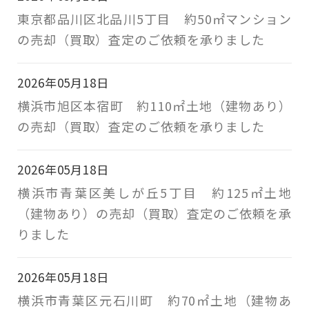
東京都品川区北品川5丁目 約50㎡マンション
の売却（買取）査定のご依頼を承りました
2026年05月18日
横浜市旭区本宿町 約110㎡土地（建物あり）
の売却（買取）査定のご依頼を承りました
2026年05月18日
横浜市青葉区美しが丘5丁目 約125㎡土地
（建物あり）の売却（買取）査定のご依頼を承
りました
2026年05月18日
横浜市青葉区元石川町 約70㎡土地（建物あ