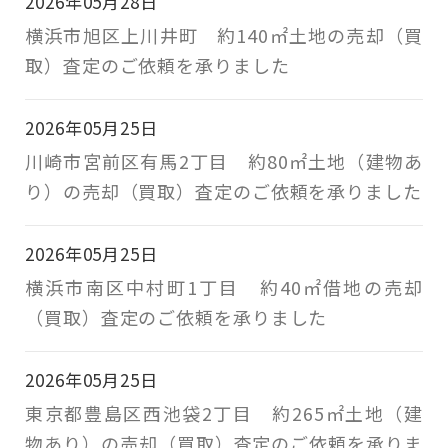
2026年05月28日
横浜市旭区上川井町 約140㎡土地の売却（買
取）査定のご依頼を承りました
2026年05月25日
川崎市宮前区有馬2丁目 約80㎡土地（建物あ
り）の売却（買取）査定のご依頼を承りました
2026年05月25日
横浜市南区中村町1丁目 約40㎡借地の売却
（買取）査定のご依頼を承りました
2026年05月25日
東京都豊島区西池袋2丁目 約265㎡土地（建
物あり）の売却（買取）査定のご依頼を承りま