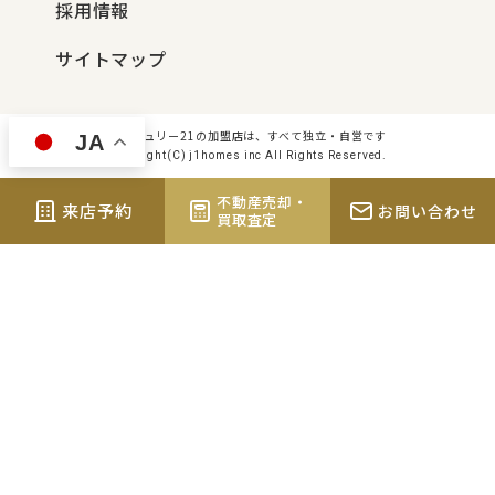
採用情報
サイトマップ
センチュリー21の加盟店は、すべて独立・自営です
JA
Copyright(C) j1homes inc All Rights Reserved.
不動産売却・
来店予約
お問い合わせ
買取査定