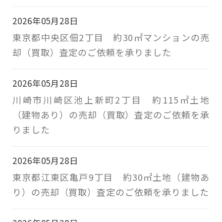
2026年05月28日
東京都中央区佃2丁目 約30㎡マンションの売
却（買取）査定のご依頼を承りました
2026年05月28日
川崎市川崎区池上新町2丁目 約115㎡土地
（建物あり）の売却（買取）査定のご依頼を承
りました
2026年05月28日
東京都江東区亀戸9丁目 約30㎡土地（建物あ
り）の売却（買取）査定のご依頼を承りました