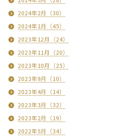
2024年2月（30）
2024年1月（45）
2023年12月（24）
2023年11月（20）
2023年10月（25）
2023年9月（10）
2023年4月（14）
2023年3月（32）
2023年2月（19）
2022年5月（34）