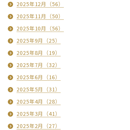
2025年12月（56）
2025年11月（50）
2025年10月（56）
2025年9月（25）
2025年8月（19）
2025年7月（32）
2025年6月（16）
2025年5月（31）
2025年4月（28）
2025年3月（41）
2025年2月（27）