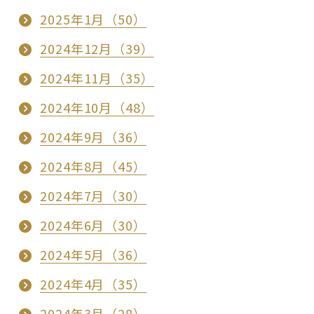
2025年1月（50）
2024年12月（39）
2024年11月（35）
2024年10月（48）
2024年9月（36）
2024年8月（45）
2024年7月（30）
2024年6月（30）
2024年5月（36）
2024年4月（35）
2024年3月（28）