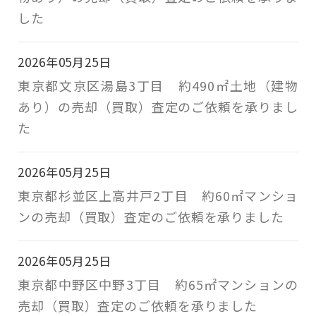
した
2026年05月25日
東京都文京区湯島3丁目 約490㎡土地（建物
あり）の売却（買取）査定のご依頼を承りまし
た
2026年05月25日
東京都杉並区上高井戸2丁目 約60㎡マンショ
ンの売却（買取）査定のご依頼を承りました
2026年05月25日
東京都中野区中野3丁目 約65㎡マンションの
売却（買取）査定のご依頼を承りました