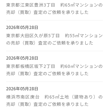
東京都江東区豊洲3丁目 約65㎡マンションの
売却（買取）査定のご依頼を承りました
2026年05月28日
東京都大田区久が原5丁目 約55㎡マンション
の売却（買取）査定のご依頼を承りました
2026年05月28日
東京都板橋区坂下2丁目 約60㎡マンションの
売却（買取）査定のご依頼を承りました
2026年05月28日
横浜市南区庚台 約65㎡土地（建物あり）の
売却（買取）査定のご依頼を承りました