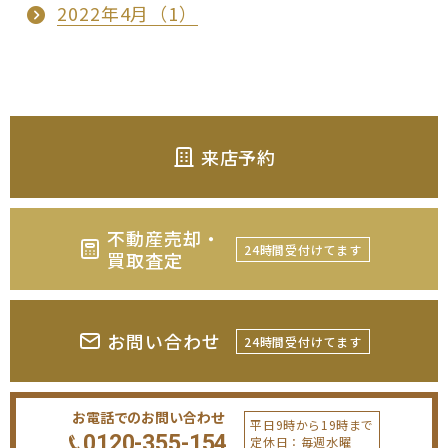
2022年4月（1）
来店予約
不動産売却・
24時間受付けてます
買取査定
お問い合わせ
24時間受付けてます
お電話でのお問い合わせ
平日9時から19時まで
0120-355-154
定休日：毎週水曜