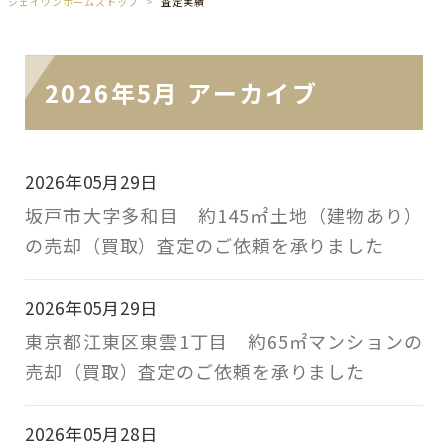
ジェイワンホームズトップ
査定実績
2026年5月 アーカイブ
2026年05月29日
坂戸市大字多和目 約145㎡土地（建物あり）
の売却（買取）査定のご依頼を承りました
2026年05月29日
東京都江東区東雲1丁目 約65㎡マンションの
売却（買取）査定のご依頼を承りました
2026年05月28日