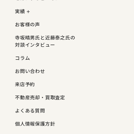
実績
お客様の声
寺坂晴男氏と近藤泰之氏の
対談インタビュー
コラム
お問い合わせ
来店予約
不動産売却・買取査定
よくある質問
個人情報保護方針