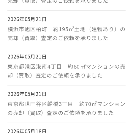
売却（買取）査定のご依頼を承りました
2026年05月21日
横浜市旭区柏町 約195㎡土地（建物あり）の
売却（買取）査定のご依頼を承りました
2026年05月21日
東京都港区港南4丁目 約80㎡マンションの売
却（買取）査定のご依頼を承りました
2026年05月21日
東京都世田谷区船橋3丁目 約70㎡マンション
の売却（買取）査定のご依頼を承りました
2026年05月18日