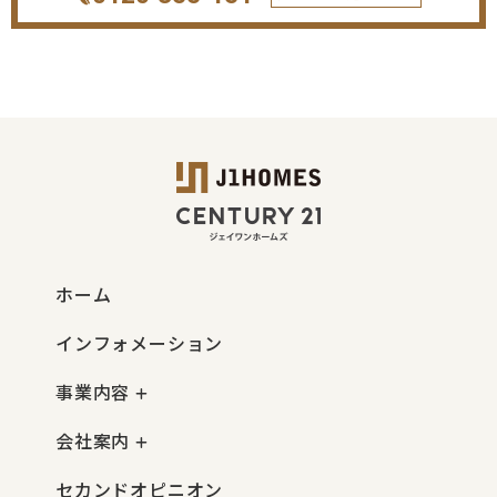
ホーム
インフォメーション
事業内容
会社案内
セカンドオピニオン