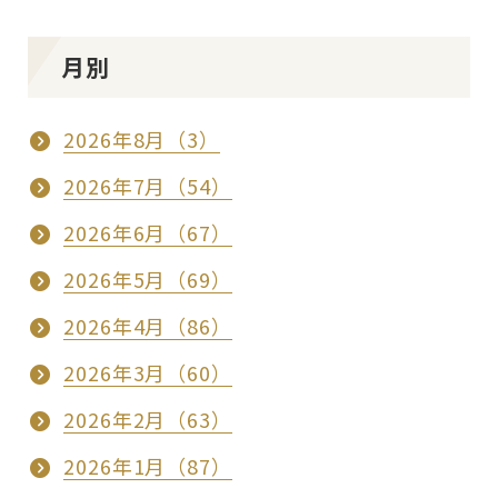
月別
2026年8月（3）
2026年7月（54）
2026年6月（67）
2026年5月（69）
2026年4月（86）
2026年3月（60）
2026年2月（63）
2026年1月（87）