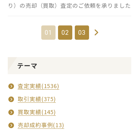
り）の売却（買取）査定のご依頼を承りました
01
02
03
テーマ
査定実績(1536)
取引実績(375)
買取実績(145)
売却成約事例(13)