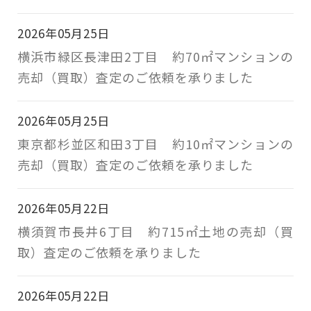
2026年05月25日
横浜市緑区長津田2丁目 約70㎡マンションの
売却（買取）査定のご依頼を承りました
2026年05月25日
東京都杉並区和田3丁目 約10㎡マンションの
売却（買取）査定のご依頼を承りました
2026年05月22日
横須賀市長井6丁目 約715㎡土地の売却（買
取）査定のご依頼を承りました
2026年05月22日