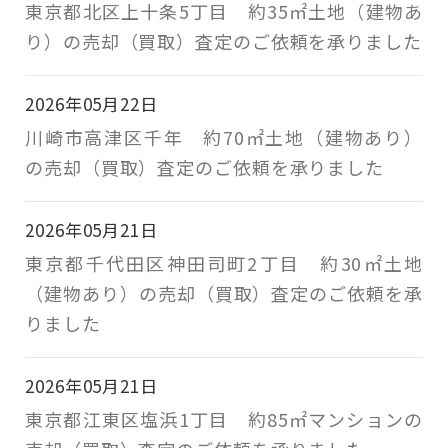
東京都北区上十条5丁目 約35㎡土地（建物あ
り）の売却（買取）査定のご依頼を承りました
2026年05月22日
川崎市高津区千年 約70㎡土地（建物あり）
の売却（買取）査定のご依頼を承りました
2026年05月21日
東京都千代田区神田司町2丁目 約30㎡土地
（建物あり）の売却（買取）査定のご依頼を承
りました
2026年05月21日
東京都江東区塩浜1丁目 約85㎡マンションの