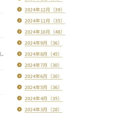
2024年12月（39）
2024年11月（35）
2024年10月（48）
2024年9月（36）
し
2024年8月（45）
2024年7月（30）
2024年6月（30）
2024年5月（36）
2024年4月（35）
2024年3月（28）