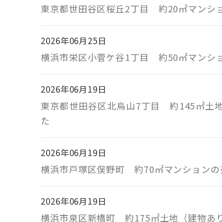
東京都世田谷区桜丘2丁目 約20㎡マン
2026年06月25日
横浜市栄区小菅ケ谷1丁目 約50㎡マン
2026年06月19日
東京都世田谷区北烏山7丁目 約145㎡
た
2026年06月19日
横浜市戸塚区俣野町 約70㎡マンション
2026年06月19日
横浜市泉区新橋町 約175㎡土地（建物