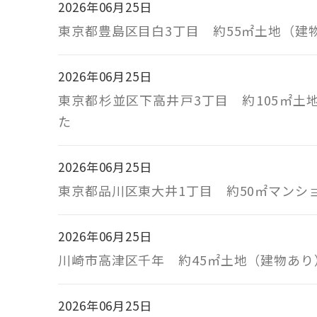
2026年06月25日
東京都豊島区目白3丁目 約55㎡土地（
2026年06月25日
東京都杉並区下高井戸3丁目 約105㎡
た
2026年06月25日
東京都品川区東大井1丁目 約50㎡マン
2026年06月25日
川崎市高津区千年 約45㎡土地（建物あ
2026年06月25日