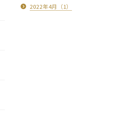
2022年4月（1）