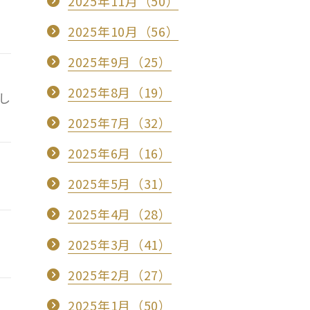
2025年11月（50）
2025年10月（56）
2025年9月（25）
2025年8月（19）
し
2025年7月（32）
2025年6月（16）
2025年5月（31）
2025年4月（28）
2025年3月（41）
2025年2月（27）
2025年1月（50）