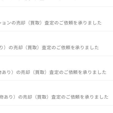
ンションの売却（買取）査定のご依頼を承りました
あり）の売却（買取）査定のご依頼を承りました
建物あり）の売却（買取）査定のご依頼を承りました
建物あり）の売却（買取）査定のご依頼を承りました