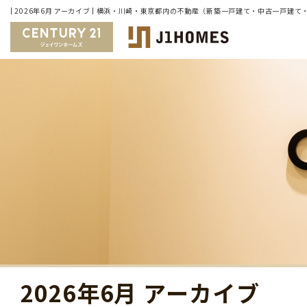
| 2026年6月 アーカイブ | 横浜・川崎・東京都内の不動産（新築一戸建て・中古一戸
2026年6月 アーカイブ