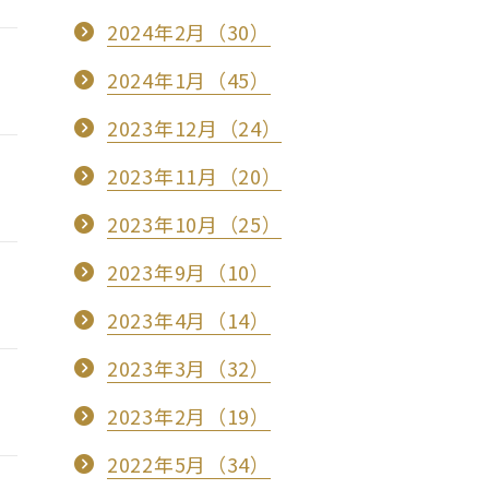
2024年2月（30）
2024年1月（45）
2023年12月（24）
2023年11月（20）
2023年10月（25）
2023年9月（10）
2023年4月（14）
2023年3月（32）
2023年2月（19）
2022年5月（34）