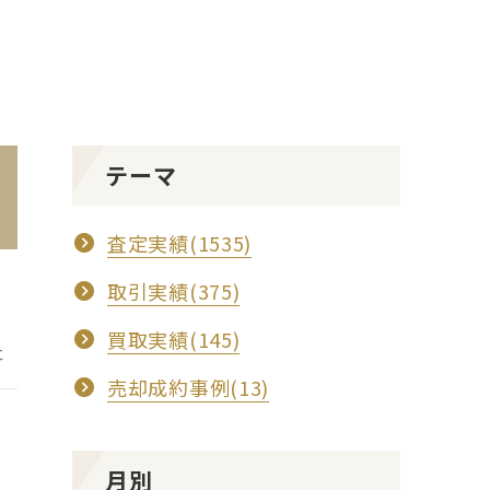
テーマ
査定実績(1535)
取引実績(375)
買取実績(145)
た
売却成約事例(13)
月別