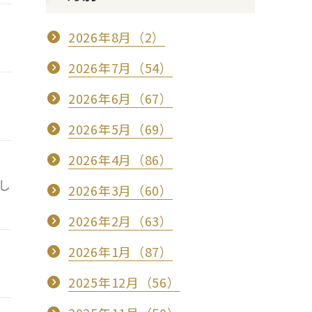
2026年8月（2）
2026年7月（54）
2026年6月（67）
2026年5月（69）
2026年4月（86）
し
2026年3月（60）
2026年2月（63）
2026年1月（87）
2025年12月（56）