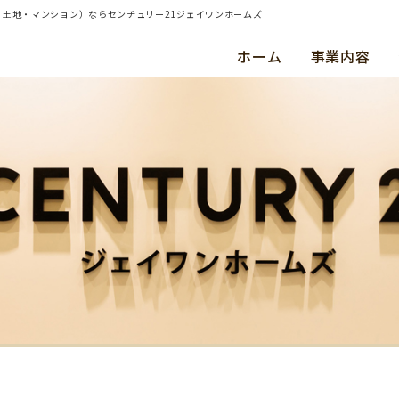
建て・土地・マンション）ならセンチュリー21ジェイワンホームズ
ホーム
事業内容