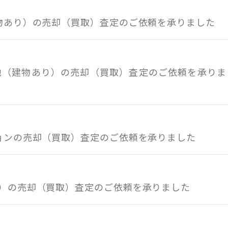
建物あり）の売却（買取）査定のご依頼を承りました
土地（建物あり）の売却（買取）査定のご依頼を承りま
ションの売却（買取）査定のご依頼を承りました
り）の売却（買取）査定のご依頼を承りました