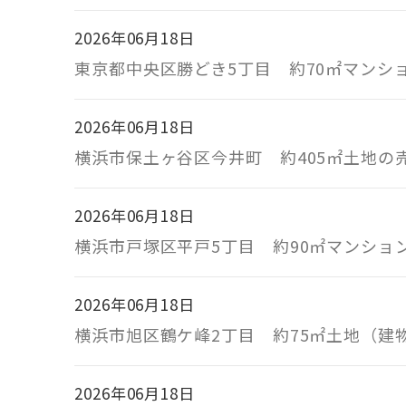
2026年06月18日
東京都中央区勝どき5丁目 約70㎡マンシ
2026年06月18日
横浜市保土ヶ谷区今井町 約405㎡土地の
2026年06月18日
横浜市戸塚区平戸5丁目 約90㎡マンショ
2026年06月18日
横浜市旭区鶴ケ峰2丁目 約75㎡土地（
2026年06月18日