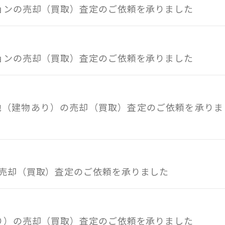
ションの売却（買取）査定のご依頼を承りました
ションの売却（買取）査定のご依頼を承りました
土地（建物あり）の売却（買取）査定のご依頼を承りま
の売却（買取）査定のご依頼を承りました
あり）の売却（買取）査定のご依頼を承りました