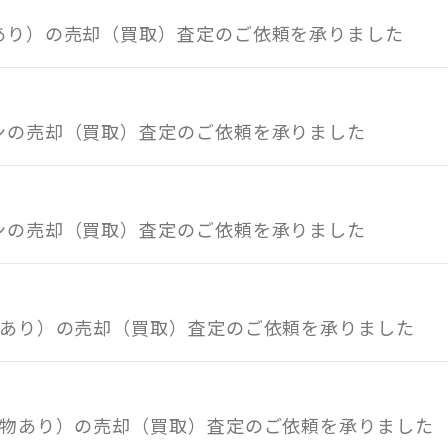
物あり）の売却（買取）査定のご依頼を承りました
ンの売却（買取）査定のご依頼を承りました
ンの売却（買取）査定のご依頼を承りました
物あり）の売却（買取）査定のご依頼を承りました
建物あり）の売却（買取）査定のご依頼を承りました