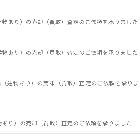
（建物あり）の売却（買取）査定のご依頼を承りました
（建物あり）の売却（買取）査定のご依頼を承りました
土地（建物あり）の売却（買取）査定のご依頼を承りま
建物あり）の売却（買取）査定のご依頼を承りました