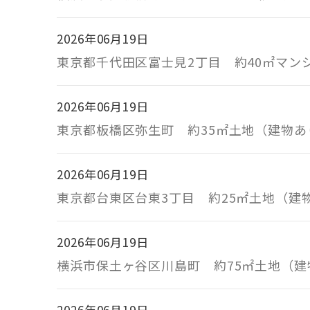
2026年06月19日
東京都千代田区富士見2丁目 約40㎡マ
2026年06月19日
東京都板橋区弥生町 約35㎡土地（建物
2026年06月19日
東京都台東区台東3丁目 約25㎡土地（
2026年06月19日
横浜市保土ヶ谷区川島町 約75㎡土地（
2026年06月19日