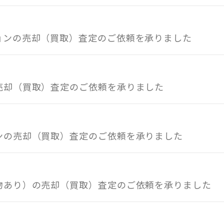
ョンの売却（買取）査定のご依頼を承りました
売却（買取）査定のご依頼を承りました
ンの売却（買取）査定のご依頼を承りました
建物あり）の売却（買取）査定のご依頼を承りました