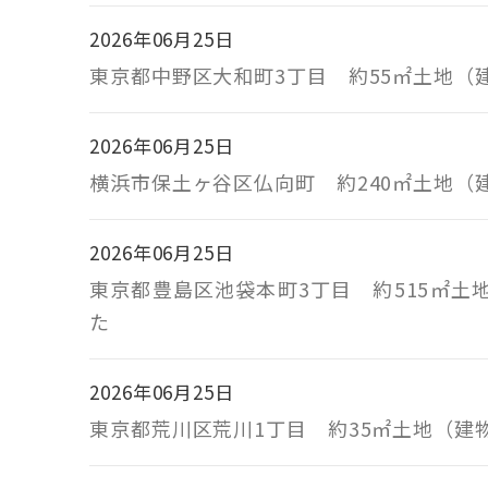
2026年06月25日
東京都中野区大和町3丁目 約55㎡土地
2026年06月25日
横浜市保土ヶ谷区仏向町 約240㎡土地
2026年06月25日
東京都豊島区池袋本町3丁目 約515㎡
た
2026年06月25日
東京都荒川区荒川1丁目 約35㎡土地（