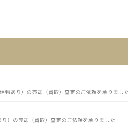
（建物あり）の売却（買取）査定のご依頼を承りまし
物あり）の売却（買取）査定のご依頼を承りました