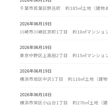
千葉市若葉区野呂町 約185㎡土地（建
2026年06月19日
川崎市川崎区京町1丁目 約10㎡マンショ
2026年06月19日
東京中野区上高田2丁目 約15㎡マンショ
2026年06月19日
横浜市旭区中沢1丁目 約110㎡土地（建
2026年06月18日
横浜市栄区小山台1丁目 約270㎡土地（