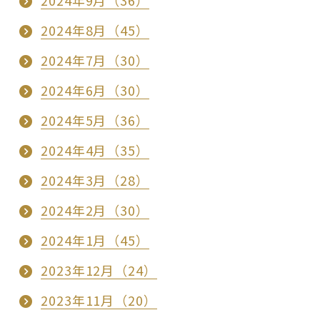
2024年9月（36）
2024年8月（45）
2024年7月（30）
2024年6月（30）
2024年5月（36）
2024年4月（35）
2024年3月（28）
2024年2月（30）
2024年1月（45）
2023年12月（24）
2023年11月（20）