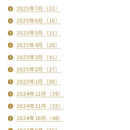
2025年7月（32）
2025年6月（16）
2025年5月（31）
2025年4月（28）
2025年3月（41）
2025年2月（27）
2025年1月（50）
2024年12月（39）
2024年11月（35）
2024年10月（48）