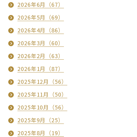
2026年6月（67）
2026年5月（69）
2026年4月（86）
2026年3月（60）
2026年2月（63）
2026年1月（87）
2025年12月（56）
2025年11月（50）
2025年10月（56）
2025年9月（25）
2025年8月（19）