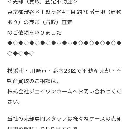
＜売却（買取）査定不動産＞
東京都渋谷区千駄ヶ谷4丁目 約70㎡土地（建物
あり）の売却（買取）査定
のご依頼を承りました
◆◇◆◇◆◇◆◇◆◇◆◇◆◇◆◇◆◇◆◇◆
◇◆◇◆◇
横浜市・川崎市・都内23区で不動産売却・不
動産買取のご相談は、
株式会社ジェイワンホームへお問い合わせくだ
さい。
当社の売却専門スタッフは様々なケースの売却
相談を経験しておりますので、