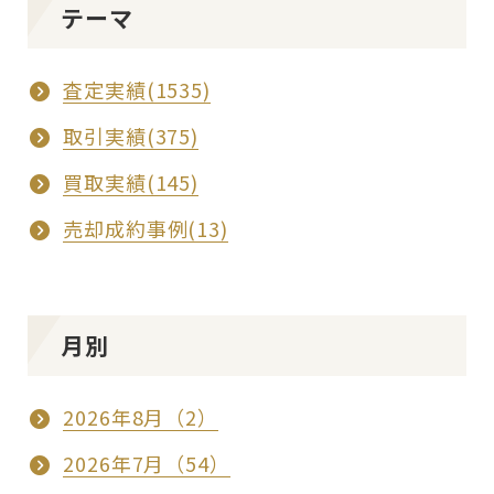
テーマ
査定実績(1535)
取引実績(375)
買取実績(145)
売却成約事例(13)
月別
2026年8月（2）
2026年7月（54）