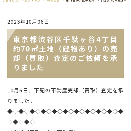
ジェイワンホームズトップ
査定実績
東京都渋谷区千駄ヶ谷4丁目 約70㎡土地（建物あり）の売却（買取）査定のご依頼を承りました
2023年10月06日
東京都渋谷区千駄ヶ谷4丁目
約70㎡土地（建物あり）の売
却（買取）査定のご依頼を承
りました
10月6日、下記の不動産売却（買取）査定を承
りました。
◆◇◆◇◆◇◆◇◆◇◆◇◆◇◆◇◆◇◆◇◆
◇◆◇◆◇