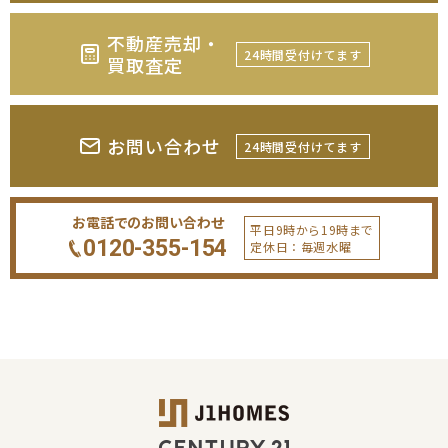
不動産売却・
24時間受付けてます
買取査定
お問い合わせ
24時間受付けてます
お電話でのお問い合わせ
平日9時から19時まで
0120-355-154
定休日：毎週水曜