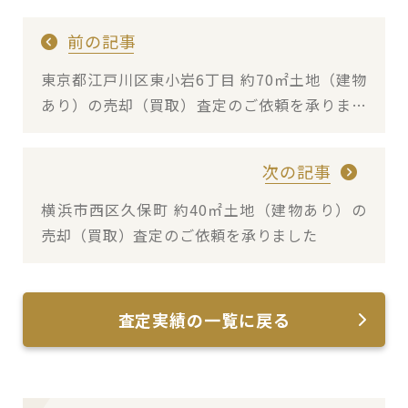
前の記事
東京都江戸川区東小岩6丁目 約70㎡土地（建物
あり）の売却（買取）査定のご依頼を承りまし
た
次の記事
横浜市西区久保町 約40㎡土地（建物あり）の
売却（買取）査定のご依頼を承りました
査定実績の一覧に戻る