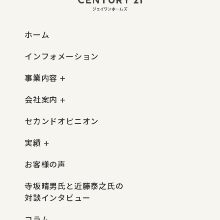
ホーム
インフォメーション
事業内容
会社案内
セカンドオピニオン
実績
お客様の声
寺坂晴男氏と近藤泰之氏の
対談インタビュー
コラム