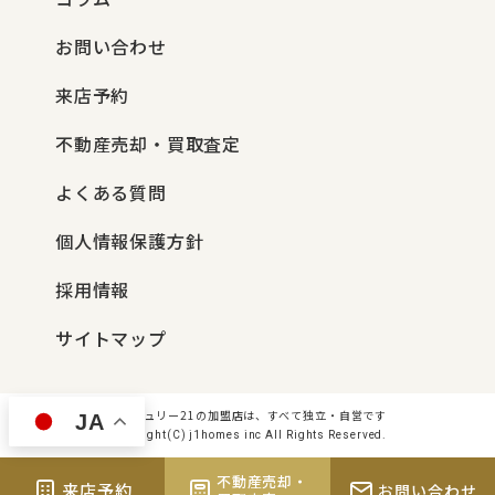
お問い合わせ
来店予約
不動産売却・買取査定
よくある質問
個人情報保護方針
採用情報
サイトマップ
センチュリー21の加盟店は、すべて独立・自営です
JA
Copyright(C) j1homes inc All Rights Reserved.
不動産売却・
来店予約
お問い合わせ