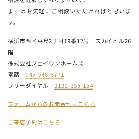
まずはお気軽にご相談いただければと思いま
す。
横浜市西区高島2丁目19番12号 スカイビル26
階
株式会社ジェイワンホームズ
電話
045-548-8771
フリーダイヤル
0120-355-154
フォームからのお問合せはこちら
ご来店予約はこちら