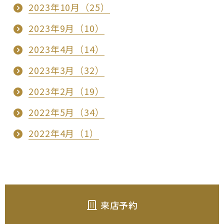
2023年10月（25）
2023年9月（10）
2023年4月（14）
2023年3月（32）
2023年2月（19）
2022年5月（34）
2022年4月（1）
来店予約