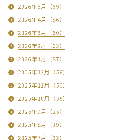
2026年5月（69）
2026年4月（86）
2026年3月（60）
2026年2月（63）
2026年1月（87）
2025年12月（56）
2025年11月（50）
2025年10月（56）
2025年9月（25）
2025年8月（19）
2025年7月（32）