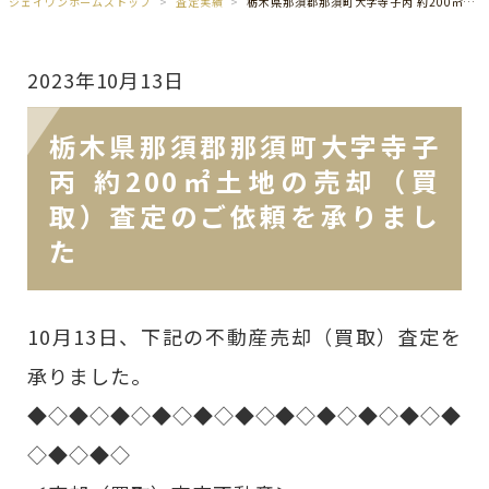
ジェイワンホームズトップ
査定実績
栃木県那須郡那須町大字寺子丙 約200㎡土地の売却（買取）査定のご依頼を承りました
2023年10月13日
栃木県那須郡那須町大字寺子
丙 約200㎡土地の売却（買
取）査定のご依頼を承りまし
た
10月13日、下記の不動産売却（買取）査定を
承りました。
◆◇◆◇◆◇◆◇◆◇◆◇◆◇◆◇◆◇◆◇◆
◇◆◇◆◇