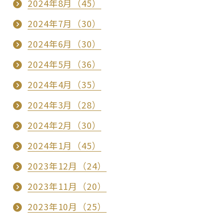
2024年8月（45）
2024年7月（30）
2024年6月（30）
2024年5月（36）
2024年4月（35）
2024年3月（28）
2024年2月（30）
2024年1月（45）
2023年12月（24）
2023年11月（20）
2023年10月（25）