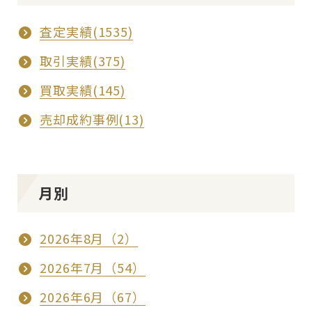
査定実績(1535)
取引実績(375)
買取実績(145)
売却成約事例(13)
月別
2026年8月（2）
2026年7月（54）
2026年6月（67）