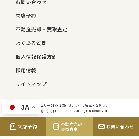
お問い合わせ
来店予約
不動産売却・買取査定
よくある質問
個人情報保護方針
採用情報
サイトマップ
センチュリー21の加盟店は、すべて独立・自営です
JA
Copyright(C) j1homes inc All Rights Reserved.
不動産売却・
来店予約
お問い合わせ
買取査定