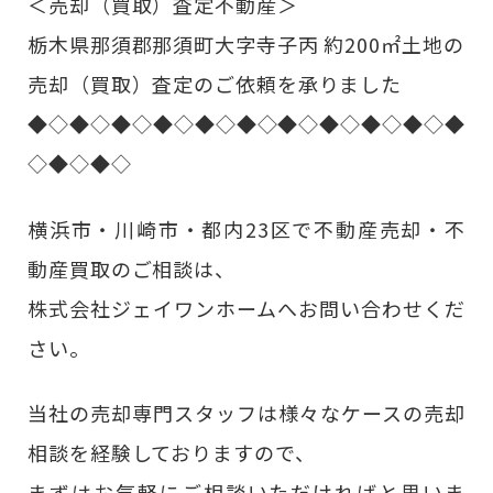
＜売却（買取）査定不動産＞
栃木県那須郡那須町大字寺子丙 約200㎡土地の
売却（買取）査定のご依頼を承りました
◆◇◆◇◆◇◆◇◆◇◆◇◆◇◆◇◆◇◆◇◆
◇◆◇◆◇
横浜市・川崎市・都内23区で不動産売却・不
動産買取のご相談は、
株式会社ジェイワンホームへお問い合わせくだ
さい。
当社の売却専門スタッフは様々なケースの売却
相談を経験しておりますので、
まずはお気軽にご相談いただければと思いま