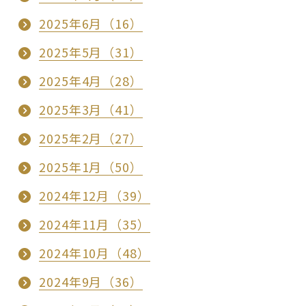
2025年6月（16）
2025年5月（31）
2025年4月（28）
2025年3月（41）
2025年2月（27）
2025年1月（50）
2024年12月（39）
2024年11月（35）
2024年10月（48）
2024年9月（36）