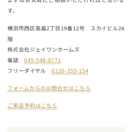
す。
横浜市西区高島2丁目19番12号 スカイビル26
階
株式会社ジェイワンホームズ
電話
045-548-8771
フリーダイヤル
0120-355-154
フォームからのお問合せはこちら
ご来店予約はこちら