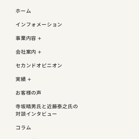
ホーム
インフォメーション
事業内容
会社案内
セカンドオピニオン
実績
お客様の声
寺坂晴男氏と近藤泰之氏の
対談インタビュー
コラム