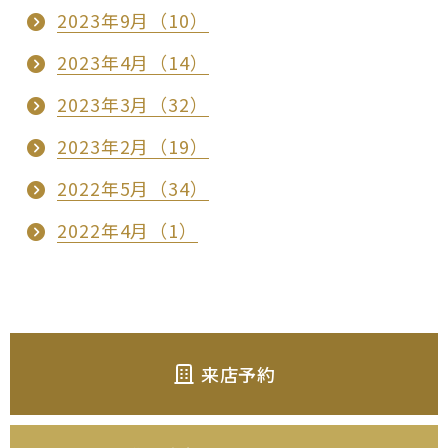
2023年9月（10）
2023年4月（14）
2023年3月（32）
2023年2月（19）
2022年5月（34）
2022年4月（1）
来店予約