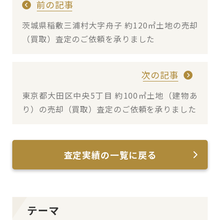
前の記事
茨城県稲敷三浦村大字舟子 約120㎡土地の売却
（買取）査定のご依頼を承りました
次の記事
東京都大田区中央5丁目 約100㎡土地（建物あ
り）の売却（買取）査定のご依頼を承りました
査定実績の一覧に戻る
テーマ