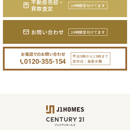
不動産売却・
24時間受付けてます
買取査定
お問い合わせ
24時間受付けてます
お電話でのお問い合わせ
平日9時から19時まで
0120-355-154
定休日：毎週水曜