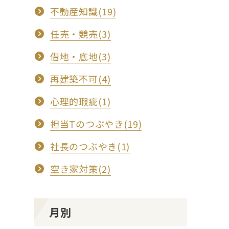
不動産知識(19)
任売・競売(3)
借地・底地(3)
再建築不可(4)
心理的瑕疵(1)
担当Tのつぶやき(19)
社長のつぶやき(1)
空き家対策(2)
月別