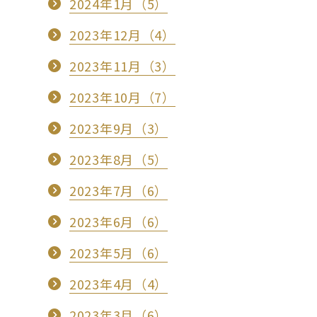
2024年1月（5）
2023年12月（4）
2023年11月（3）
2023年10月（7）
2023年9月（3）
2023年8月（5）
2023年7月（6）
2023年6月（6）
2023年5月（6）
2023年4月（4）
2023年3月（6）