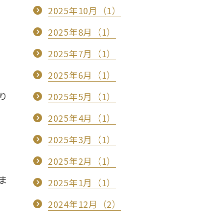
2025年10月（1）
2025年8月（1）
2025年7月（1）
2025年6月（1）
り
2025年5月（1）
2025年4月（1）
2025年3月（1）
2025年2月（1）
ま
2025年1月（1）
2024年12月（2）