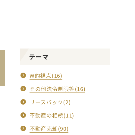
テーマ
W的視点(16)
その他法令制限等(16)
リースバック(2)
不動産の相続(11)
不動産売却(90)