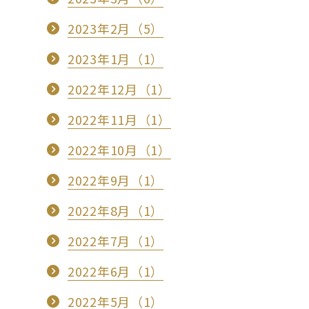
2023年2月（5）
2023年1月（1）
2022年12月（1）
2022年11月（1）
2022年10月（1）
2022年9月（1）
2022年8月（1）
2022年7月（1）
2022年6月（1）
2022年5月（1）