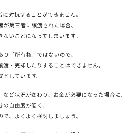
者に対抗することができません。
権が第三者に譲渡された場合、
きないことになってしまいます。
あり「所有権」ではないので、
譲渡・売却したりすることはできません。
提としています。
」など状況が変わり、お金が必要になった場合に、
分の自由度が低く、
ので、よくよく検討しましょう。