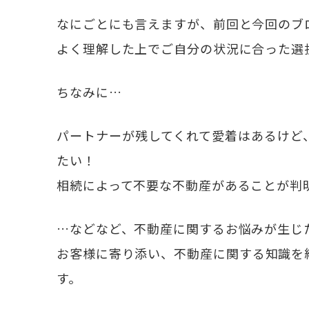
なにごとにも言えますが、前回と今回のブ
よく理解した上でご自分の状況に合った選
ちなみに…
パートナーが残してくれて愛着はあるけど
たい！
相続によって不要な不動産があることが判
…などなど、不動産に関するお悩みが生じ
お客様に寄り添い、不動産に関する知識を
す。