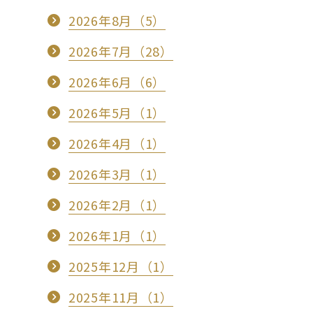
2026年8月（5）
2026年7月（28）
2026年6月（6）
2026年5月（1）
2026年4月（1）
2026年3月（1）
2026年2月（1）
2026年1月（1）
2025年12月（1）
2025年11月（1）