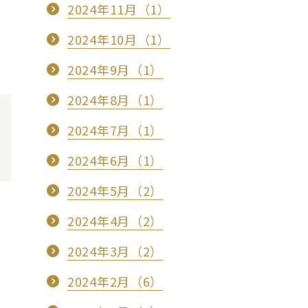
2024年11月（1）
2024年10月（1）
2024年9月（1）
2024年8月（1）
2024年7月（1）
2024年6月（1）
2024年5月（2）
2024年4月（2）
2024年3月（2）
2024年2月（6）