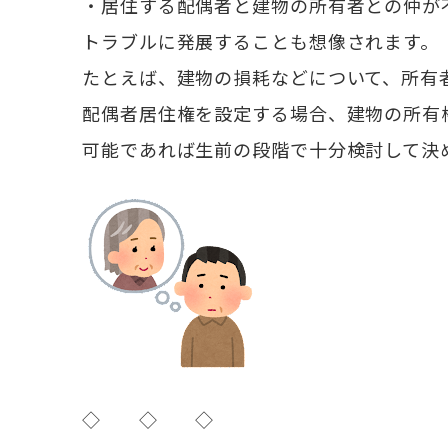
・居住する配偶者と建物の所有者との仲が
トラブルに発展することも想像されます。
たとえば、建物の損耗などについて、所有
配偶者居住権を設定する場合、建物の所有
可能であれば生前の段階で十分検討して決
◇ ◇ ◇