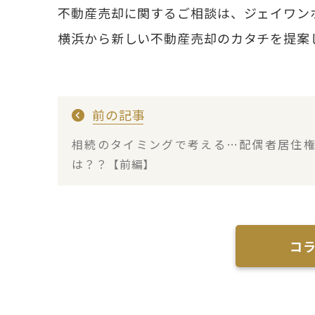
不動産売却に関するご相談は、ジェイワン
横浜から新しい不動産売却のカタチを提案
前の記事
相続のタイミングで考える…配偶者居住
は？？【前編】
コ