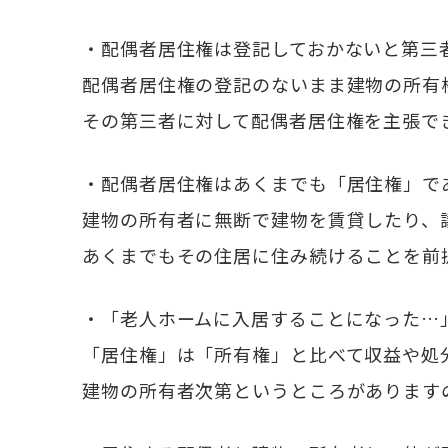
・配偶者居住権は登記しておかないと第三
配偶者居住権の登記のないまま建物の所有
その第三者に対して配偶者居住権を主張で
・配偶者居住権はあくまでも「居住権」で
建物の所有者に無断で建物を賃貸したり、
あくまでもその住居に住み続けることを前
・「老人ホームに入居することになった…
「居住権」は「所有権」と比べて収益や処
建物の所有者次第というところがあります