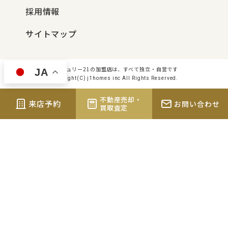
採用情報
サイトマップ
センチュリー21の加盟店は、すべて独立・自営です
JA
Copyright(C) j1homes inc All Rights Reserved.
不動産売却・
来店予約
お問い合わせ
買取査定