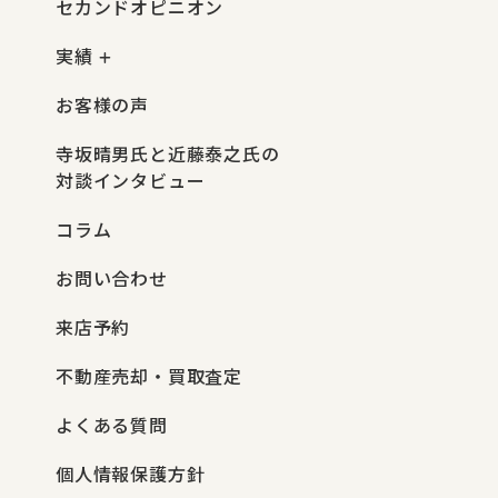
セカンドオピニオン
実績
お客様の声
寺坂晴男氏と近藤泰之氏の
対談インタビュー
コラム
お問い合わせ
来店予約
不動産売却・買取査定
よくある質問
個人情報保護方針