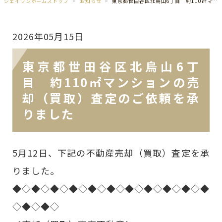
ジェイワンホームズトップ
お知らせ
東京都世田谷区北烏山6丁目 約110㎡マンションの売却（買取）査定のご依頼を承りました
2026年05月15日
東京都世田谷区北烏山6丁
目 約110㎡マンションの売
却（買取）査定のご依頼を承
りました
5月12日、下記の不動産売却（買取）査定を承
りました。
◆◇◆◇◆◇◆◇◆◇◆◇◆◇◆◇◆◇◆◇◆
◇◆◇◆◇