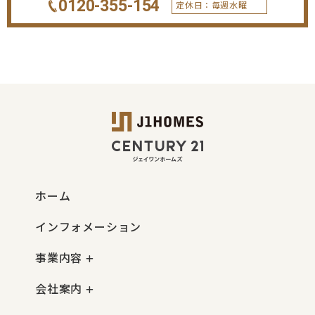
0120-355-154
定休日：毎週水曜
ホーム
インフォメーション
事業内容
会社案内