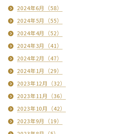
2024年6月（58）
2024年5月（55）
2024年4月（52）
2024年3月（41）
2024年2月（47）
2024年1月（29）
2023年12月（32）
2023年11月（36）
2023年10月（42）
2023年9月（19）
2023年8月（5）