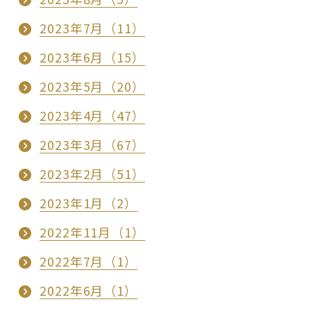
2023年7月（11）
2023年6月（15）
2023年5月（20）
2023年4月（47）
2023年3月（67）
2023年2月（51）
2023年1月（2）
2022年11月（1）
2022年7月（1）
2022年6月（1）