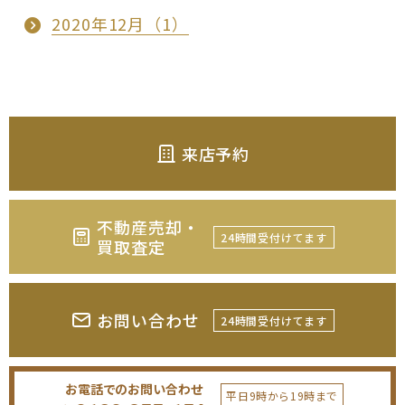
2020年12月（1）
来店予約
不動産売却・
24時間受付けてます
買取査定
お問い合わせ
24時間受付けてます
お電話でのお問い合わせ
平日9時から19時まで