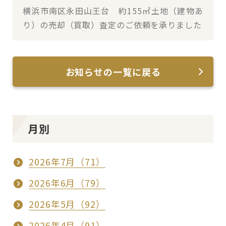
横浜市南区永田山王台 約155㎡土地（建物あ
り）の売却（買取）査定のご依頼を承りました
お知らせの一覧に戻る
月別
2026年7月（71）
2026年6月（79）
2026年5月（92）
2026年4月（91）