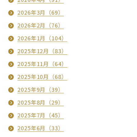
2026年3月（69）
2026年2月（76）
2026年1月（104）
2025年12月（83）
2025年11月（64）
2025年10月（68）
2025年9月（39）
2025年8月（29）
2025年7月（45）
2025年6月（33）