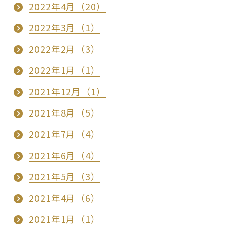
2022年4月（20）
2022年3月（1）
2022年2月（3）
2022年1月（1）
2021年12月（1）
2021年8月（5）
2021年7月（4）
2021年6月（4）
2021年5月（3）
2021年4月（6）
2021年1月（1）