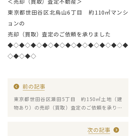
＜売却（買取）査定不動産＞
東京都世田谷区北烏山6丁目 約110㎡マンシ
ョンの
売却（買取）査定のご依頼を承りました
◆◇◆◇◆◇◆◇◆◇◆◇◆◇◆◇◆◇◆◇◆
◇◆◇◆◇
前の記事
東京都世田谷区瀬田5丁目 約150㎡土地（建
物あり）の売却（買取）査定のご依頼を承りま
した
次の記事