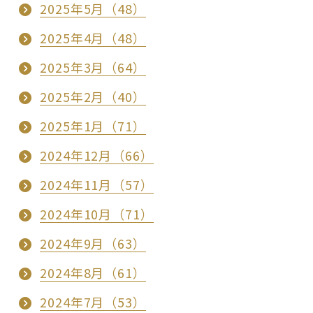
2025年5月（48）
2025年4月（48）
2025年3月（64）
2025年2月（40）
2025年1月（71）
2024年12月（66）
2024年11月（57）
2024年10月（71）
2024年9月（63）
2024年8月（61）
2024年7月（53）