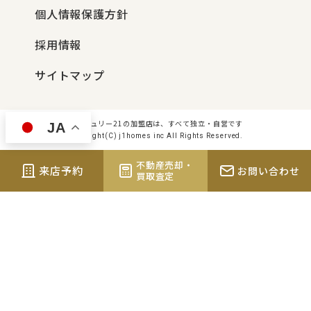
個人情報保護方針
採用情報
サイトマップ
センチュリー21の加盟店は、すべて独立・自営です
JA
Copyright(C) j1homes inc All Rights Reserved.
不動産売却・
来店予約
お問い合わせ
買取査定