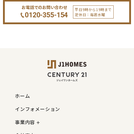
お電話でのお問い合わせ
平日9時から19時まで
0120-355-154
定休日：毎週水曜
ホーム
インフォメーション
事業内容