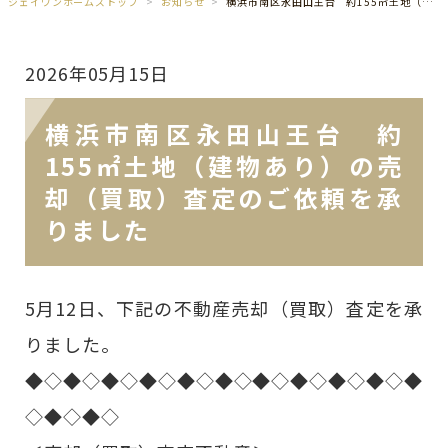
ジェイワンホームズトップ
お知らせ
横浜市南区永田山王台 約155㎡土地（建物あり）の売却（買取）査定のご依頼を承りました
2026年05月15日
横浜市南区永田山王台 約
155㎡土地（建物あり）の売
却（買取）査定のご依頼を承
りました
5月12日、下記の不動産売却（買取）査定を承
りました。
◆◇◆◇◆◇◆◇◆◇◆◇◆◇◆◇◆◇◆◇◆
◇◆◇◆◇