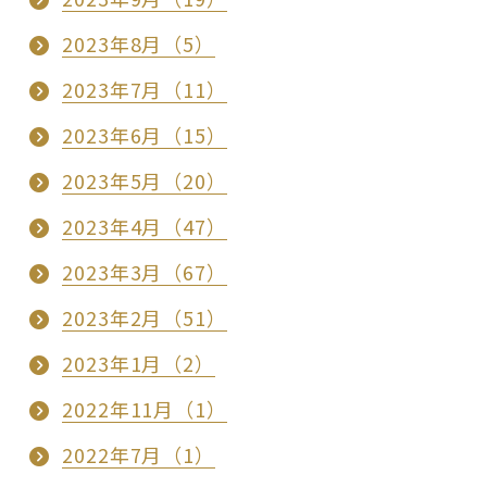
2023年8月（5）
2023年7月（11）
2023年6月（15）
2023年5月（20）
2023年4月（47）
2023年3月（67）
2023年2月（51）
2023年1月（2）
2022年11月（1）
2022年7月（1）