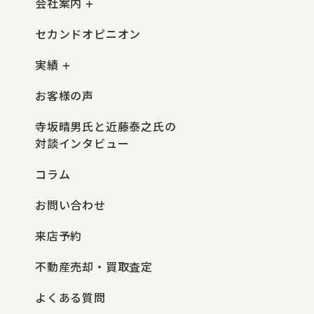
会社案内
セカンドオピニオン
実績
お客様の声
寺坂晴男氏と近藤泰之氏の
対談インタビュー
コラム
お問い合わせ
来店予約
不動産売却・買取査定
よくある質問