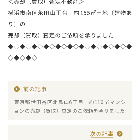
＜売却（買取）査定不動産＞
横浜市南区永田山王台 約155㎡土地（建物あ
り）の
売却（買取）査定のご依頼を承りました
◆◇◆◇◆◇◆◇◆◇◆◇◆◇◆◇◆◇◆◇◆
◇◆◇◆◇
前の記事
東京都世田谷区北烏山6丁目 約110㎡マンシ
ョンの売却（買取）査定のご依頼を承りました
次の記事