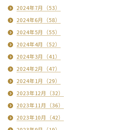
2024年7月（53）
2024年6月（58）
2024年5月（55）
2024年4月（52）
2024年3月（41）
2024年2月（47）
2024年1月（29）
2023年12月（32）
2023年11月（36）
2023年10月（42）
2023年9月（19）