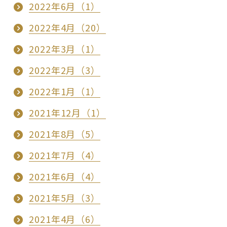
2022年6月（1）
2022年4月（20）
2022年3月（1）
2022年2月（3）
2022年1月（1）
2021年12月（1）
2021年8月（5）
2021年7月（4）
2021年6月（4）
2021年5月（3）
2021年4月（6）