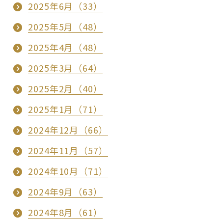
2025年6月（33）
2025年5月（48）
2025年4月（48）
2025年3月（64）
2025年2月（40）
2025年1月（71）
2024年12月（66）
2024年11月（57）
2024年10月（71）
2024年9月（63）
2024年8月（61）