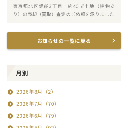
東京都北区堀船3丁目 約45㎡土地（建物あ
り）の売却（買取）査定のご依頼を承りました
お知らせの一覧に戻る
月別
2026年8月（2）
2026年7月（70）
2026年6月（79）
2026年5月（92）