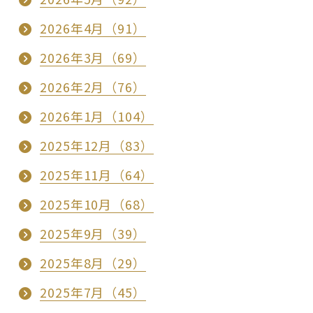
2026年4月（91）
2026年3月（69）
2026年2月（76）
2026年1月（104）
2025年12月（83）
2025年11月（64）
2025年10月（68）
2025年9月（39）
2025年8月（29）
2025年7月（45）