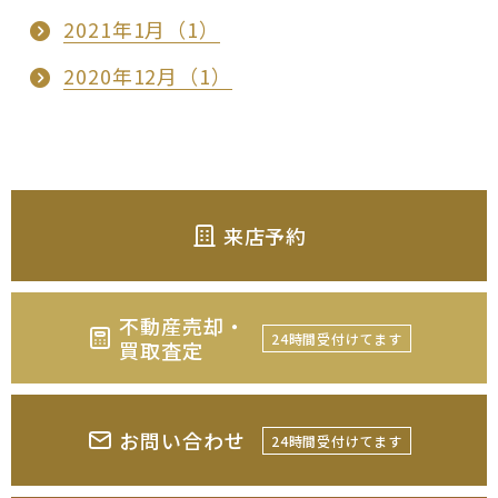
2021年1月（1）
2020年12月（1）
来店予約
不動産売却・
24時間受付けてます
買取査定
お問い合わせ
24時間受付けてます