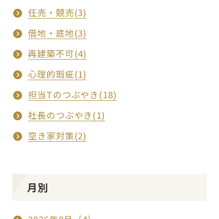
任売・競売(3)
借地・底地(3)
再建築不可(4)
心理的瑕疵(1)
担当Tのつぶやき(18)
社長のつぶやき(1)
空き家対策(2)
月別
2026年8月（4）