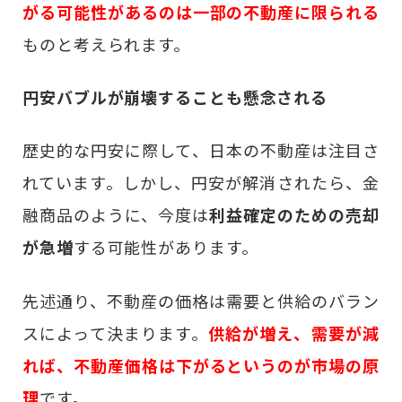
がる可能性があるのは一部の不動産に限られる
ものと考えられます。
円安バブルが崩壊することも懸念される
歴史的な円安に際して、日本の不動産は注目さ
れています。しかし、円安が解消されたら、金
融商品のように、今度は
利益確定のための売却
が急増
する可能性があります。
先述通り、不動産の価格は需要と供給のバラン
スによって決まります。
供給が増え、需要が減
れば、不動産価格は下がるというのが市場の原
理
です。