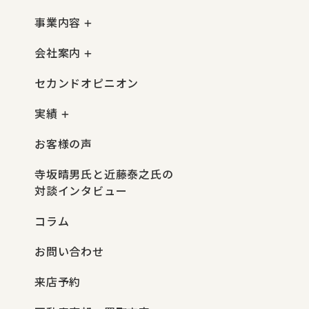
事業内容
会社案内
セカンドオピニオン
実績
お客様の声
寺坂晴男氏と近藤泰之氏の
対談インタビュー
コラム
お問い合わせ
来店予約