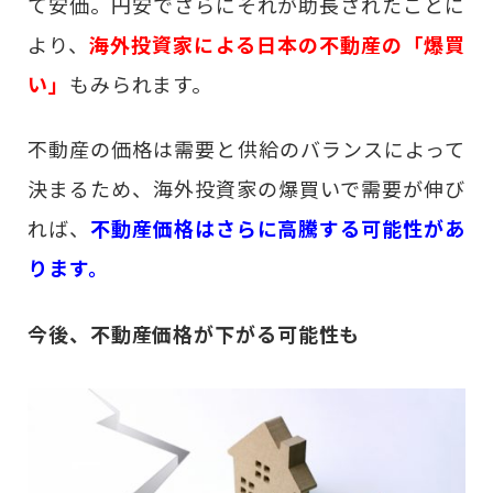
て安価。円安でさらにそれが助長されたことに
より、
海外投資家による日本の不動産の「爆買
い」
もみられます。
不動産の価格は需要と供給のバランスによって
決まるため、海外投資家の爆買いで需要が伸び
れば、
不動産価格はさらに高騰する可能性があ
ります。
今後、不動産価格が下がる可能性も