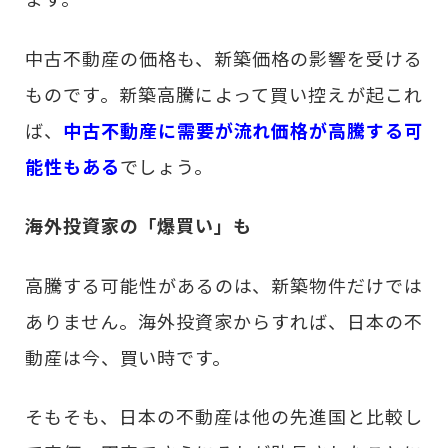
中古不動産の価格も、新築価格の影響を受ける
ものです。新築高騰によって買い控えが起これ
ば、
中古不動産に需要が流れ価格が高騰する可
能性もある
でしょう。
海外投資家の「爆買い」も
高騰する可能性があるのは、新築物件だけでは
ありません。海外投資家からすれば、日本の不
動産は今、買い時です。
そもそも、日本の不動産は他の先進国と比較し