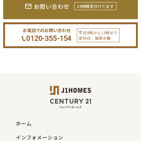
お問い合わせ
24時間受付けてます
お電話でのお問い合わせ
平日9時から19時まで
0120-355-154
定休日：毎週水曜
ホーム
インフォメーション