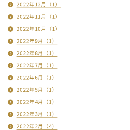
2022年12月（1）
2022年11月（1）
2022年10月（1）
2022年9月（1）
2022年8月（1）
2022年7月（1）
2022年6月（1）
2022年5月（1）
2022年4月（1）
2022年3月（1）
2022年2月（4）