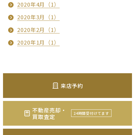
2020年4月（1）
2020年3月（1）
2020年2月（1）
2020年1月（1）
来店予約
不動産売却・
24時間受付けてます
買取査定