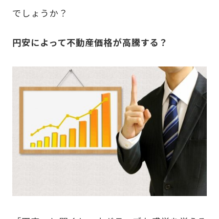
でしょうか？
円安によって不動産価格が高騰する？