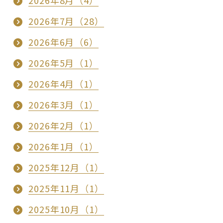
2026年7月（28）
2026年6月（6）
2026年5月（1）
2026年4月（1）
2026年3月（1）
2026年2月（1）
2026年1月（1）
2025年12月（1）
2025年11月（1）
2025年10月（1）