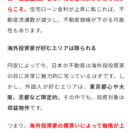
らこそ。
住宅ローン金利が上昇に転じれば、不
動産流通数が減少し、不動産価格が下がる可能
性もあります。
海外投資家が好むエリアは限られる
円安によって今、日本の不動産は海外投投資家
の目に非常に魅力的に写っているはずです。し
かし、外国人が好むエリアは、
東京都心や大
阪、京都など限定的。
その中でも、投資対象は
収益物件
です。
つまり、
海外投資家の爆買いによって価格が上