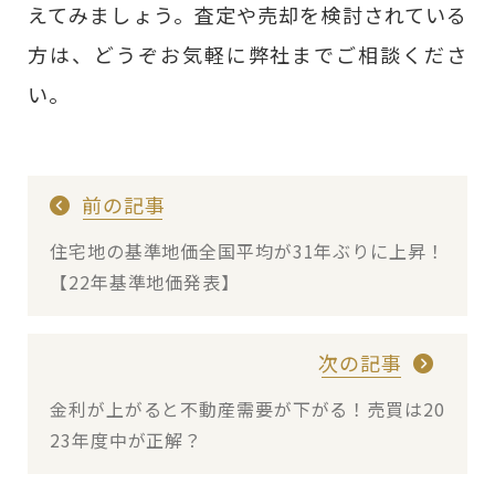
えてみましょう。査定や売却を検討されている
方は、どうぞお気軽に弊社までご相談くださ
い。
前の記事
住宅地の基準地価全国平均が31年ぶりに上昇！
【22年基準地価発表】
次の記事
金利が上がると不動産需要が下がる！売買は20
23年度中が正解？