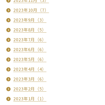
2023年10月（7）
2023年9月（3）
2023年8月（5）
2023年7月（6）
2023年6月（6）
2023年5月（6）
2023年4月（4）
2023年3月（6）
2023年2月（5）
2023年1月（1）