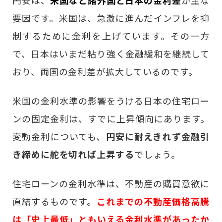
要因です。米国は、急激に進んだインフレを抑
制するために金利を上げています。その一方
で、日本はいまだ粘り強く金融緩和を継続して
おり、両国の金利差が拡大しているのです。
米国の金利水準の影響をうける日本の住宅ロー
ンの固定金利は、すでに上昇傾向にあります。
変動金利についても、
円安に耐えきれず金融引
き締めに舵を切れば上昇する
でしょう。
住宅ローンの金利水準は、不動産の購買意欲に
直結するものです。
これまでの不動産価格高騰
は「史上最低」ともいえる金利水準があったか