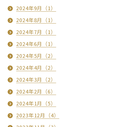
2024年9月（1）
2024年8月（1）
2024年7月（1）
2024年6月（1）
2024年5月（2）
2024年4月（2）
2024年3月（2）
2024年2月（6）
2024年1月（5）
2023年12月（4）
2023年11月（3）