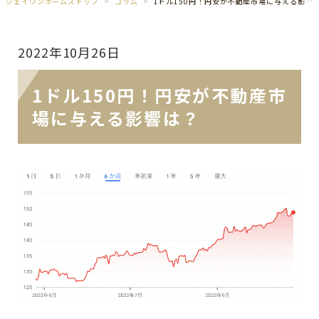
ジェイワンホームズトップ
コラム
1ドル150円！円安が不動産市場に与える影響は？
2022年10月26日
1ドル150円！円安が不動産市
場に与える影響は？