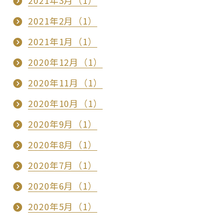
2021年2月（1）
2021年1月（1）
2020年12月（1）
2020年11月（1）
2020年10月（1）
2020年9月（1）
2020年8月（1）
2020年7月（1）
2020年6月（1）
2020年5月（1）