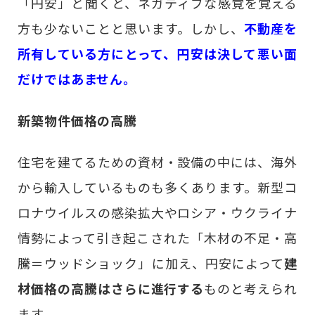
「円安」と聞くと、ネガティブな感覚を覚える
方も少ないことと思います。しかし、
不動産を
所有している方にとって、円安は決して悪い面
だけではあません。
新築物件価格の高騰
住宅を建てるための資材・設備の中には、海外
から輸入しているものも多くあります。新型コ
ロナウイルスの感染拡大やロシア・ウクライナ
情勢によって引き起こされた「木材の不足・高
騰＝ウッドショック」に加え、円安によって
建
材価格の高騰はさらに進行する
ものと考えられ
ます。