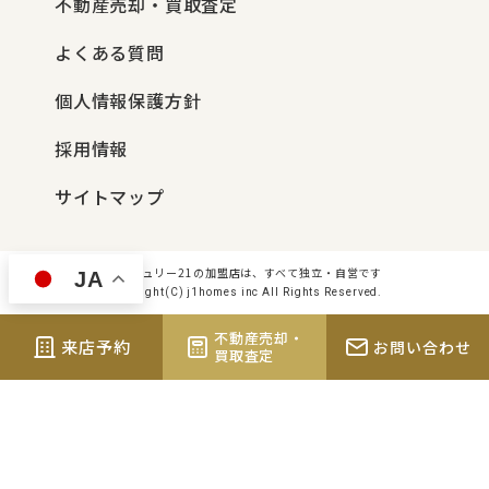
不動産売却・買取査定
よくある質問
個人情報保護方針
採用情報
サイトマップ
センチュリー21の加盟店は、すべて独立・自営です
JA
Copyright(C) j1homes inc All Rights Reserved.
不動産売却・
来店予約
お問い合わせ
買取査定