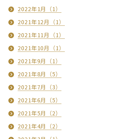
2022年1月（1）
2021年12月（1）
2021年11月（1）
2021年10月（1）
2021年9月（1）
2021年8月（5）
2021年7月（3）
2021年6月（5）
2021年5月（2）
2021年4月（2）
2021年3月（1）