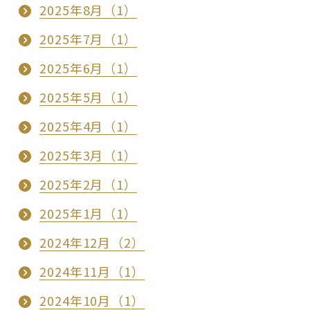
2025年8月（1）
2025年7月（1）
2025年6月（1）
2025年5月（1）
2025年4月（1）
2025年3月（1）
2025年2月（1）
2025年1月（1）
2024年12月（2）
2024年11月（1）
2024年10月（1）