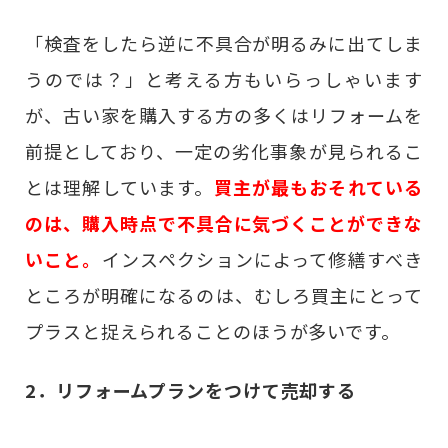
「検査をしたら逆に不具合が明るみに出てしま
うのでは？」と考える方もいらっしゃいます
が、古い家を購入する方の多くはリフォームを
前提としており、一定の劣化事象が見られるこ
とは理解しています。
買主が最もおそれている
のは、購入時点で不具合に気づくことができな
いこと。
インスペクションによって修繕すべき
ところが明確になるのは、むしろ買主にとって
プラスと捉えられることのほうが多いです。
2．リフォームプランをつけて売却する