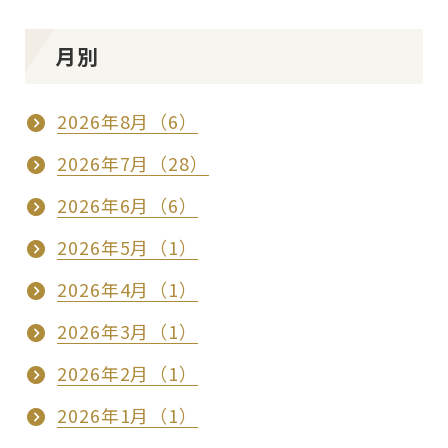
月別
2026年8月（6）
2026年7月（28）
2026年6月（6）
2026年5月（1）
2026年4月（1）
2026年3月（1）
2026年2月（1）
2026年1月（1）