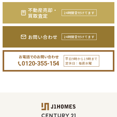
不動産売却・
24時間受付けてます
買取査定
お問い合わせ
24時間受付けてます
お電話でのお問い合わせ
平日9時から19時まで
0120-355-154
定休日：毎週水曜