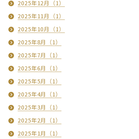
2025年12月（1）
2025年11月（1）
2025年10月（1）
2025年8月（1）
2025年7月（1）
2025年6月（1）
2025年5月（1）
2025年4月（1）
2025年3月（1）
2025年2月（1）
2025年1月（1）