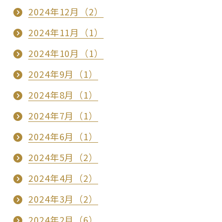
2024年12月（2）
2024年11月（1）
2024年10月（1）
2024年9月（1）
2024年8月（1）
2024年7月（1）
2024年6月（1）
2024年5月（2）
2024年4月（2）
2024年3月（2）
2024年2月（6）