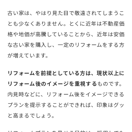
古い家は、やはり見た目で敬遠されてしまうこ
とも少なくありません。とくに近年は不動産価
格や地価が高騰していることから、近年は安価
な古い家を購入し、一定のリフォームをする方
が増えています。
リフォームを前提としている方は、現状以上に
リフォーム後のイメージを重視する
ものです。
内見時などに、リフォーム後をイメージできる
プランを提示することができれば、印象はグッ
と高まるでしょう。