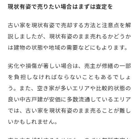
現状有姿で売りたい場合はまずは査定を
古い家を現状有姿で売却する方法と注意点を解
説しましたが、現状有姿のまま売れるかどうか
は建物の状態や地域の需要などにもよります。
劣化や損傷が著しい場合は、売主が修繕の一部
を負担しなければならないこともあるでしょ
う。また、空き家が多いエリアや比較的状態の
良い中古戸建が安価に多数流通しているエリア
では、古い家を現状有姿のまま売ることが難し
いかもしれません。