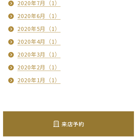
2020年7月（1）
2020年6月（1）
2020年5月（1）
2020年4月（1）
2020年3月（1）
2020年2月（1）
2020年1月（1）
来店予約