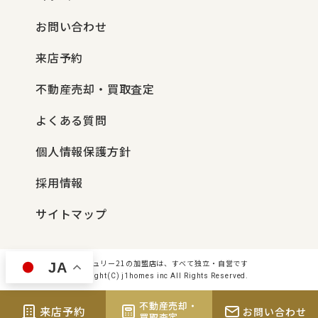
お問い合わせ
来店予約
不動産売却・買取査定
よくある質問
個人情報保護方針
採用情報
サイトマップ
センチュリー21の加盟店は、すべて独立・自営です
JA
Copyright(C) j1homes inc All Rights Reserved.
不動産売却・
来店予約
お問い合わせ
買取査定