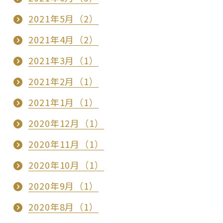
2021年5月（2）
2021年4月（2）
2021年3月（1）
2021年2月（1）
2021年1月（1）
2020年12月（1）
2020年11月（1）
2020年10月（1）
2020年9月（1）
2020年8月（1）