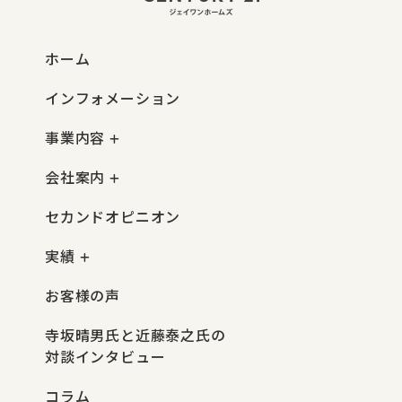
ホーム
インフォメーション
事業内容
会社案内
セカンドオピニオン
実績
お客様の声
寺坂晴男氏と近藤泰之氏の
対談インタビュー
コラム