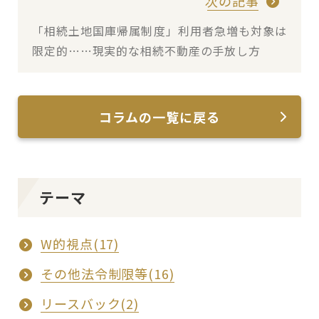
次の記事
「相続土地国庫帰属制度」利用者急増も対象は
限定的……現実的な相続不動産の手放し方
コラムの一覧に戻る
テーマ
W的視点(17)
その他法令制限等(16)
リースバック(2)