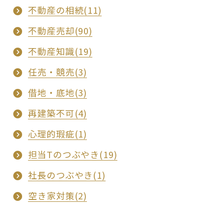
不動産の相続(11)
不動産売却(90)
不動産知識(19)
任売・競売(3)
借地・底地(3)
再建築不可(4)
心理的瑕疵(1)
担当Tのつぶやき(19)
社長のつぶやき(1)
空き家対策(2)