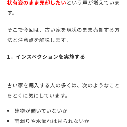
状有姿のまま売却したい
という声が増えていま
す。
そこで今回は、古い家を現状のまま売却する方
法と注意点を解説します。
1．インスペクションを実施する
古い家を購入する人の多くは、次のようなこと
をとくに気にしています。
建物が傾いていないか
雨漏りや水漏れは見られないか