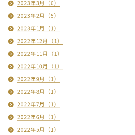
2023年3月（6）
2023年2月（5）
2023年1月（1）
2022年12月（1）
2022年11月（1）
2022年10月（1）
2022年9月（1）
2022年8月（1）
2022年7月（1）
2022年6月（1）
2022年5月（1）