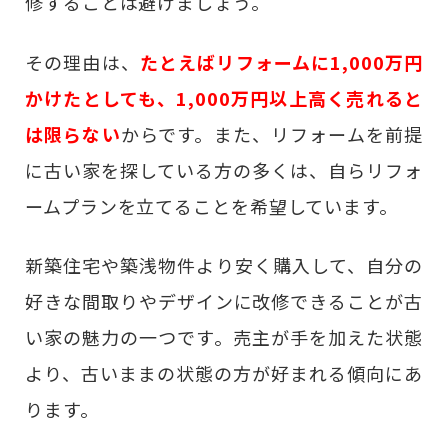
修することは避けましょう。
その理由は、
たとえばリフォームに1,000万円
かけたとしても、1,000万円以上高く売れると
は限らない
からです。また、リフォームを前提
に古い家を探している方の多くは、自らリフォ
ームプランを立てることを希望しています。
新築住宅や築浅物件より安く購入して、自分の
好きな間取りやデザインに改修できることが古
い家の魅力の一つです。売主が手を加えた状態
より、古いままの状態の方が好まれる傾向にあ
ります。