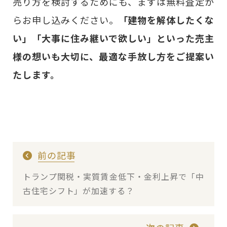
売り方を検討するためにも、まずは無料査定か
らお申し込みください。
「建物を解体したくな
い」「大事に住み継いで欲しい」といった売主
様の想いも大切に、最適な手放し方をご提案い
たします。
前の記事
トランプ関税・実質賃金低下・金利上昇で「中
古住宅シフト」が加速する？