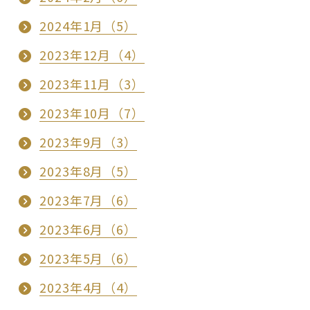
2024年1月（5）
2023年12月（4）
2023年11月（3）
2023年10月（7）
2023年9月（3）
2023年8月（5）
2023年7月（6）
2023年6月（6）
2023年5月（6）
2023年4月（4）