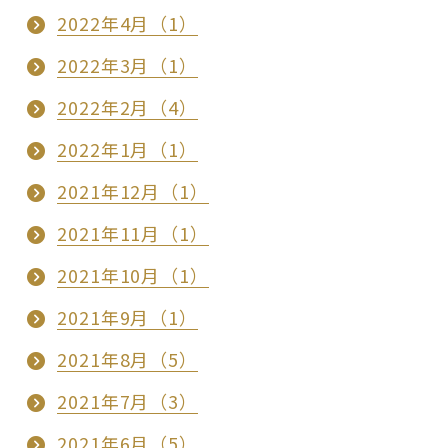
2022年4月（1）
2022年3月（1）
2022年2月（4）
2022年1月（1）
2021年12月（1）
2021年11月（1）
2021年10月（1）
2021年9月（1）
2021年8月（5）
2021年7月（3）
2021年6月（5）