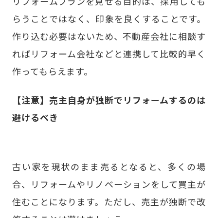
リフォームプランを見せる目的は、採用しても
らうことではなく、印象を良くすることです。
作り込む必要はないため、不動産会社に相談す
ればリフォーム会社などと連携して比較的早く
作ってもらえます。
【注意】売主自身が独断でリフォームするのは
避けるべき
古い家を現状のまま売るとなると、多くの場
合、リフォームやリノベーションをして買主が
住むことになります。ただし、売主が独断で改