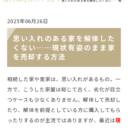
ジェイワンホームズトップ
コラム
思い入れのある家を解体したくない……現状有姿のまま家を売却する方法
2025年06月26日
思い入れのある家を解体した
くない……現状有姿のまま家
を売却する方法
相続した家や実家は、思い入れがあるもの。一
方で、こうした家屋は総じて古く、劣化が目立
つケースも少なくありません。解体して売却し
たり、解体を前提としている方に購入してもら
ったりするのが主流ではありますが、最近は
現