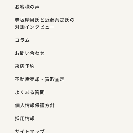
お客様の声
寺坂晴男氏と近藤泰之氏の
対談インタビュー
コラム
お問い合わせ
来店予約
不動産売却・買取査定
よくある質問
個人情報保護方針
採用情報
サイトマップ