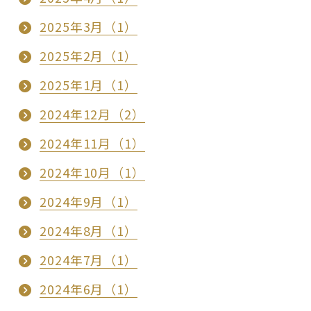
2025年3月（1）
2025年2月（1）
2025年1月（1）
2024年12月（2）
2024年11月（1）
2024年10月（1）
2024年9月（1）
2024年8月（1）
2024年7月（1）
2024年6月（1）