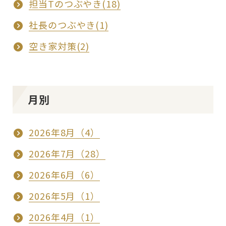
担当Tのつぶやき(18)
社長のつぶやき(1)
空き家対策(2)
月別
2026年8月（4）
2026年7月（28）
2026年6月（6）
2026年5月（1）
2026年4月（1）