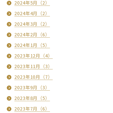
2024年5月（2）
2024年4月（2）
2024年3月（2）
2024年2月（6）
2024年1月（5）
2023年12月（4）
2023年11月（3）
2023年10月（7）
2023年9月（3）
2023年8月（5）
2023年7月（6）