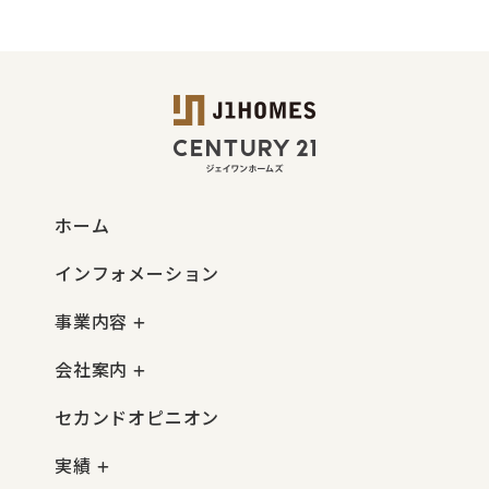
ホーム
インフォメーション
事業内容
会社案内
セカンドオピニオン
実績