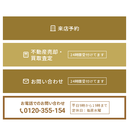
来店予約
不動産売却・
24時間受付けてます
買取査定
お問い合わせ
24時間受付けてます
お電話でのお問い合わせ
平日9時から19時まで
0120-355-154
定休日：毎週水曜