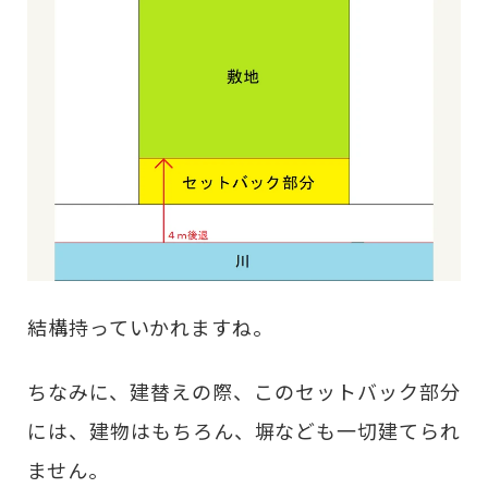
結構持っていかれますね。
ちなみに、建替えの際、このセットバック部分
には、建物はもちろん、塀なども一切建てられ
ません。