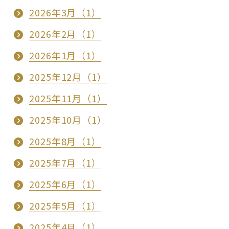
2026年3月（1）
2026年2月（1）
2026年1月（1）
2025年12月（1）
2025年11月（1）
2025年10月（1）
2025年8月（1）
2025年7月（1）
2025年6月（1）
2025年5月（1）
2025年4月（1）