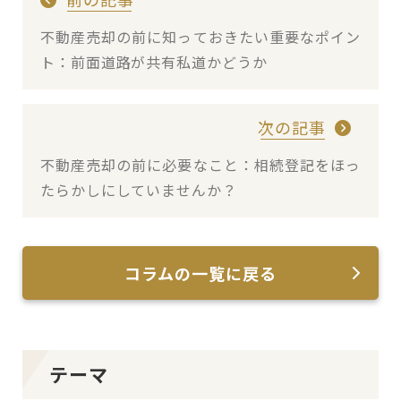
不動産売却の前に知っておきたい重要なポイン
ト：前面道路が共有私道かどうか
次の記事
不動産売却の前に必要なこと：相続登記をほっ
たらかしにしていませんか？
コラムの一覧に戻る
テーマ