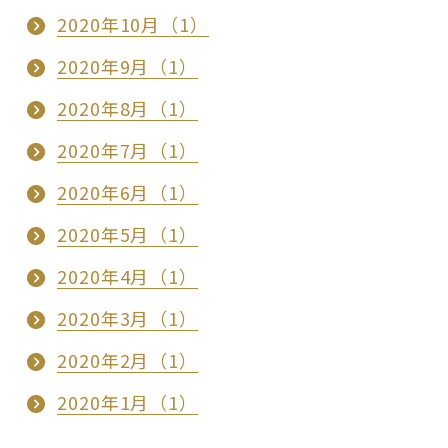
2020年10月（1）
2020年9月（1）
2020年8月（1）
2020年7月（1）
2020年6月（1）
2020年5月（1）
2020年4月（1）
2020年3月（1）
2020年2月（1）
2020年1月（1）