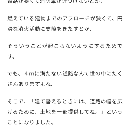
道路が狭くて消防車が近づけないとか、
燃えている建物までのアプローチが狭くて、円
滑な消火活動に支障をきたすとか、
そういうことが起こらないようにするためで
す。
でも、４ｍに満たない道路なんて世の中にたく
さんありますよね。
そこで、「建て替えるときには、道路の幅を広
げるために、土地を一部提供してね。」という
ことになりました。