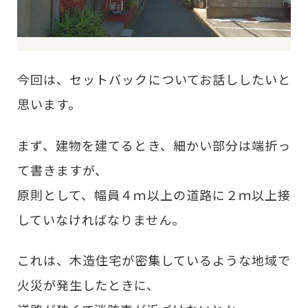
今回は、セットバックについてお話ししたいと
思います。
まず、建物を建てるとき、細かい部分は端折っ
て書きますが、
原則として、幅員４ｍ以上の道路に２ｍ以上接
していなければなりません。
これは、木造住宅が密集しているような地域で
火災が発生したときに、