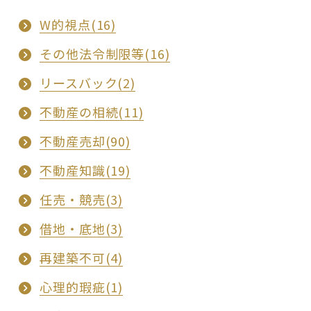
W的視点(16)
その他法令制限等(16)
リースバック(2)
不動産の相続(11)
不動産売却(90)
不動産知識(19)
任売・競売(3)
借地・底地(3)
再建築不可(4)
心理的瑕疵(1)