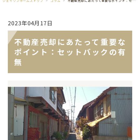
ジェイワンホームズトップ
コラム
不動産売却にあたって重要なポイント：セットバックの有無
2023年04月17日
不動産売却にあたって重要な
ポイント：セットバックの有
無