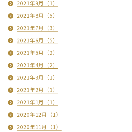
2021年9月（1）
2021年8月（5）
2021年7月（3）
2021年6月（5）
2021年5月（2）
2021年4月（2）
2021年3月（1）
2021年2月（1）
2021年1月（1）
2020年12月（1）
2020年11月（1）