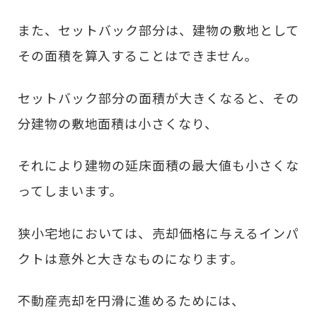
また、セットバック部分は、建物の敷地として
その面積を算入することはできません。
セットバック部分の面積が大きくなると、その
分建物の敷地面積は小さくなり、
それにより建物の延床面積の最大値も小さくな
ってしまいます。
狭小宅地においては、売却価格に与えるインパ
クトは意外と大きなものになります。
不動産売却を円滑に進めるためには、