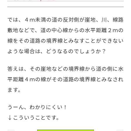
では、４ｍ未満の道の反対側が崖地、川、線路
敷地などで、道の中心線からの水平距離２ｍの
線をその道路の境界線とみなすことができない
ような場合は、どうなるのでしょうか？
答えは、その崖地などの境界線から道の側に水
平距離４ｍの線がその道路の境界線とみなされ
ます。
うーん、わかりにくい！
↓こういうことです。