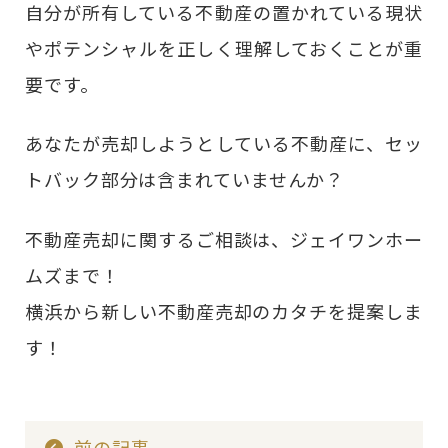
自分が所有している不動産の置かれている現状
やポテンシャルを正しく理解しておくことが重
要です。
あなたが売却しようとしている不動産に、セッ
トバック部分は含まれていませんか？
不動産売却に関するご相談は、ジェイワンホー
ムズまで！
横浜から新しい不動産売却のカタチを提案しま
す！
前の記事