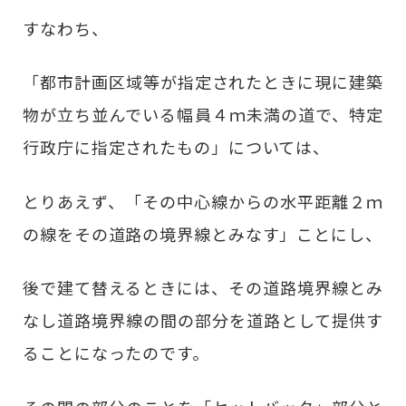
すなわち、
「都市計画区域等が指定されたときに現に建築
物が立ち並んでいる幅員４ｍ未満の道で、特定
行政庁に指定されたもの」については、
とりあえず、「その中心線からの水平距離２ｍ
の線をその道路の境界線とみなす」ことにし、
後で建て替えるときには、その道路境界線とみ
なし道路境界線の間の部分を道路として提供す
ることになったのです。