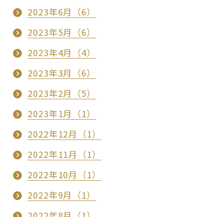
2023年6月（6）
2023年5月（6）
2023年4月（4）
2023年3月（6）
2023年2月（5）
2023年1月（1）
2022年12月（1）
2022年11月（1）
2022年10月（1）
2022年9月（1）
2022年8月（1）