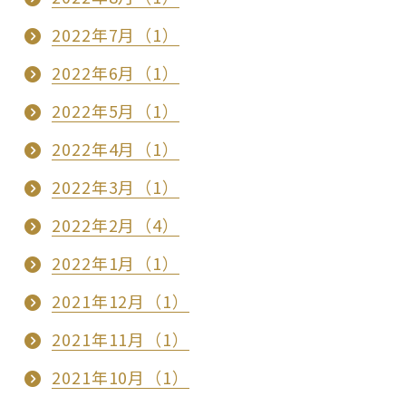
2022年7月（1）
2022年6月（1）
2022年5月（1）
2022年4月（1）
2022年3月（1）
2022年2月（4）
2022年1月（1）
2021年12月（1）
2021年11月（1）
2021年10月（1）