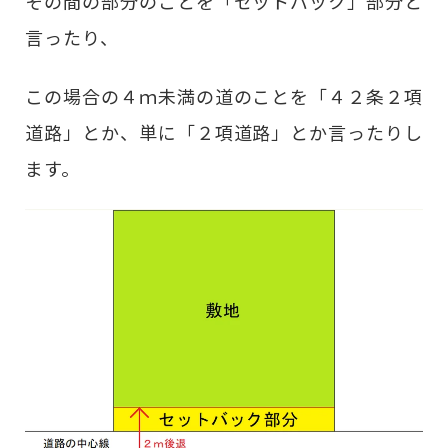
その間の部分のことを「セットバック」部分と
言ったり、
この場合の４ｍ未満の道のことを「４２条２項
道路」とか、単に「２項道路」とか言ったりし
ます。