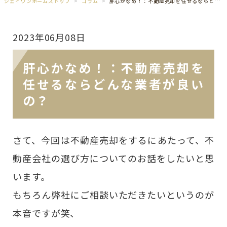
ジェイワンホームズトップ
コラム
肝心かなめ！：不動産売却を任せるならどんな業者が良いの？
2023年06月08日
肝心かなめ！：不動産売却を
任せるならどんな業者が良い
の？
さて、今回は不動産売却をするにあたって、不
動産会社の選び方についてのお話をしたいと思
います。
もちろん弊社にご相談いただきたいというのが
本音ですが笑、