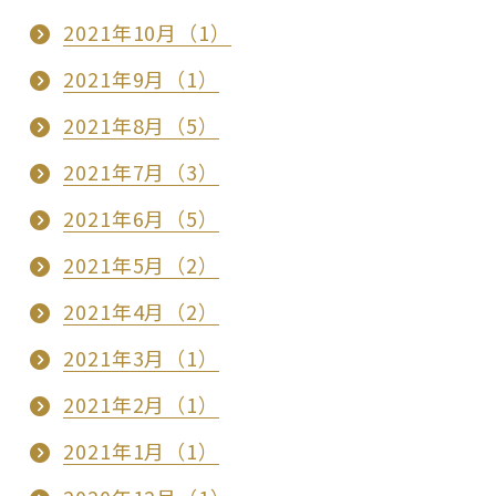
2021年10月（1）
2021年9月（1）
2021年8月（5）
2021年7月（3）
2021年6月（5）
2021年5月（2）
2021年4月（2）
2021年3月（1）
2021年2月（1）
2021年1月（1）