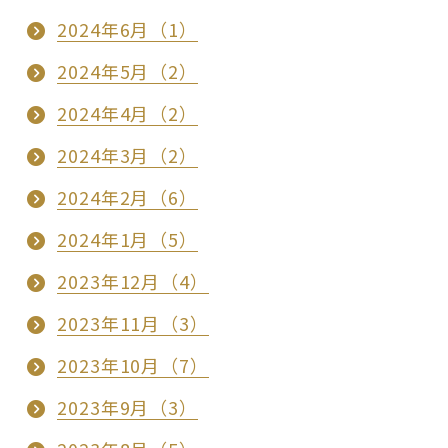
2024年6月（1）
2024年5月（2）
2024年4月（2）
2024年3月（2）
2024年2月（6）
2024年1月（5）
2023年12月（4）
2023年11月（3）
2023年10月（7）
2023年9月（3）