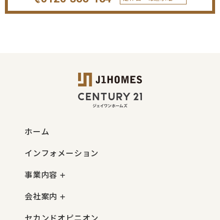
ホーム
インフォメーション
事業内容
会社案内
セカンドオピニオン