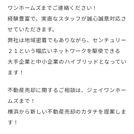
ワンホームズまでご連絡ください！
経験豊富で、実直なスタッフが誠心誠意対応さ
せていただきます。
弊社は地域密着でもありながら、センチュリー
２１という幅広いネットワークを駆使できる
大手企業と中小企業のハイブリッドとなってい
ます！
不動産売却に関するご相談は、ジェイワンホー
ムズまで！
横浜から新しい不動産売却のカタチを提案しま
す！