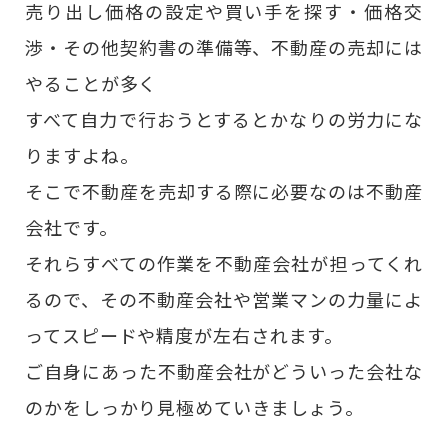
売り出し価格の設定や買い手を探す・価格交
渉・その他契約書の準備等、不動産の売却には
やることが多く
すべて自力で行おうとするとかなりの労力にな
りますよね。
そこで不動産を売却する際に必要なのは不動産
会社です。
それらすべての作業を不動産会社が担ってくれ
るので、その不動産会社や営業マンの力量によ
ってスピードや精度が左右されます。
ご自身にあった不動産会社がどういった会社な
のかをしっかり見極めていきましょう。