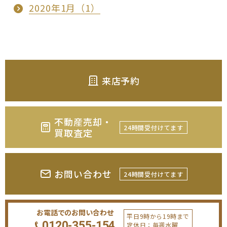
2020年1月（1）
来店予約
不動産売却・
24時間受付けてます
買取査定
お問い合わせ
24時間受付けてます
お電話でのお問い合わせ
平日9時から19時まで
0120-355-154
定休日：毎週水曜