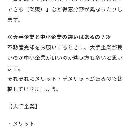
できる（業販）」など得意分野が異なったりし
ます。
≪大手企業と中小企業の違いはあるの？≫
不動産売却をお願いするときに、大手企業が良
いのか中小企業が良いのか迷う方も多いと思い
ます。
それぞれにメリット・デメリットがあるので比
較していきましょう。
【大手企業】
・メリット