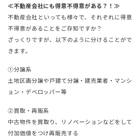
≪不動産会社にも得意不得意がある？！≫
不動産会社といっても様々で、それぞれに得意
不得意があることをご存知ですか？
ざっくりですが、以下のように分けることがで
きます。
①分譲系
土地区画分譲や戸建て分譲・建売業者・マンシ
ョン・デベロッパー等
②買取・再販系
中古物件を買取り、リノベーションなどをして
付加価値をつけ再販売する