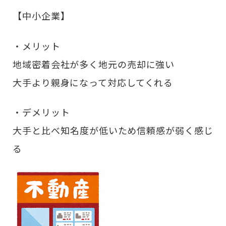
【中小企業】
・メリット
地域密着会社が多く地元の売却に強い
大手より親身になって対応してくれる
・デメリット
大手と比べ知名度が低いため信頼感が弱く感じ
る