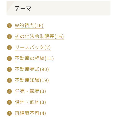
テーマ
W的視点(16)
その他法令制限等(16)
リースバック(2)
不動産の相続(11)
不動産売却(90)
不動産知識(19)
任売・競売(3)
借地・底地(3)
再建築不可(4)