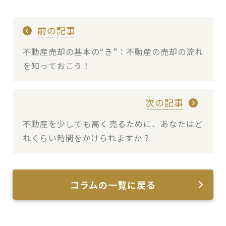
前の記事
不動産売却の基本の“き”：不動産の売却の流れ
を知っておこう！
次の記事
不動産を少しでも高く売るために、あなたはど
れくらい時間をかけられますか？
コラムの一覧に戻る