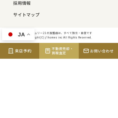
採用情報
サイトマップ
センチュリー21の加盟店は、すべて独立・自営です
JA
Copyright(C) j1homes inc All Rights Reserved.
不動産売却・
来店予約
お問い合わせ
買取査定