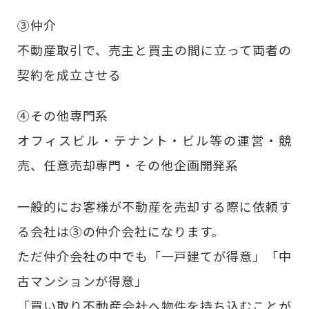
③仲介
不動産取引で、売主と買主の間に立って両者の
契約を成立させる
④その他専門系
オフィスビル・テナント・ビル等の運営・競
売、任意売却専門・その他企画開発系
一般的にお客様が不動産を売却する際に依頼す
る会社は③の仲介会社になります。
ただ仲介会社の中でも「一戸建てが得意」「中
古マンションが得意」
「買い取り不動産会社へ物件を持ち込むことが