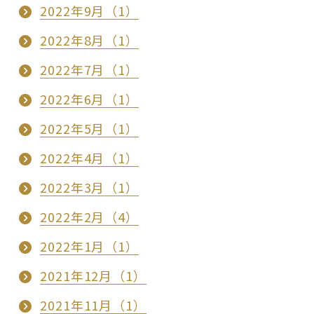
2022年9月（1）
2022年8月（1）
2022年7月（1）
2022年6月（1）
2022年5月（1）
2022年4月（1）
2022年3月（1）
2022年2月（4）
2022年1月（1）
2021年12月（1）
2021年11月（1）