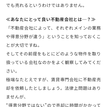
でも売れるというわけではありません。
≪あなたにとって良い不動産会社とは…？≫
「不動産会社によって、それぞれメインの業務
や得意分野が違う」ということを知っておくこ
とが大切ですね。
そしてその前提をもとにどのような物件を取り
扱っている会社なのかをよく観察してみてくだ
さい。
極端なたとえですが、賃貸専門会社に不動産売
却を依頼したとしましょう。法律上問題はあり
ませんが、
“得意分野ではない”ので売却に時間がかかって