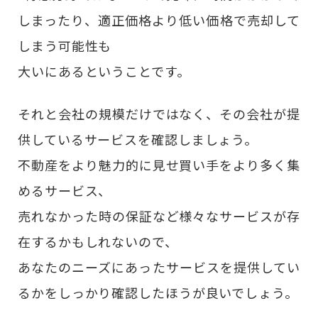
しまったり、適正価格より低い価格で売却して
しまう可能性も
大いにあるということです。
それと会社の規模だけではなく、その会社が提
供しているサービスを確認しましょう。
不動産をより魅力的に見せ買い手をより多く集
めるサービス、
売れなかった時の保証など様々なサービスが存
在するかもしれないので、
あなたのニーズにあったサービスを提供してい
るかをしっかり確認したほうが良いでしょう。