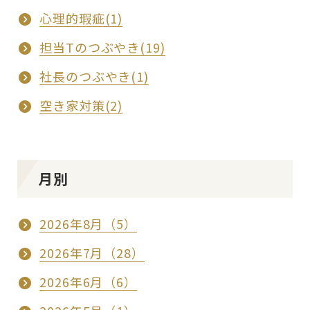
心理的瑕疵(1)
担当Tのつぶやき(19)
社長のつぶやき(1)
空き家対策(2)
月別
2026年8月（5）
2026年7月（28）
2026年6月（6）