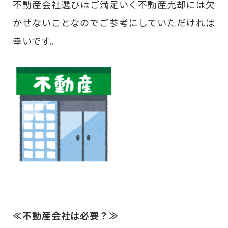
不動産会社選びはご満足いく不動産売却には欠
かせないことなのでご参考にしていただければ
幸いです。
≪不動産会社は必要？≫