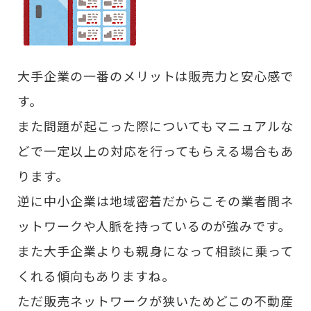
大手企業の一番のメリットは販売力と安心感で
す。
また問題が起こった際についてもマニュアルな
どで一定以上の対応を行ってもらえる場合もあ
ります。
逆に中小企業は地域密着だからこその業者間ネ
ットワークや人脈を持っているのが強みです。
また大手企業よりも親身になって相談に乗って
くれる傾向もありますね。
ただ販売ネットワークが狭いためどこの不動産