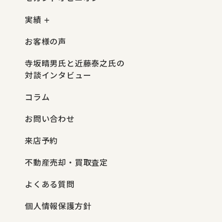
実績
お客様の声
寺坂晴男氏と近藤泰之氏の
対談インタビュー
コラム
お問い合わせ
来店予約
不動産売却・買取査定
よくある質問
個人情報保護方針