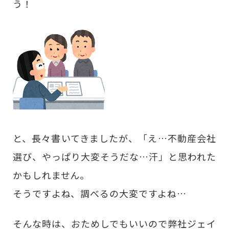
う！
と、長々書いてきましたが、「え…不動産会社
選び、やっぱり大変そうだな…汗」と思われた
かもしれません。
そうですよね、調べるの大変ですよね…
そんな時は、おためしでもいいので弊社ジェイ