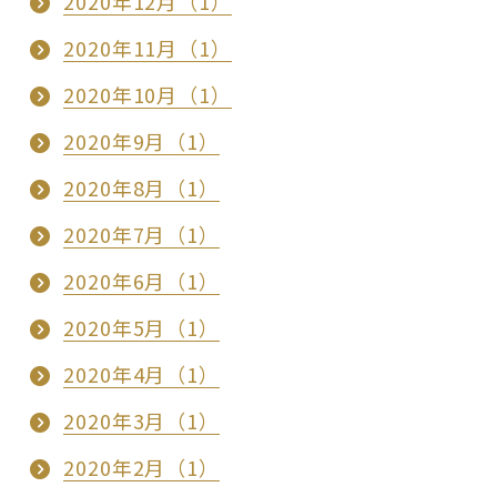
2020年12月（1）
2020年11月（1）
2020年10月（1）
2020年9月（1）
2020年8月（1）
2020年7月（1）
2020年6月（1）
2020年5月（1）
2020年4月（1）
2020年3月（1）
2020年2月（1）