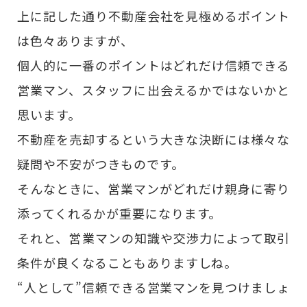
上に記した通り不動産会社を見極めるポイント
は色々ありますが、
個人的に一番のポイントはどれだけ信頼できる
営業マン、スタッフに出会えるかではないかと
思います。
不動産を売却するという大きな決断には様々な
疑問や不安がつきものです。
そんなときに、営業マンがどれだけ親身に寄り
添ってくれるかが重要になります。
それと、営業マンの知識や交渉力によって取引
条件が良くなることもありますしね。
“人として”信頼できる営業マンを見つけましょ