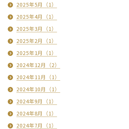
2025年5月（1）
2025年4月（1）
2025年3月（1）
2025年2月（1）
2025年1月（1）
2024年12月（2）
2024年11月（1）
2024年10月（1）
2024年9月（1）
2024年8月（1）
2024年7月（1）