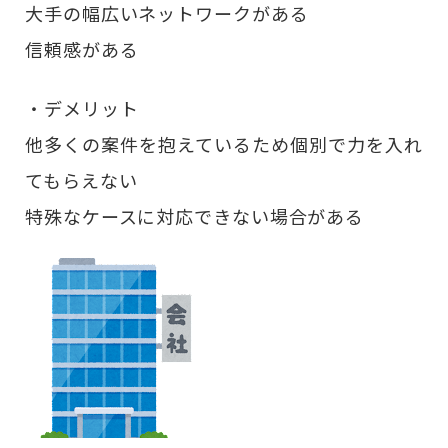
大手の幅広いネットワークがある
信頼感がある
・デメリット
他多くの案件を抱えているため個別で力を入れ
てもらえない
特殊なケースに対応できない場合がある