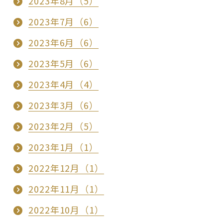
2023年8月（5）
2023年7月（6）
2023年6月（6）
2023年5月（6）
2023年4月（4）
2023年3月（6）
2023年2月（5）
2023年1月（1）
2022年12月（1）
2022年11月（1）
2022年10月（1）