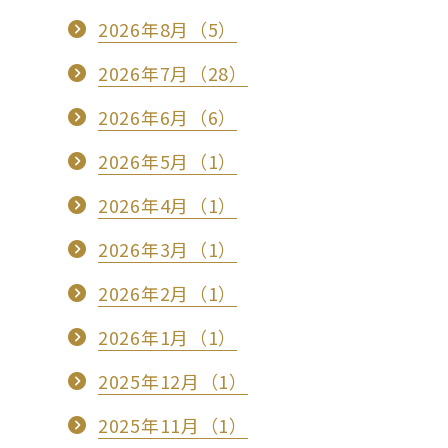
2026年8月（5）
2026年7月（28）
2026年6月（6）
2026年5月（1）
2026年4月（1）
2026年3月（1）
2026年2月（1）
2026年1月（1）
2025年12月（1）
2025年11月（1）