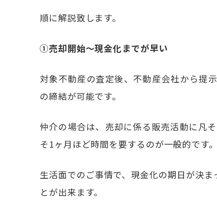
順に解説致します。
①売却開始～現金化までが早い
対象不動産の査定後、不動産会社から提
の締結が可能です。
仲介の場合は、売却に係る販売活動に凡そ
そ1ヶ月ほど時間を要するのが一般的です
生活面でのご事情で、現金化の期日が決ま
とが出来ます。