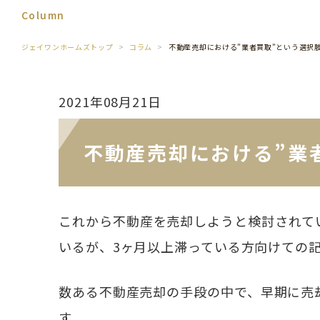
Column
ジェイワンホームズトップ
コラム
不動産売却における”業者買取”という選択
2021年08月21日
不動産売却における”業
これから不動産を売却しようと検討されて
いるが、3ヶ月以上滞っている方向けての
数ある不動産売却の手段の中で、早期に売
す。