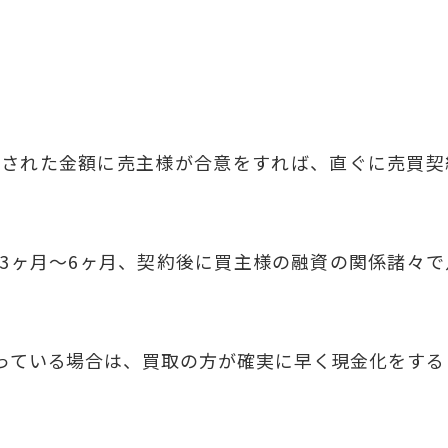
示された金額に売主様が合意をすれば、直ぐに売買契
3ヶ月～6ヶ月、契約後に買主様の融資の関係諸々で
。
っている場合は、買取の方が確実に早く現金化をする