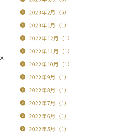
2023年2月（5）
2023年1月（1）
2022年12月（1）
2022年11月（1）
メ
2022年10月（1）
2022年9月（1）
2022年8月（1）
2022年7月（1）
2022年6月（1）
2022年5月（1）