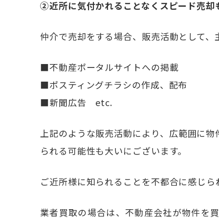
②近所に気付かれることなくスピード売却
仲介で売却をする場合、販売活動として、
■不動産ポータルサイトへの掲載
■ポスティングチラシの作成、配布
■新聞広告 etc.
上記のような販売活動により、広範囲に物
られる可能性も大いにございます。
ご近所様に知られることを不都合に感じら
業者買取の場合は、不動産会社が物件を