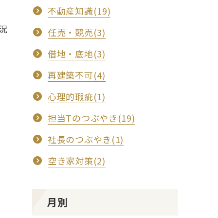
不動産知識(19)
況
任売・競売(3)
借地・底地(3)
再建築不可(4)
心理的瑕疵(1)
担当Tのつぶやき(19)
社長のつぶやき(1)
空き家対策(2)
月別