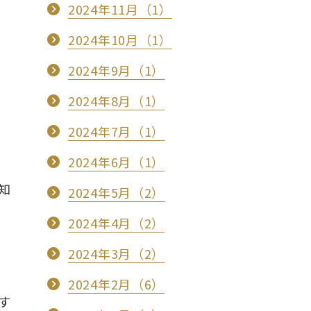
2024年11月（1）
2024年10月（1）
2024年9月（1）
2024年8月（1）
2024年7月（1）
2024年6月（1）
知
2024年5月（2）
2024年4月（2）
2024年3月（2）
2024年2月（6）
す