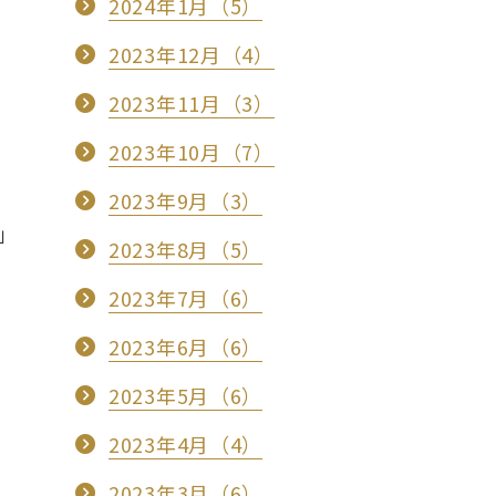
2024年1月（5）
2023年12月（4）
2023年11月（3）
2023年10月（7）
2023年9月（3）
」
2023年8月（5）
2023年7月（6）
2023年6月（6）
2023年5月（6）
2023年4月（4）
2023年3月（6）