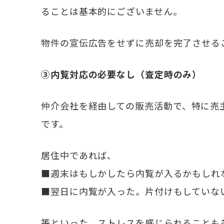
ることは基本的にございません。
物件の宣伝広告をせずに売却を完了させる
③内覧対応の必要なし（査定時のみ）
仲介会社を経由しての販売活動で、特に売
です。
居住中であれば、
■週末はもしかしたら内覧が入るかもしれ
■翌日に内覧が入った。片付けもしていな
等といった、ストレスを感じられることも