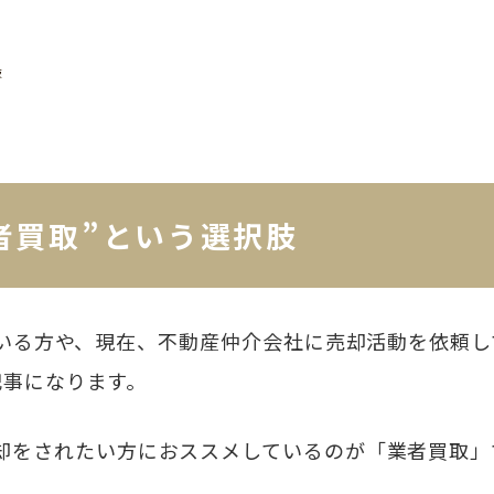
肢
者買取”という選択肢
いる方や、現在、不動産仲介会社に売却活動を依頼し
記事になります。
却をされたい方におススメしているのが「業者買取」