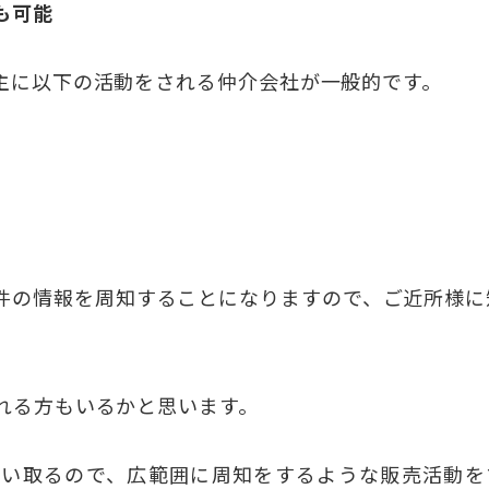
も可能
主に以下の活動をされる仲介会社が一般的です。
件の情報を周知することになりますので、ご近所様に
れる方もいるかと思います。
買い取るので、広範囲に周知をするような販売活動を