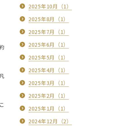
2025年10月（1）
2025年8月（1）
2025年7月（1）
2025年6月（1）
約
2025年5月（1）
2025年4月（1）
凡
2025年3月（1）
2025年2月（1）
こ
2025年1月（1）
2024年12月（2）