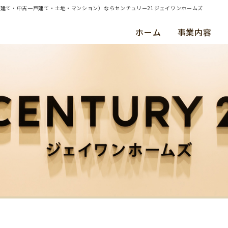
一戸建て・中古一戸建て・土地・マンション）ならセンチュリー21ジェイワンホームズ
ホーム
事業内容