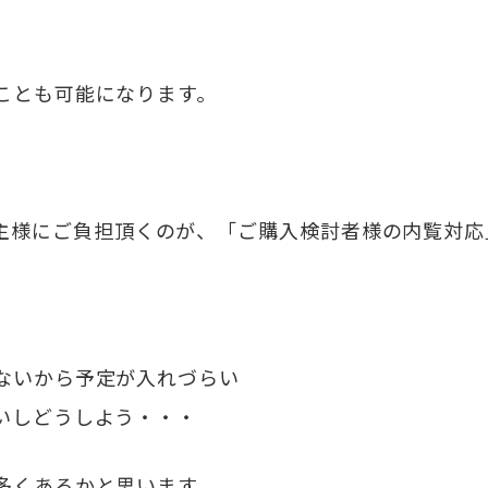
ことも可能になります。
主様にご負担頂くのが、「ご購入検討者様の内覧対応
ないから予定が入れづらい
いしどうしよう・・・
多くあるかと思います。