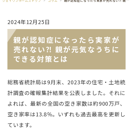
ジェイワンホームズトップ
コラム
親が認知症になったら実家が売れない⁈ 親が元気なうちにできる対策とは
2024年12月25日
親が認知症になったら実家が
売れない⁈ 親が元気なうちに
できる対策とは
総務省統計局は9月末、2023年の住宅・土地統
計調査の確報集計結果を公表しました。それに
よれば、最新の全国の空き家数は約900万戸、
空き家率は13.8％。いずれも過去最高を更新し
ています。