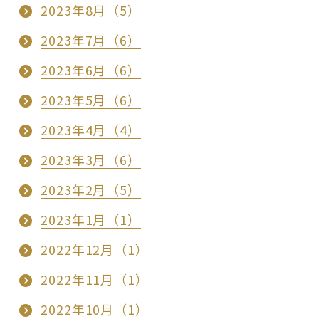
2023年8月（5）
2023年7月（6）
2023年6月（6）
2023年5月（6）
2023年4月（4）
2023年3月（6）
2023年2月（5）
2023年1月（1）
2022年12月（1）
2022年11月（1）
2022年10月（1）