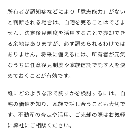
所有者が認知症などにより「意志能力」がない
と判断される場合は、自宅を売ることはできま
せん。法定後見制度を活用することで売却でき
る余地はありますが、必ず認められるわけでは
ありません。将来に備えるには、所有者が元気
なうちに任意後見制度や家族信託で託す人を決
めておくことが有効です。
誰にどのような形で託すかを検討するには、自
宅の価値を知り、家族で話し合うことも大切で
す。不動産の査定や活用、ご売却の際はお気軽
に弊社にご相談ください。