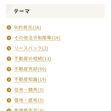
テーマ
W的視点(16)
その他法令制限等(16)
リースバック(2)
不動産の相続(11)
不動産売却(90)
不動産知識(19)
任売・競売(3)
借地・底地(3)
再建築不可(4)