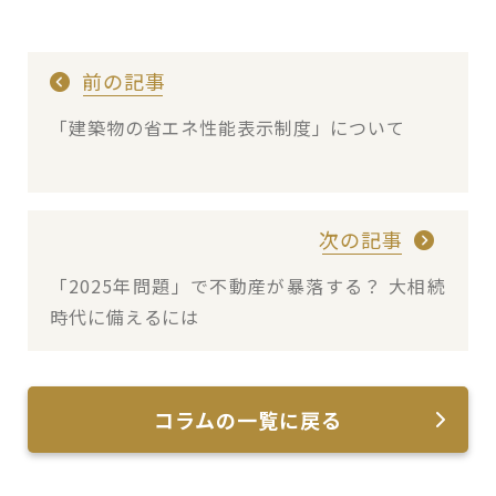
前の記事
「建築物の省エネ性能表示制度」について
次の記事
「2025年問題」で不動産が暴落する？ 大相続
時代に備えるには
コラムの一覧に戻る