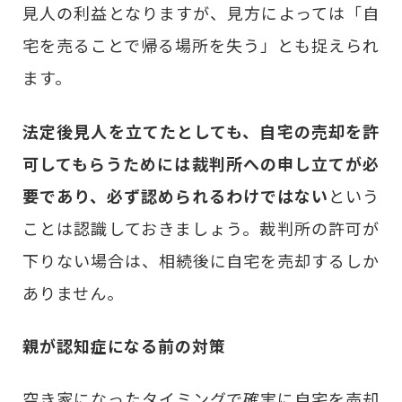
見人の利益となりますが、見方によっては「自
宅を売ることで帰る場所を失う」とも捉えられ
ます。
法定後見人を立てたとしても、自宅の売却を許
可してもらうためには裁判所への申し立てが必
要であり、必ず認められるわけではない
という
ことは認識しておきましょう。裁判所の許可が
下りない場合は、相続後に自宅を売却するしか
ありません。
親が認知症になる前の対策
空き家になったタイミングで確実に自宅を売却