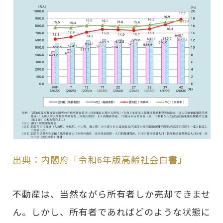
出典：内閣府「令和6年版高齢社会白書」
不動産は、当然ながら所有者しか売却できませ
ん。しかし、所有者であればどのような状態に