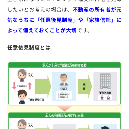
したいとお考えの場合は、
不動産の所有者が元
気なうちに「任意後見制度」や「家族信託」に
よって備えておくことが大切
です。
任意後見制度とは