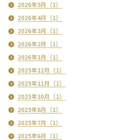
2026年5月（1）
2026年4月（1）
2026年3月（1）
2026年2月（1）
2026年1月（1）
2025年12月（1）
2025年11月（1）
2025年10月（1）
2025年8月（1）
2025年7月（1）
2025年6月（1）