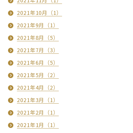
2021年11月（1）
2021年10月（1）
2021年9月（1）
2021年8月（5）
2021年7月（3）
2021年6月（5）
2021年5月（2）
2021年4月（2）
2021年3月（1）
2021年2月（1）
2021年1月（1）