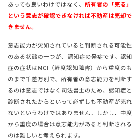
あっても良いわけではなく、
所有者の「売る」
という意志が確認できなければ不動産は売却で
きません。
意志能力が欠如されていると判断される可能性
のある状態の一つが、認知症の発症です。認知
症の症状はMCI（軽度認知障害）から重度のも
のまで千差万別で、所有者の意志能力を判断す
るのは意志ではなく司法書士のため、認知症と
診断されたからといって必ずしも不動産が売れ
ないというわけではありません。しかし、中度
から重度の場合は意志能力があると判断される
のは難しいと考えられます。