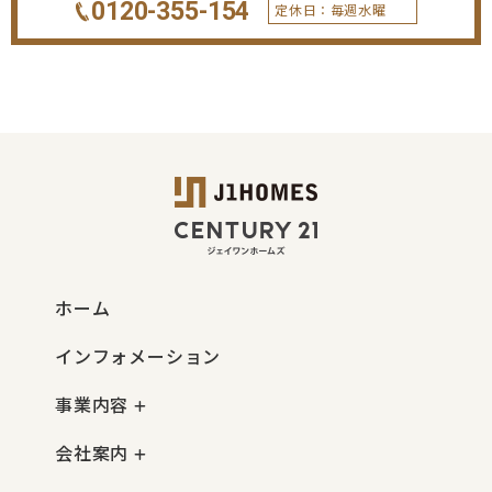
0120-355-154
定休日：毎週水曜
ホーム
インフォメーション
事業内容
会社案内