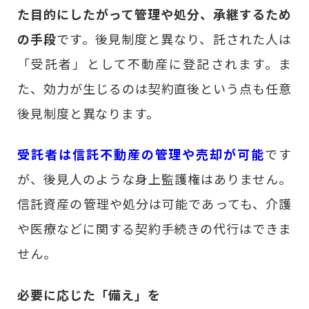
た目的にしたがって管理や処分、承継するため
の手段
です。後見制度と異なり、託された人は
「受託者」として不動産に登記されます。ま
た、効力が生じるのは契約直後という点も任意
後見制度と異なります。
受託者は信託不動産の管理や売却が可能
です
が、後見人のような身上監護権はありません。
信託資産の管理や処分は可能であっても、介護
や医療などに関する契約手続きの代行はできま
せん。
必要に応じた「備え」を