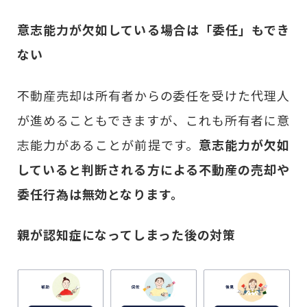
意志能力が欠如している場合は「委任」もでき
ない
不動産売却は所有者からの委任を受けた代理人
が進めることもできますが、これも所有者に意
志能力があることが前提です。
意志能力が欠如
していると判断される方による不動産の売却や
委任行為は無効となります。
親が認知症になってしまった後の対策