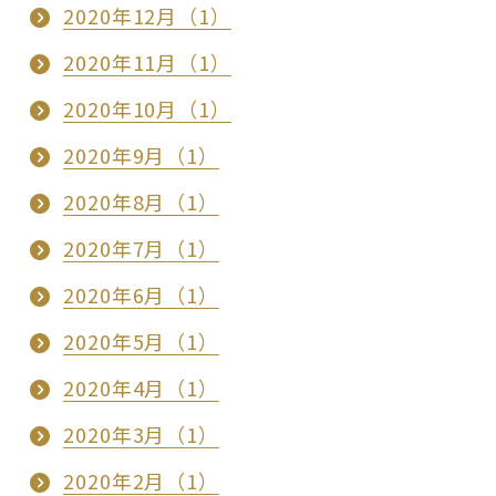
2020年12月（1）
2020年11月（1）
2020年10月（1）
2020年9月（1）
2020年8月（1）
2020年7月（1）
2020年6月（1）
2020年5月（1）
2020年4月（1）
2020年3月（1）
2020年2月（1）