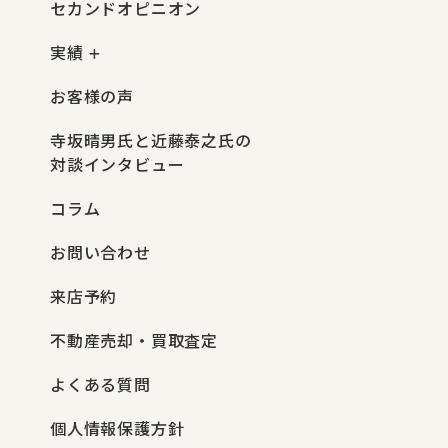
セカンドオピニオン
実績
お客様の声
寺坂晴男氏と近藤泰之氏の
対談インタビュー
コラム
お問い合わせ
来店予約
不動産売却・買取査定
よくある質問
個人情報保護方針