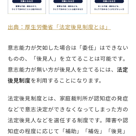
出典：厚生労働省「法定後見制度とは」
意志能力が欠如した場合は「委任」はできない
ものの、「後見人」を立てることは可能です。
意志能力が無い方が後見人を立てるには、
法定
後見制度
を利用することになります。
法定後見制度とは、家庭裁判所が認知症の発症
などで意志決定ができなくなってしまった方の
法定後見人などを選任する制度です。障害や認
知症の程度に応じて「補助」「補佐」「後見」