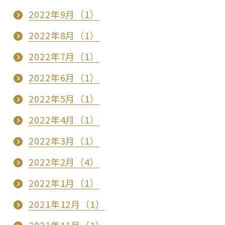
2022年9月（1）
2022年8月（1）
2022年7月（1）
2022年6月（1）
2022年5月（1）
2022年4月（1）
2022年3月（1）
2022年2月（4）
2022年1月（1）
2021年12月（1）