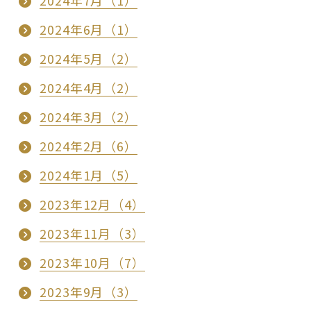
2024年7月（1）
2024年6月（1）
2024年5月（2）
2024年4月（2）
2024年3月（2）
2024年2月（6）
2024年1月（5）
2023年12月（4）
2023年11月（3）
2023年10月（7）
2023年9月（3）