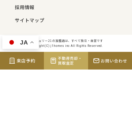
採用情報
サイトマップ
センチュリー21の加盟店は、すべて独立・自営です
JA
Copyright(C) j1homes inc All Rights Reserved.
不動産売却・
来店予約
お問い合わせ
買取査定