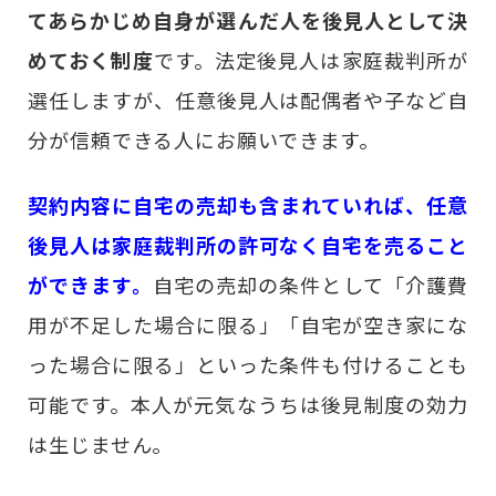
てあらかじめ自身が選んだ人を後見人として決
めておく制度
です。法定後見人は家庭裁判所が
選任しますが、任意後見人は配偶者や子など自
分が信頼できる人にお願いできます。
契約内容に自宅の売却も含まれていれば、任意
後見人は家庭裁判所の許可なく自宅を売ること
ができます。
自宅の売却の条件として「介護費
用が不足した場合に限る」「自宅が空き家にな
った場合に限る」といった条件も付けることも
可能です。本人が元気なうちは後見制度の効力
は生じません。