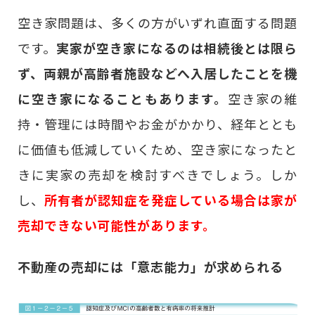
空き家問題は、多くの方がいずれ直面する問題
です。
実家が空き家になるのは相続後とは限ら
ず、両親が高齢者施設などへ入居したことを機
に空き家になることもあります。
空き家の維
持・管理には時間やお金がかかり、経年ととも
に価値も低減していくため、空き家になったと
きに実家の売却を検討すべきでしょう。しか
し、
所有者が認知症を発症している場合は家が
売却できない可能性があります。
不動産の売却には「意志能力」が求められる