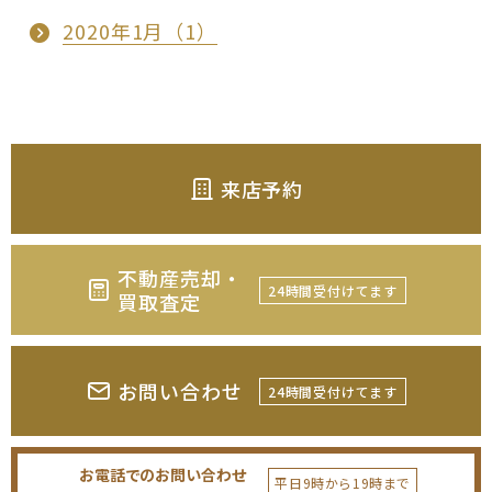
2020年1月（1）
来店予約
不動産売却・
24時間受付けてます
買取査定
お問い合わせ
24時間受付けてます
お電話でのお問い合わせ
平日9時から19時まで