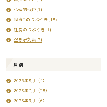
心理的瑕疵(1)
担当Tのつぶやき(18)
社長のつぶやき(1)
空き家対策(2)
月別
2026年8月（4）
2026年7月（28）
2026年6月（6）