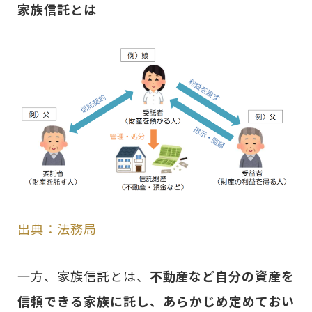
家族信託とは
出典：法務局
一方、家族信託とは、
不動産など自分の資産を
信頼できる家族に託し、あらかじめ定めておい